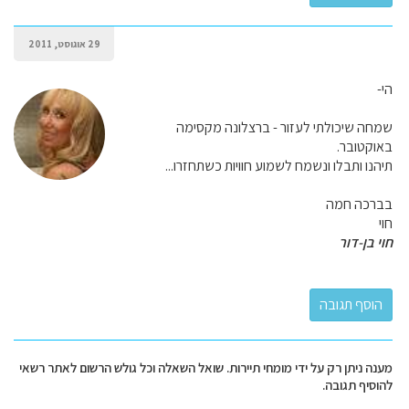
29 אוגוסט, 2011
הי-
שמחה שיכולתי לעזור - ברצלונה מקסימה
באוקטובר.
תיהנו ותבלו ונשמח לשמוע חוויות כשתחזרו...
בברכה חמה
חוי
חוי בן-דור
מענה ניתן רק על ידי מומחי תיירות. שואל השאלה וכל גולש הרשום לאתר רשאי
להוסיף תגובה.