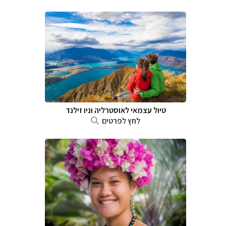
טיול עצמאי לאוסטרליה וניו זילנד
לחץ לפרטים