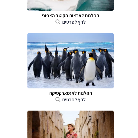
הפלגות לארצות הקוטב הצפוני
לחץ לפרטים
הפלגות לאנטארקטיקה
לחץ לפרטים