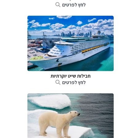
לחץ לפרטים
חבילות שייט יוקרתיות
לחץ לפרטים