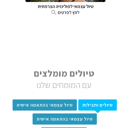
טיול עצמאי לפולינזיה הצרפתית
לחץ לפרטים
טיולים מומלצים
עם המומחים שלנו
טיולים וחבילות
טיול עצמאי בהתאמה אישית
טיול עצמאי בהתאמה אישית