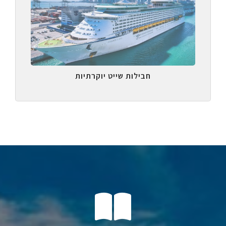
חבילות שייט יוקרתיות