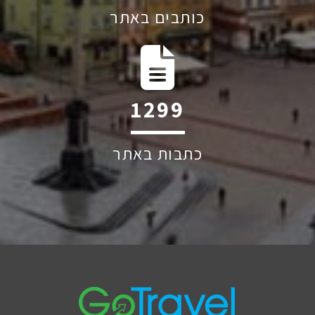
כותבים באתר
1928
כתבות באתר