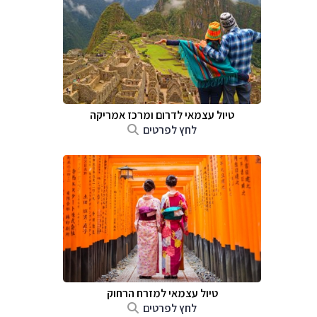
טיול עצמאי לדרום ומרכז אמריקה
לחץ לפרטים
טיול עצמאי למזרח הרחוק
לחץ לפרטים