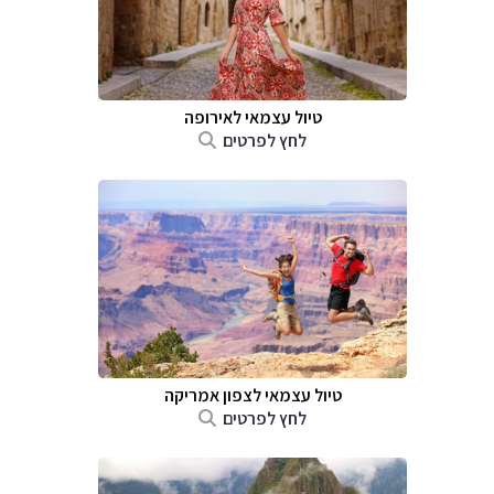
טיול עצמאי לאירופה
לחץ לפרטים
טיול עצמאי לצפון אמריקה
לחץ לפרטים