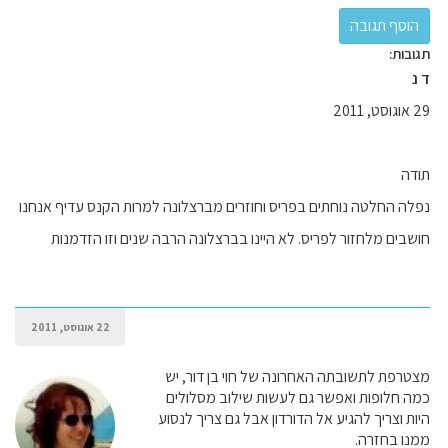
תגובות:
ד נ
29 אוגוסט, 2011
תודה
נפלה החלטה נוחתים בפריס וחוזרים מברצלונה למרות הקנס עדיף אנחנו
חושבים מלחזור לפריס. לא היינו בברצלונה הרבה שנים וזו הזדמנות
22 אוגוסט, 2011
מצטרפת לתשובתה האחרונה של חוי בן דור, יש
כמה חלופות ואפשר גם לעשות שילוב מסלולים
היות וצריך להגיע אל הדורדון אבל גם צריך לנסוע
ממנו בחזרה.