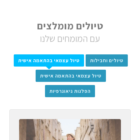
טיולים מומלצים
עם המומחים שלנו
טיולים וחבילות
טיול עצמאי בהתאמה אישית
טיול עצמאי בהתאמה אישית
הפלגות גיאוגרפיות