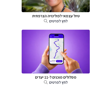
טיול עצמאי לפולינזיה הצרפתית
לחץ לפרטים
מסלולים מוכנים ל-11 יעדים
לחץ לפרטים