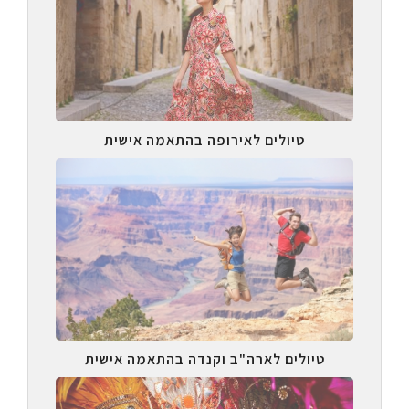
טיולים לאירופה בהתאמה אישית
טיולים לארה"ב וקנדה בהתאמה אישית