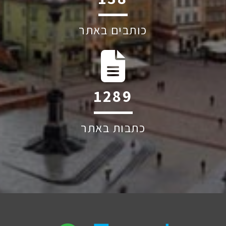
כותבים באתר
1960
כתבות באתר