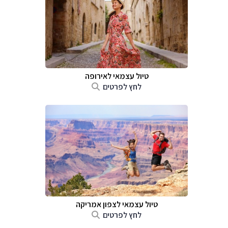
טיול עצמאי לאירופה
לחץ לפרטים
טיול עצמאי לצפון אמריקה
לחץ לפרטים