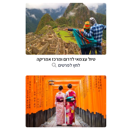
טיול עצמאי לדרום ומרכז אמריקה
לחץ לפרטים