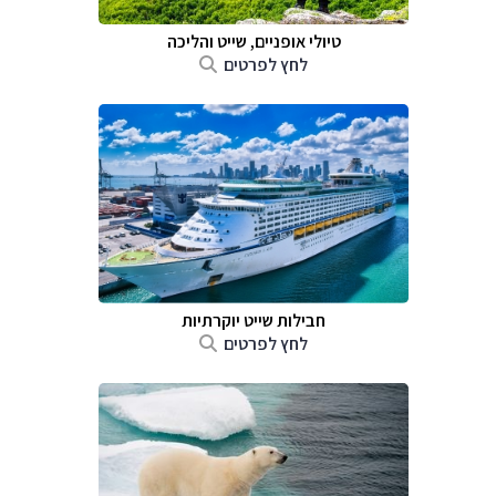
טיולי אופניים, שייט והליכה
לחץ לפרטים
חבילות שייט יוקרתיות
לחץ לפרטים