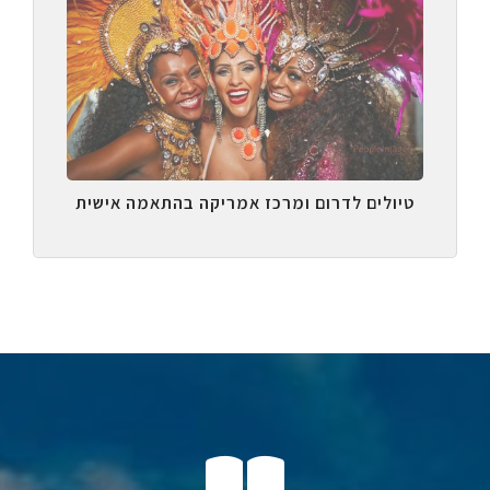
טיולים לדרום ומרכז אמריקה בהתאמה אישית