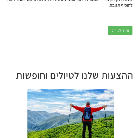
להוסיף תגובה.
חזרה לפורום
ההצעות שלנו לטיולים וחופשות