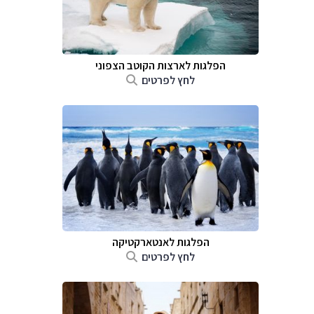
הפלגות לארצות הקוטב הצפוני
לחץ לפרטים
הפלגות לאנטארקטיקה
לחץ לפרטים