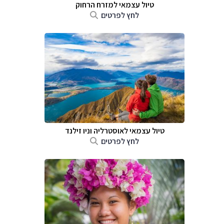
טיול עצמאי למזרח הרחוק
לחץ לפרטים
טיול עצמאי לאוסטרליה וניו זילנד
לחץ לפרטים