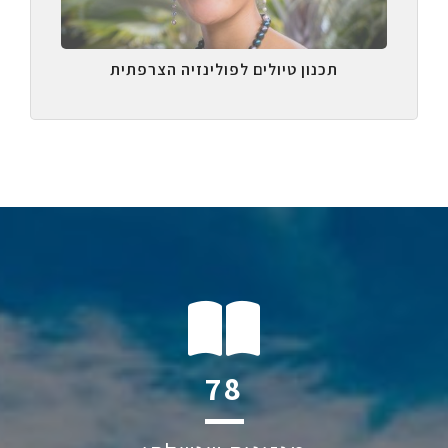
תכנון טיולים לפולינזיה הצרפתית
115