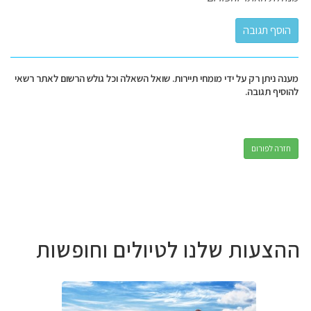
מענה ניתן רק על ידי מומחי תיירות. שואל השאלה וכל גולש הרשום לאתר רשאי
להוסיף תגובה.
חזרה לפורום
ההצעות שלנו לטיולים וחופשות