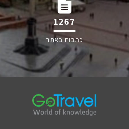
1874
כתבות באתר