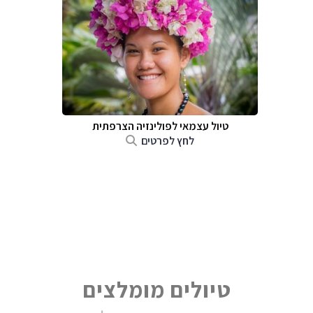
טיול עצמאי לפולינזיה הצרפתית
לחץ לפרטים
טיולים מומלצים