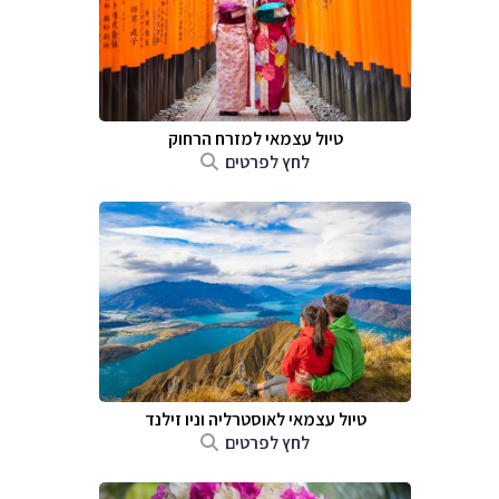
טיול עצמאי למזרח הרחוק
לחץ לפרטים
טיול עצמאי לאוסטרליה וניו זילנד
לחץ לפרטים