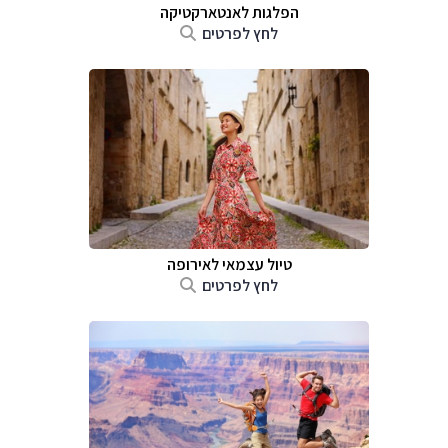
הפלגות לאנטארקטיקה
לחץ לפרטים
טיול עצמאי לאירופה
לחץ לפרטים