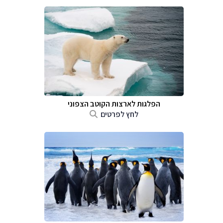
הפלגות לארצות הקוטב הצפוני
לחץ לפרטים