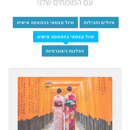
עם המומחים שלנו
טיולים וחבילות
טיול עצמאי בהתאמה אישית
טיול עצמאי בהתאמה אישית
הפלגות גיאוגרפיות