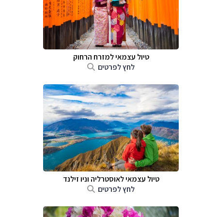
טיול עצמאי למזרח הרחוק
לחץ לפרטים
טיול עצמאי לאוסטרליה וניו זילנד
לחץ לפרטים