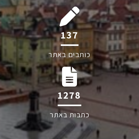
199
כותבים באתר
1852
כתבות באתר