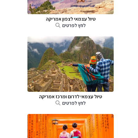
טיול עצמאי לצפון אמריקה
לחץ לפרטים
טיול עצמאי לדרום ומרכז אמריקה
לחץ לפרטים