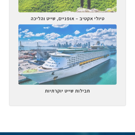
טיולי אקטיב – אופניים, שייט והליכה
חבילות שייט יוקרתיות