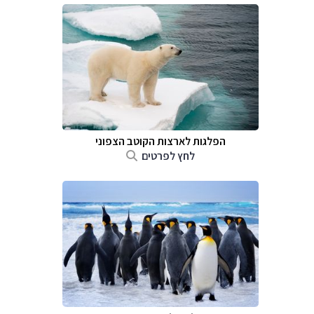
הפלגות לארצות הקוטב הצפוני
לחץ לפרטים