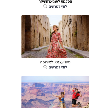
הפלגות לאנטארקטיקה
לחץ לפרטים
טיול עצמאי לאירופה
לחץ לפרטים