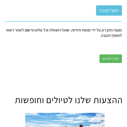
מענה ניתן רק על ידי מומחי תיירות. שואל השאלה וכל גולש הרשום לאתר רשאי
להוסיף תגובה.
חזרה לפורום
ההצעות שלנו לטיולים וחופשות