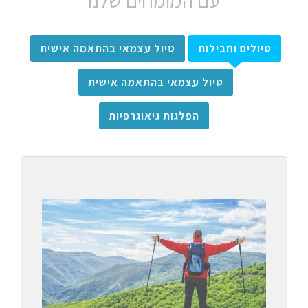
עם המומחים שלנו
טיולים וחבילות
טיול עצמאי בהתאמה אישית
טיול עצמאי בהתאמה אישית
הפלגות גיאוגרפיות