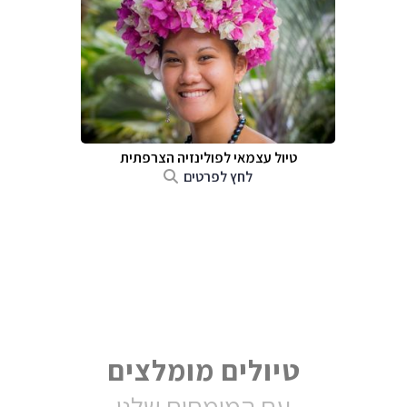
טיול עצמאי לפולינזיה הצרפתית
לחץ לפרטים
טיולים מומלצים