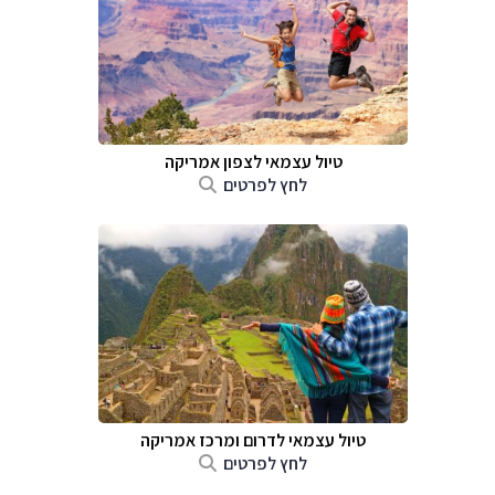
טיול עצמאי לצפון אמריקה
לחץ לפרטים
טיול עצמאי לדרום ומרכז אמריקה
לחץ לפרטים