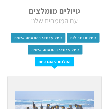
טיולים מומלצים
עם המומחים שלנו
טיולים וחבילות
טיול עצמאי בהתאמה אישית
טיול עצמאי בהתאמה אישית
הפלגות גיאוגרפיות