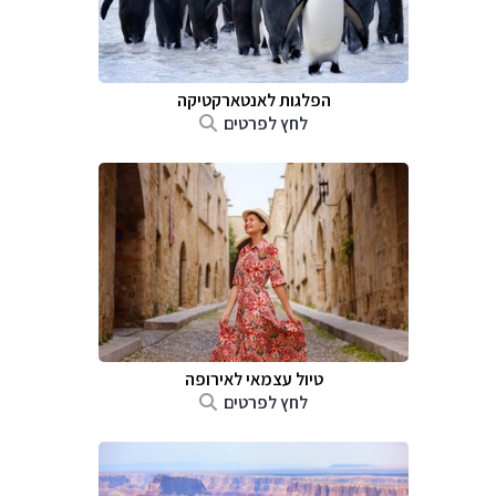
הפלגות לאנטארקטיקה
לחץ לפרטים
טיול עצמאי לאירופה
לחץ לפרטים