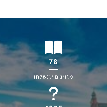
115
מגזינים שנשלחו