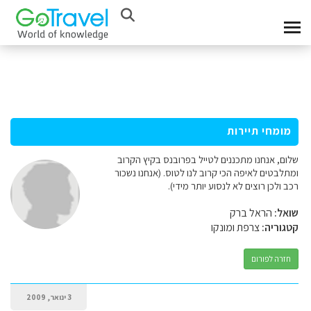
מומחי תיירות
שלום, אנחנו מתכננים לטייל בפרובנס בקיץ הקרוב
ומתלבטים לאיפה הכי קרוב לנו לטוס. (אנחנו נשכור
רכב ולכן רוצים לא לנסוע יותר מידי).
שואל:
הראל ברק
קטגוריה:
צרפת ומונקו
חזרה לפורום
3 ינואר, 2009