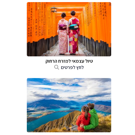
טיול עצמאי למזרח הרחוק
לחץ לפרטים