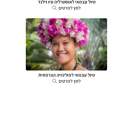
טיול עצמאי לאוסטרליה וניו זילנד
לחץ לפרטים
טיול עצמאי לפולינזיה הצרפתית
לחץ לפרטים