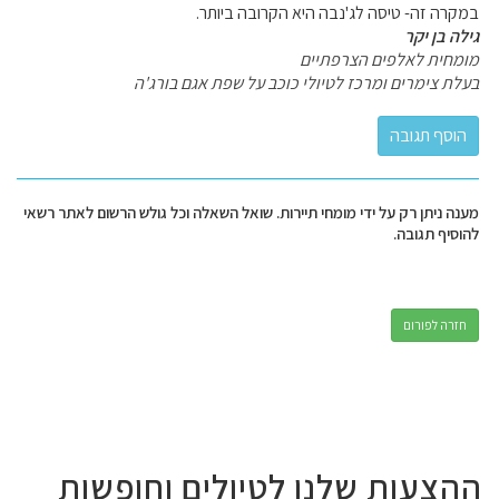
במקרה זה- טיסה לג'נבה היא הקרובה ביותר.
גילה בן יקר
מומחית לאלפים הצרפתיים
בעלת צימרים ומרכז לטיולי כוכב על שפת אגם בורג'ה
מענה ניתן רק על ידי מומחי תיירות. שואל השאלה וכל גולש הרשום לאתר רשאי
להוסיף תגובה.
חזרה לפורום
ההצעות שלנו לטיולים וחופשות