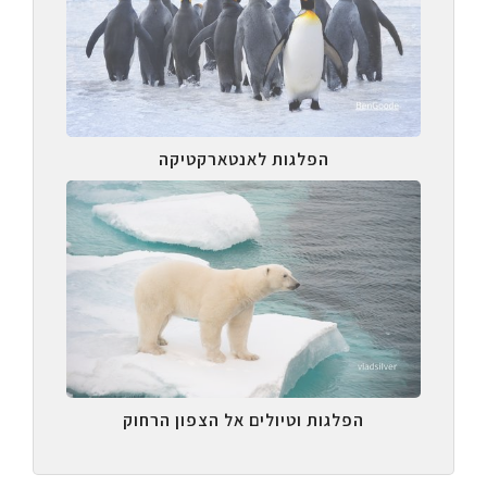
הפלגות לאנטארקטיקה
הפלגות וטיולים אל הצפון הרחוק