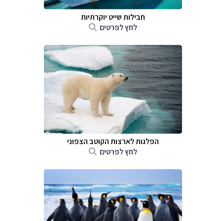
חבילות שייט יוקרתיות
לחץ לפרטים
הפלגות לארצות הקוטב הצפוני
לחץ לפרטים