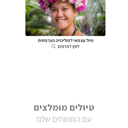
טיול עצמאי לפולינזיה הצרפתית
לחץ לפרטים
טיולים מומלצים
עם המומחים שלנו