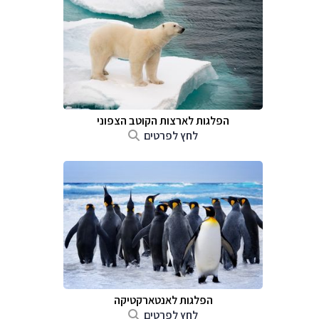
הפלגות לארצות הקוטב הצפוני
לחץ לפרטים
הפלגות לאנטארקטיקה
לחץ לפרטים