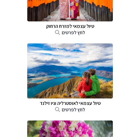
טיול עצמאי למזרח הרחוק
לחץ לפרטים
טיול עצמאי לאוסטרליה וניו זילנד
לחץ לפרטים