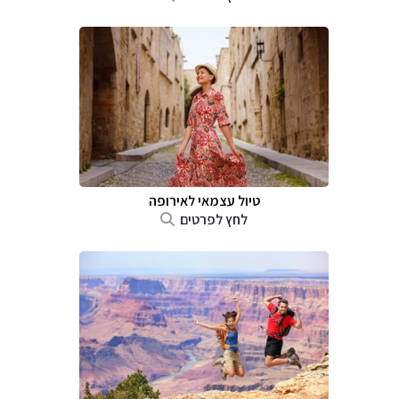
טיול עצמאי לאירופה
לחץ לפרטים