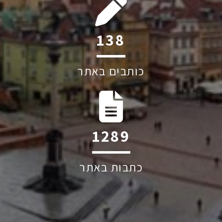
200
כותבים באתר
1863
כתבות באתר