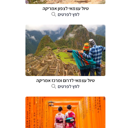
טיול עצמאי לצפון אמריקה
לחץ לפרטים
טיול עצמאי לדרום ומרכז אמריקה
לחץ לפרטים