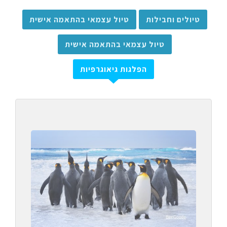
טיולים וחבילות
טיול עצמאי בהתאמה אישית
טיול עצמאי בהתאמה אישית
הפלגות גיאוגרפיות