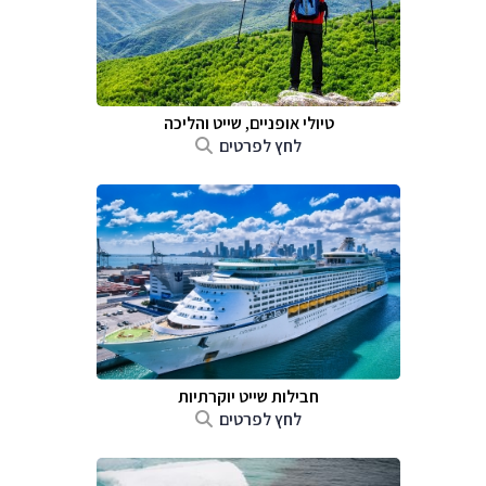
טיולי אופניים, שייט והליכה
לחץ לפרטים
חבילות שייט יוקרתיות
לחץ לפרטים