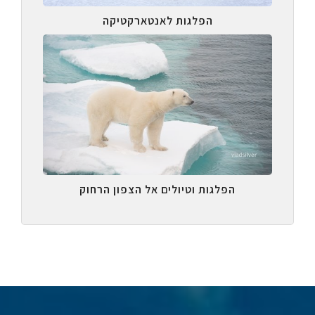
הפלגות לאנטארקטיקה
הפלגות וטיולים אל הצפון הרחוק