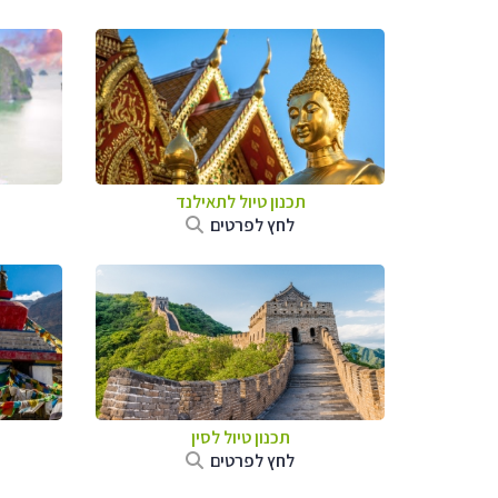
תכנון טיול לתאילנד
לחץ לפרטים
תכנון טיול
לסין
לחץ לפרטים