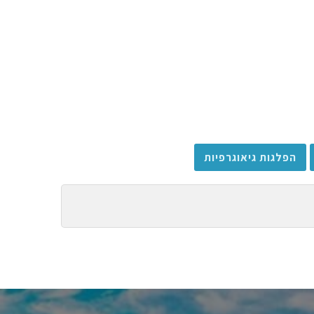
הפלגות גיאוגרפיות