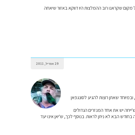
ל מקום שקראנו רוב ההמלצות היו דווקא באזור שיאחה
29 אפריל, 2011
 ובמיוחד שאתן רוצות להגיע לסונגפאן
ש'ייחה יש את אחד המנזרים הגדולים
חודש הבא לא ניתן לראות. בנוסף לכך, ש'יאן אינו יעד