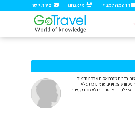
הרשמה למגזין
מי אנחנו
יצירת קשר
לארצות בדרום מזרח אסיה שבהם הזמנת
 מכיוון שהמחירים שראינו כרגע לא
לי לגווילין או שחייבים לעצור בקומינג?