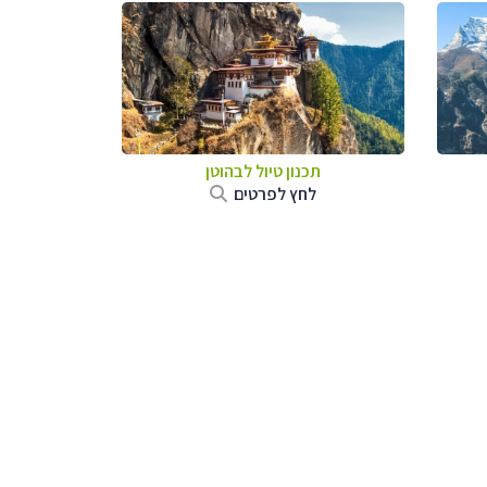
תכנון טיול לבהוטן
לחץ לפרטים