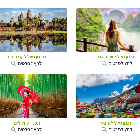
תכנון טיול לווייטנאם
תכנון טיול
לקמבודיה
לחץ לפרטים
לחץ לפרטים
תכנון טיול
לטיבט
תכנון טיול
ליפן
לחץ לפרטים
לחץ לפרטים