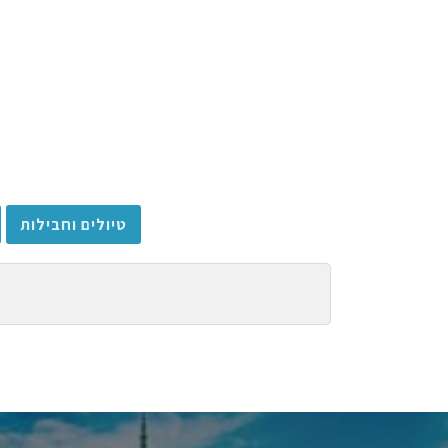
טיולים וחבילות