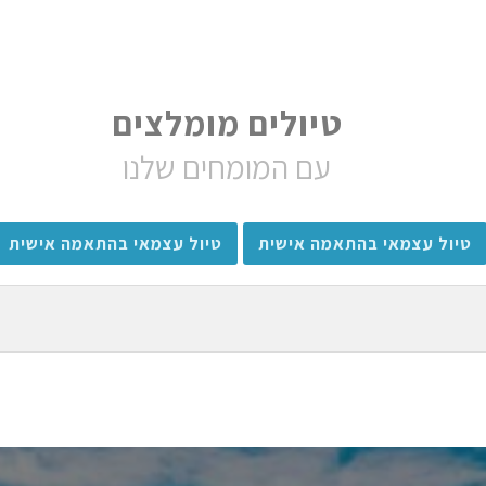
טיולים מומלצים
עם המומחים שלנו
טיול עצמאי בהתאמה אישית
טיול עצמאי בהתאמה אישית