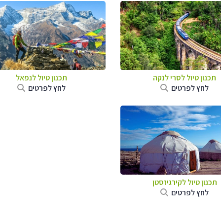
תכנון טיול
לסרי לנקה
תכנון טיול לנפאל
לחץ לפרטים
לחץ לפרטים
תכנון טיול
לקירגיזסטן
לחץ לפרטים