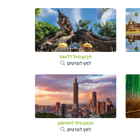
תכנון טיול
ללאוס
לחץ לפרטים
תכנון טיול
לטאיוואן
לחץ לפרטים