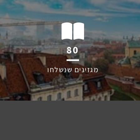
118
מגזינים שנשלחו