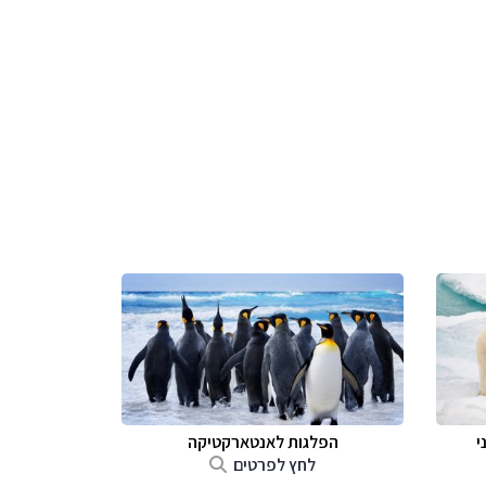
י
הפלגות לאנטארקטיקה
לחץ לפרטים