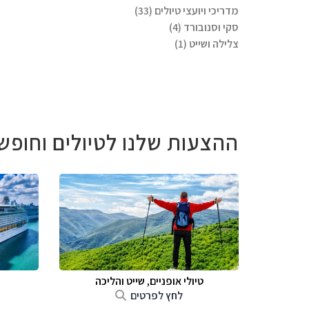
מדריכי ויועצי טיולים (33)
סקי וסנובורד (4)
צלילה ושייט (1)
ההצעות שלנו לטיולים וחופש
טיולי אופניים, שייט והליכה
לחץ לפרטים