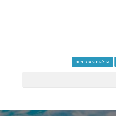
הפלגות גיאוגרפיות