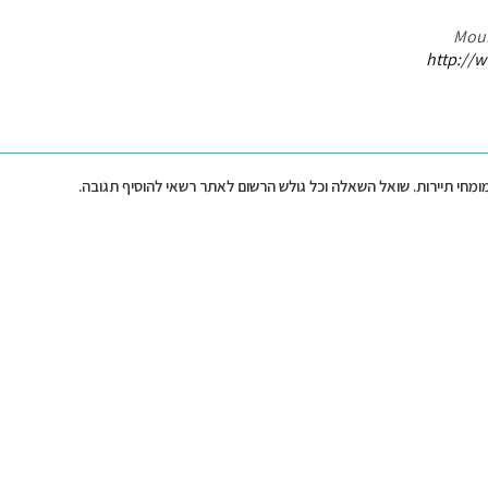
http://w
מומחי תיירות. שואל השאלה וכל גולש הרשום לאתר רשאי להוסיף תגובה.