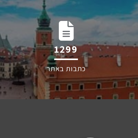
1928
כתבות באתר