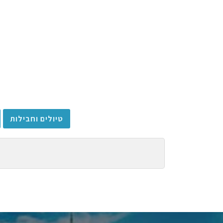
טיולים וחבילות