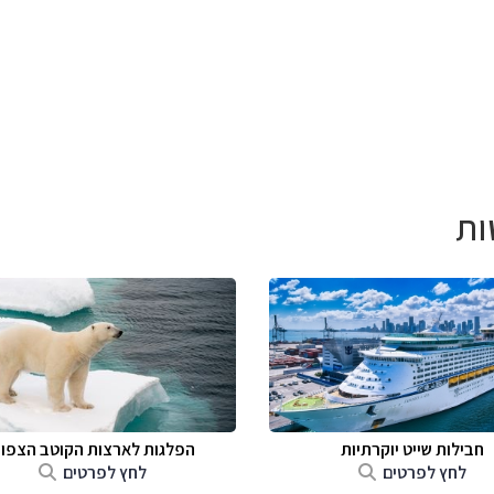
ות
חבילות שייט יוקרתיות
הפלגות לארצות הקוטב הצפונ
לחץ לפרטים
לחץ לפרטים