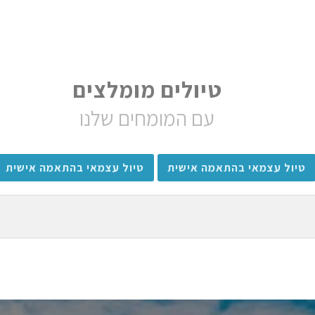
טיולים מומלצים
עם המומחים שלנו
טיול עצמאי בהתאמה אישית
טיול עצמאי בהתאמה אישית