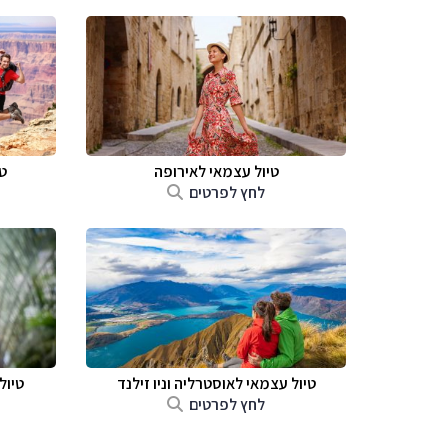
טיול עצמאי לאירופה
ט
לחץ לפרטים
טיול עצמאי לאוסטרליה וניו זילנד
טיול
לחץ לפרטים