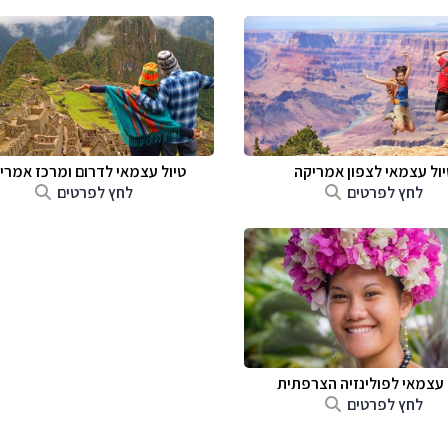
יול עצמאי לצפון אמריקה
טיול עצמאי לדרום ומרכז אמרי
לחץ לפרטים
לחץ לפרטים
 עצמאי לפולינזיה הצרפתית
לחץ לפרטים