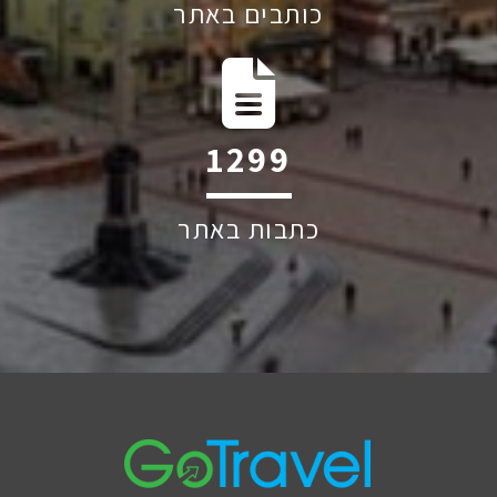
כותבים באתר
1884
כתבות באתר