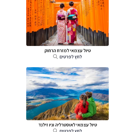
טיול עצמאי למזרח הרחוק
לחץ לפרטים
טיול עצמאי לאוסטרליה וניו זילנד
לחץ לפרטים