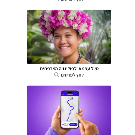
טיול עצמאי לפולינזיה הצרפתית
לחץ לפרטים