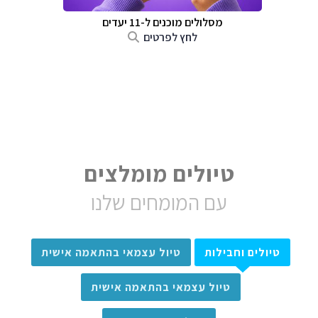
מסלולים מוכנים ל-11 יעדים
לחץ לפרטים
טיולים מומלצים
עם המומחים שלנו
טיולים וחבילות
טיול עצמאי בהתאמה אישית
טיול עצמאי בהתאמה אישית