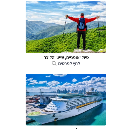
טיולי אופניים, שייט והליכה
לחץ לפרטים