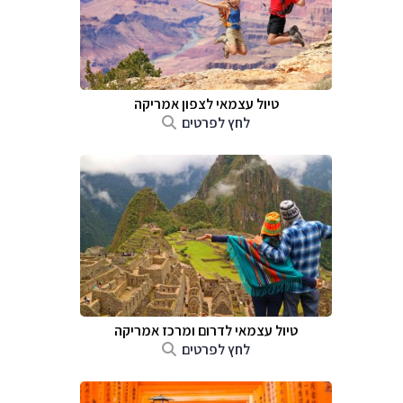
טיול עצמאי לצפון אמריקה
לחץ לפרטים
טיול עצמאי לדרום ומרכז אמריקה
לחץ לפרטים