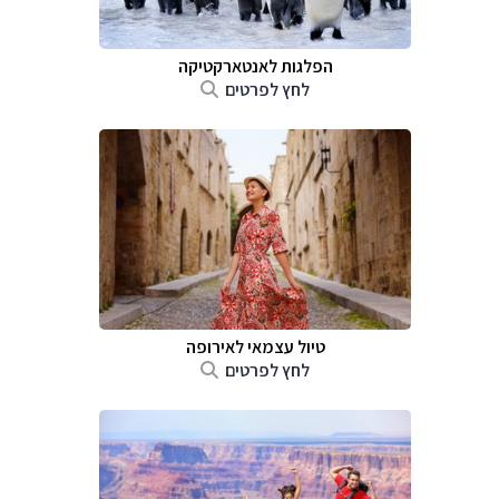
הפלגות לאנטארקטיקה
לחץ לפרטים
טיול עצמאי לאירופה
לחץ לפרטים