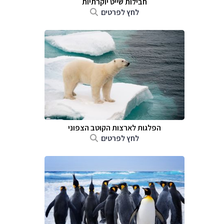
חבילות שייט יוקרתיות
לחץ לפרטים
הפלגות לארצות הקוטב הצפוני
לחץ לפרטים