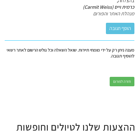
בהצלחה,
כרמית וייס (Carmit Weiss)
מנהלת האתר והפורום
מענה ניתן רק על ידי מומחי תיירות. שואל השאלה וכל גולש הרשום לאתר רשאי
להוסיף תגובה.
חזרה לפורום
ההצעות שלנו לטיולים וחופשות