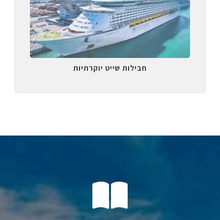
חבילות שייט יוקרתיות