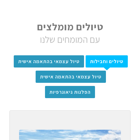
טיולים מומלצים
עם המומחים שלנו
טיולים וחבילות
טיול עצמאי בהתאמה אישית
טיול עצמאי בהתאמה אישית
הפלגות גיאוגרפיות