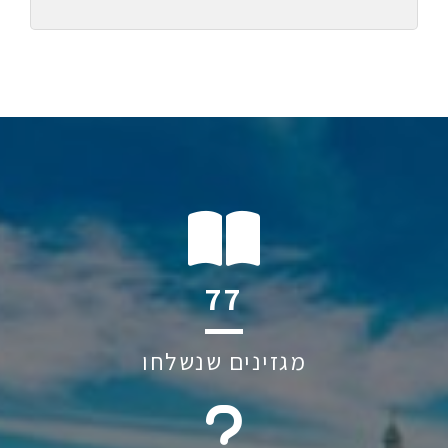
115
מגזינים שנשלחו