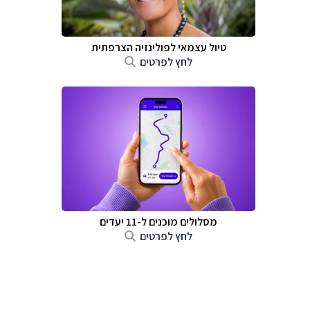
טיול עצמאי לפולינזיה הצרפתית
לחץ לפרטים
מסלולים מוכנים ל-11 יעדים
לחץ לפרטים