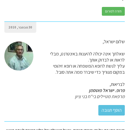
חזרה לפורום
30 נובמבר, 2010
שלום ישראל,
שאלתך אינה יכולה להיענות באינטרנט, מבלי
לראות או לבדוק אותך.
עליך לגשת לרופא המשפחה או רופא זיהומי
במקום מגוריך כדי שיברר ממה אתה סובל.
לבריאות,
פרופ. ישראל פוטסמן
מרפאת מטיילים בי"ח בני ציון