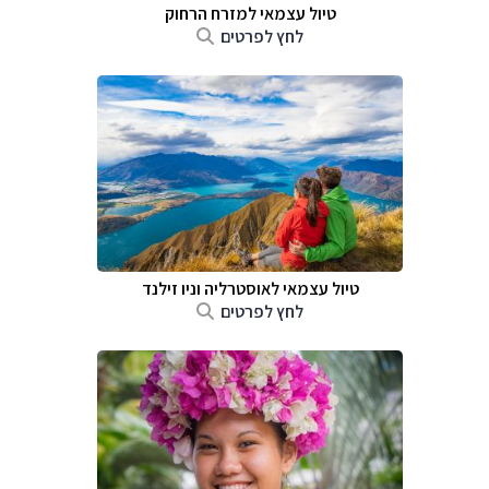
טיול עצמאי למזרח הרחוק
לחץ לפרטים
טיול עצמאי לאוסטרליה וניו זילנד
לחץ לפרטים