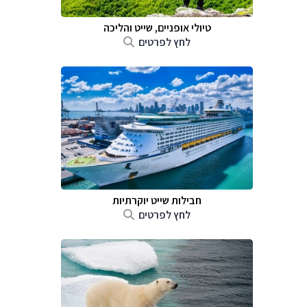
טיולי אופניים, שייט והליכה
לחץ לפרטים
חבילות שייט יוקרתיות
לחץ לפרטים