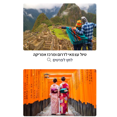
טיול עצמאי לדרום ומרכז אמריקה
לחץ לפרטים