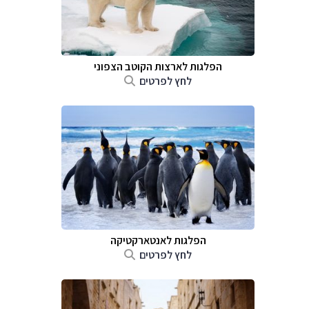
הפלגות לארצות הקוטב הצפוני
לחץ לפרטים
הפלגות לאנטארקטיקה
לחץ לפרטים