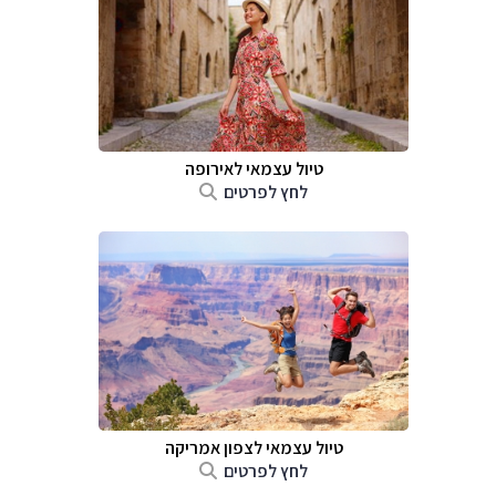
טיול עצמאי לאירופה
לחץ לפרטים
טיול עצמאי לצפון אמריקה
לחץ לפרטים