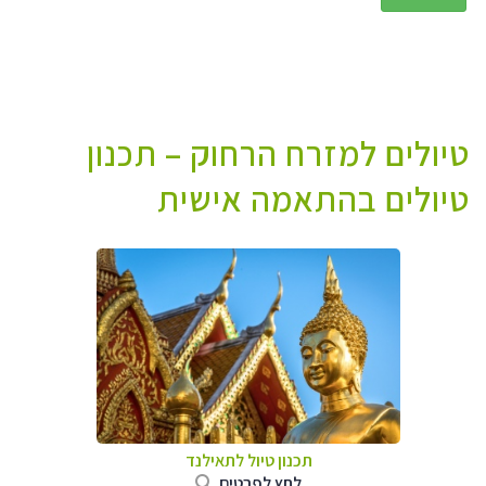
טיולים למזרח הרחוק – תכנון
טיולים בהתאמה אישית
תכנון טיול לתאילנד
לחץ לפרטים