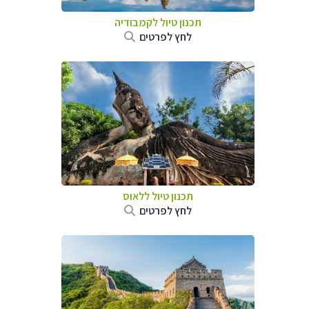
תכנון טיול
לקמבודיה
לחץ לפרטים
תכנון טיול
ללאוס
לחץ לפרטים