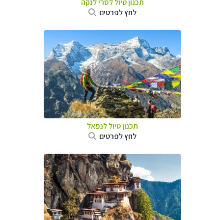
תכנון טיול
לסרי לנקה
לחץ לפרטים
תכנון טיול לנפאל
לחץ לפרטים