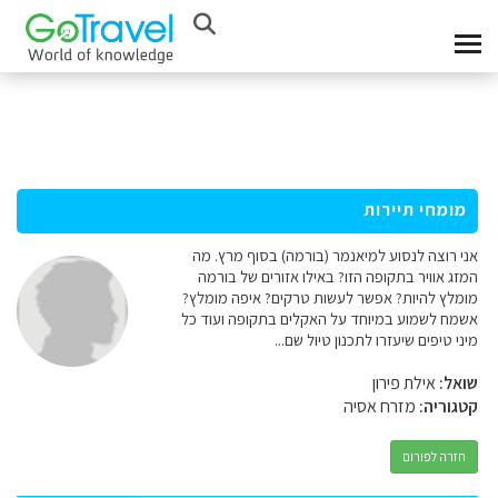
מומחי תיירות
אני רוצה לנסוע למיאנמר (בורמה) בסוף מרץ. מה
המזג אוויר בתקופה הזו? באילו אזורים של בורמה
מומלץ להיות? אפשר לעשות טרקים? איפה מומלץ?
אשמח לשמוע במיוחד על האקלים בתקופה ועוד כל
מיני טיפים שיעזרו לתכנון טיול שם...
שואל:
אילת פירון
קטגוריה:
מזרח אסיה
חזרה לפורום