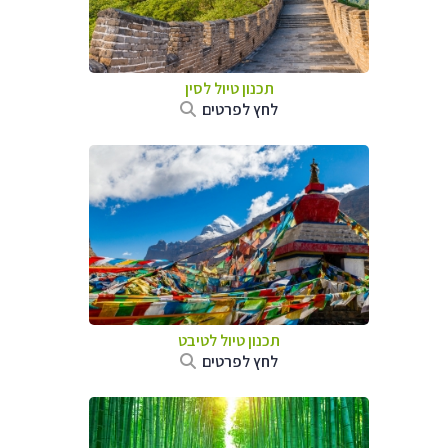
תכנון טיול
לסין
לחץ לפרטים
תכנון טיול
לטיבט
לחץ לפרטים