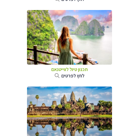
תכנון טיול לווייטנאם
לחץ לפרטים