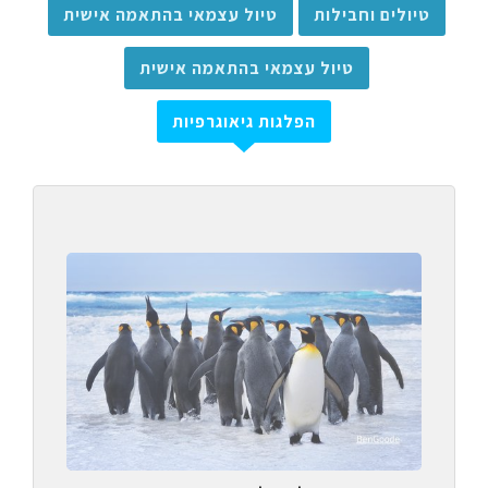
טיולים וחבילות
טיול עצמאי בהתאמה אישית
טיול עצמאי בהתאמה אישית
הפלגות גיאוגרפיות