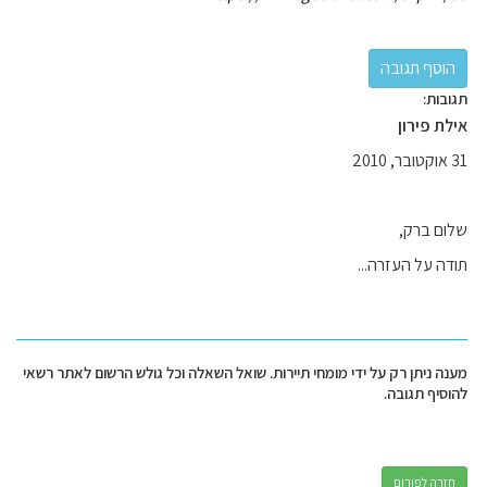
תגובות:
אילת פירון
31 אוקטובר, 2010
שלום ברק,
תודה על העזרה...
מענה ניתן רק על ידי מומחי תיירות. שואל השאלה וכל גולש הרשום לאתר רשאי
להוסיף תגובה.
חזרה לפורום