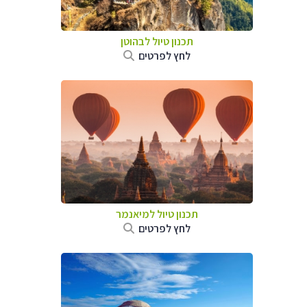
תכנון טיול לבהוטן
לחץ לפרטים
תכנון טיול
למיאנמר
לחץ לפרטים