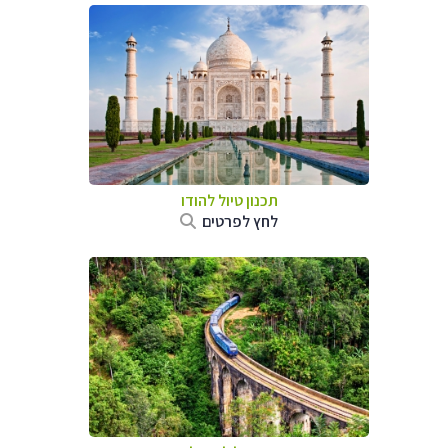
תכנון טיול
להודו
לחץ לפרטים