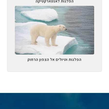
הפלגות לאנטארקטיקה
הפלגות וטיולים אל הצפון הרחוק