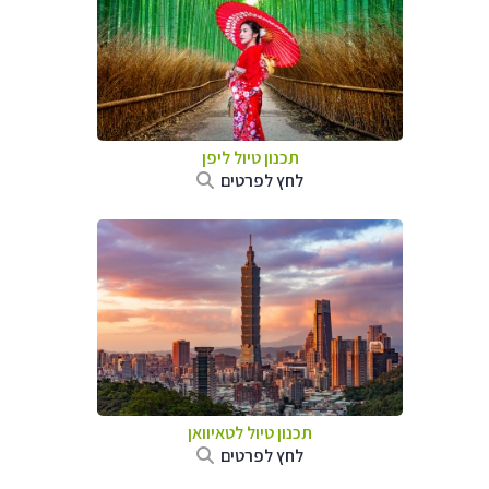
תכנון טיול
ליפן
לחץ לפרטים
תכנון טיול
לטאיוואן
לחץ לפרטים