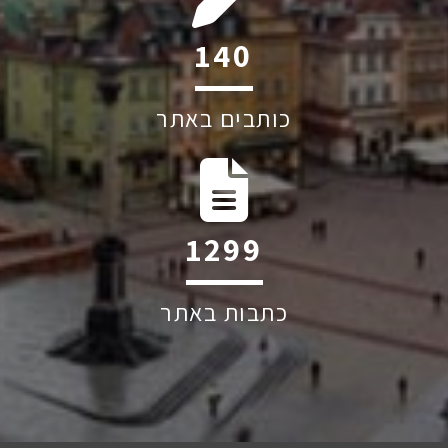
213
כותבים באתר
1982
כתבות באתר