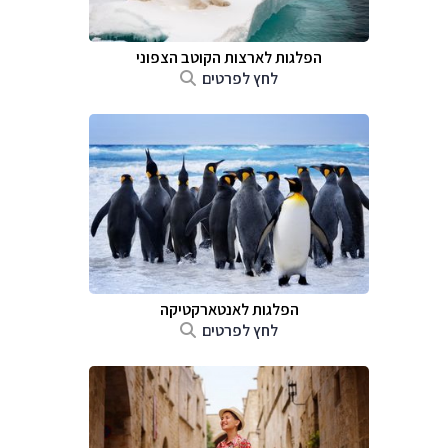
הפלגות לארצות הקוטב הצפוני
לחץ לפרטים
הפלגות לאנטארקטיקה
לחץ לפרטים