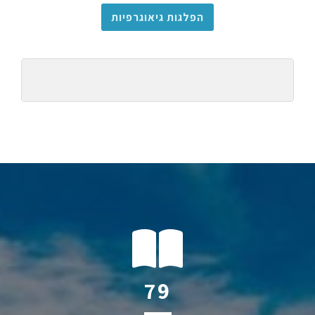
הפלגות גיאוגרפיות
110