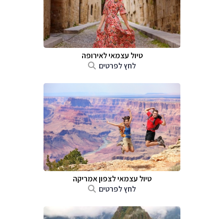
טיול עצמאי לאירופה
לחץ לפרטים
טיול עצמאי לצפון אמריקה
לחץ לפרטים