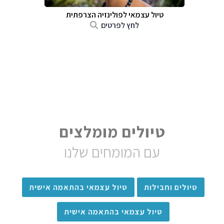
טיול עצמאי לפולינזיה הצרפתית
לחץ לפרטים
טיולים מומלצים
עם המומחים שלנו
טיולים וחבילות
טיול עצמאי בהתאמה אישית
טיול עצמאי בהתאמה אישית