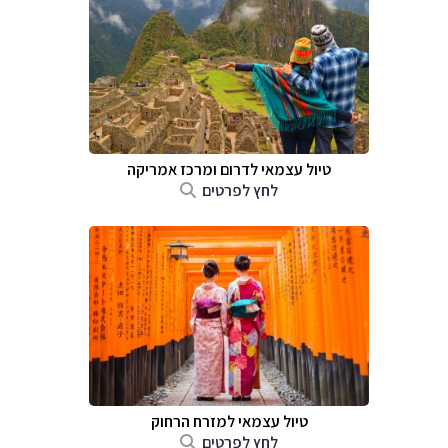
טיול עצמאי לדרום ומרכז אמריקה
לחץ לפרטים
טיול עצמאי למזרח הרחוק
לחץ לפרטים