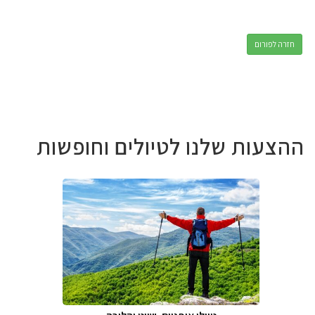
חזרה לפורום
ההצעות שלנו לטיולים וחופשות