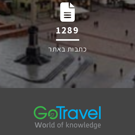
1787
כתבות באתר