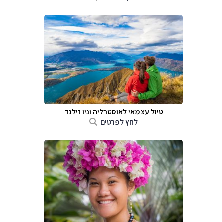
טיול עצמאי לאוסטרליה וניו זילנד
לחץ לפרטים