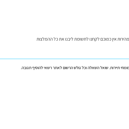
הירות אין כמוכם לקחנו לתשומת ליבנו את כל ההמלצות
מומחי תיירות. שואל השאלה וכל גולש הרשום לאתר רשאי להוסיף תגובה.