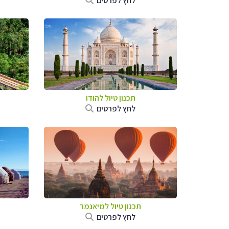
לחץ לפרטים
תכנון טיול
להודו
לחץ לפרטים
תכנון טיול
למיאנמר
לחץ לפרטים