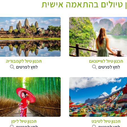
ן טיולים בהתאמה אישית
תכנון טיול לווייטנאם
תכנון טיול
לקמבודיה
לחץ לפרטים
לחץ לפרטים
תכנון טיול
לטיבט
תכנון טיול
ליפן