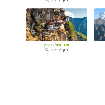
לחץ לפרטים
תכנון טיול לבהוטן
לחץ לפרטים