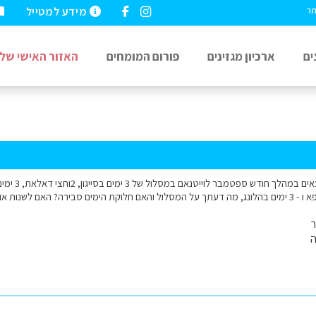
מידע למטייל
תר
ים
ארכיון מגזינים
פורום המומחים
האזור האישי שלי
ה