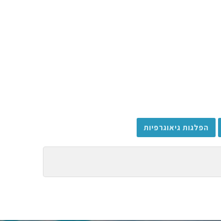
הפלגות גיאוגרפיות