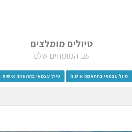
טיולים מומלצים
עם המומחים שלנו
טיול עצמאי בהתאמה אישית
טיול עצמאי בהתאמה אישית