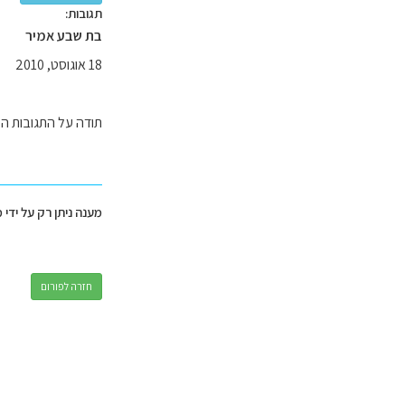
תגובות:
בת שבע אמיר
18 אוגוסט, 2010
תודה על התגובות המ
מענה ניתן רק על ידי 
חזרה לפורום