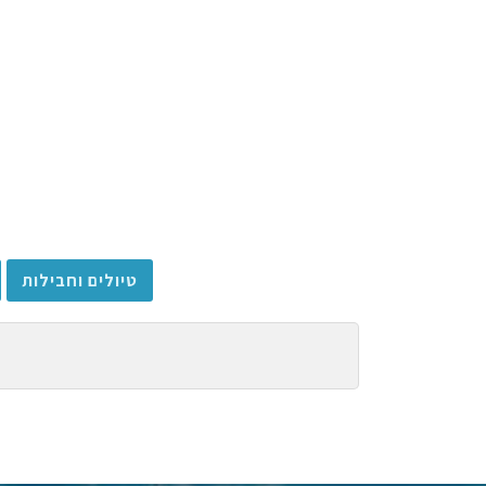
טיולים וחבילות