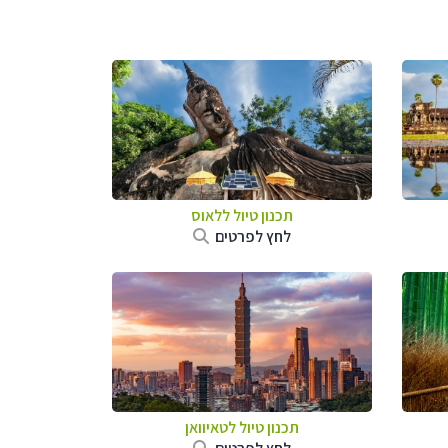
תכנון טיול
ללאוס
לחץ לפרטים
תכנון טיול
לטאיוואן