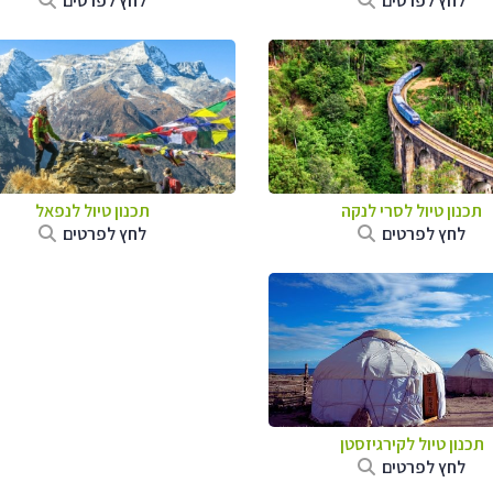
לחץ לפרטים
לחץ לפרטים
תכנון טיול
לסרי לנקה
תכנון טיול לנפאל
לחץ לפרטים
לחץ לפרטים
תכנון טיול
לקירגיזסטן
לחץ לפרטים