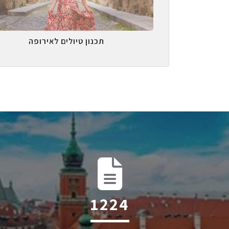
תכנון טיולים לאירופה
1928