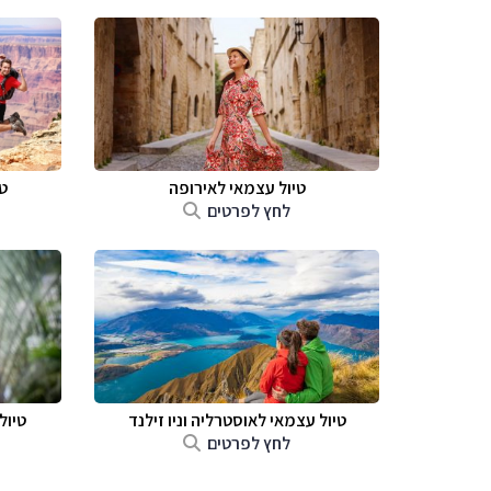
טיול עצמאי לאירופה
ט
לחץ לפרטים
טיול עצמאי לאוסטרליה וניו זילנד
טיול
לחץ לפרטים