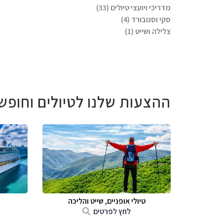
מדריכי ויועצי טיולים (33)
סקי וסנובורד (4)
צלילה ושייט (1)
ההצעות שלנו לטיולים וחופש
טיולי אופניים, שייט והליכה
לחץ לפרטים