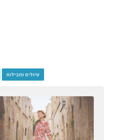
טיולים וחבילות