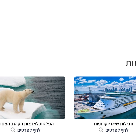
ות
חבילות שייט יוקרתיות
הפלגות לארצות הקוטב הצפונ
לחץ לפרטים
לחץ לפרטים