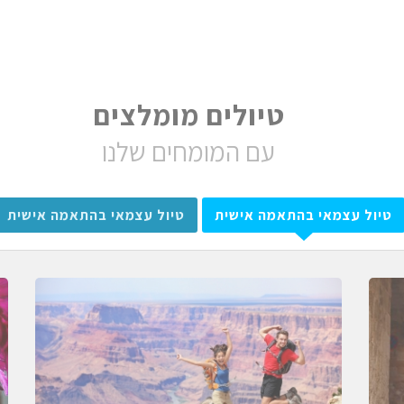
טיולים מומלצים
עם המומחים שלנו
טיול עצמאי בהתאמה אישית
טיול עצמאי בהתאמה אישית