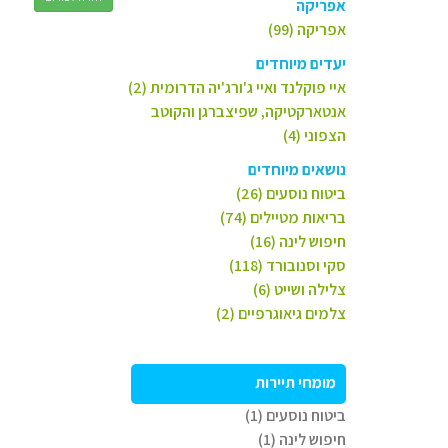
אפריקה
אפריקה (99)
יעדים מיוחדים
איי פוקלנד ואיי ג'ורג'יה הדרומית (2)
אנטארקטיקה, שפיצברגן והקוטב
הצפוני (4)
נושאים מיוחדים
ביטוח נוסעים (26)
בריאות מטיילים (74)
חיפוש לינה (16)
סקי וסנובורד (118)
צלילה ושייט (6)
צלמים גיאוגרפיים (2)
מומחי תיירות
ביטוח נוסעים (1)
חיפוש לינה (1)