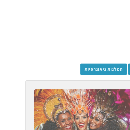
הפלגות גיאוגרפיות