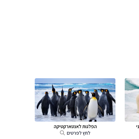
י
הפלגות לאנטארקטיקה
לחץ לפרטים