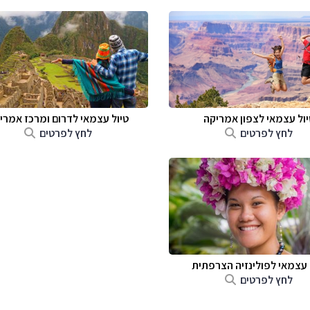
יול עצמאי לצפון אמריקה
טיול עצמאי לדרום ומרכז אמרי
לחץ לפרטים
לחץ לפרטים
 עצמאי לפולינזיה הצרפתית
לחץ לפרטים