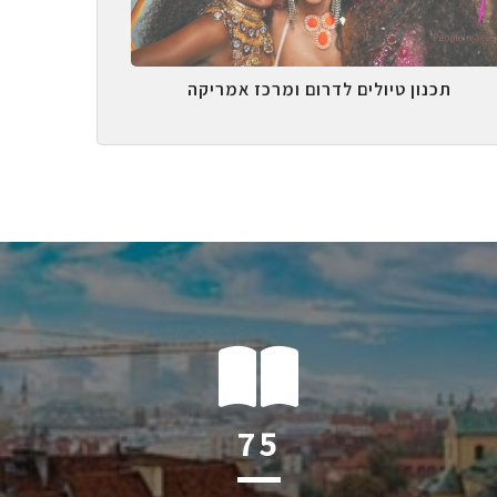
תכנון טיולים לדרום ומרכז אמריקה
118