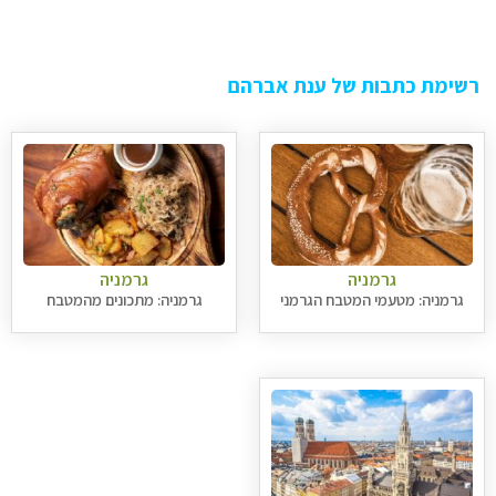
רשימת כתבות של ענת אברהם
גרמניה
גרמניה
גרמניה: מטעמי המטבח הגרמני
גרמניה: מתכונים מהמטבח