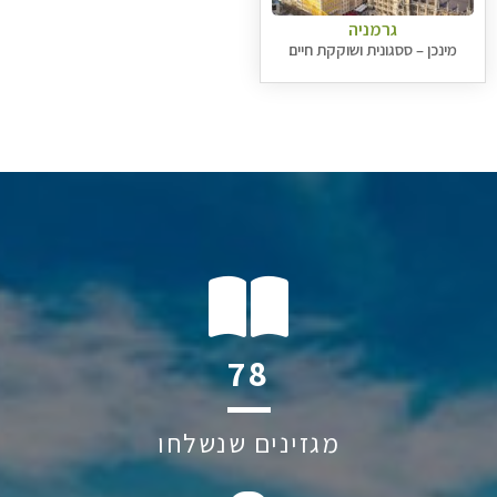
גרמניה
מינכן – ססגונית ושוקקת חיים
94
מגזינים שנשלחו