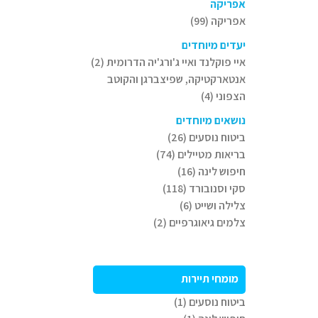
אפריקה
אפריקה (99)
יעדים מיוחדים
איי פוקלנד ואיי ג'ורג'יה הדרומית (2)
אנטארקטיקה, שפיצברגן והקוטב
הצפוני (4)
נושאים מיוחדים
ביטוח נוסעים (26)
בריאות מטיילים (74)
חיפוש לינה (16)
סקי וסנובורד (118)
צלילה ושייט (6)
צלמים גיאוגרפיים (2)
מומחי תיירות
ביטוח נוסעים (1)