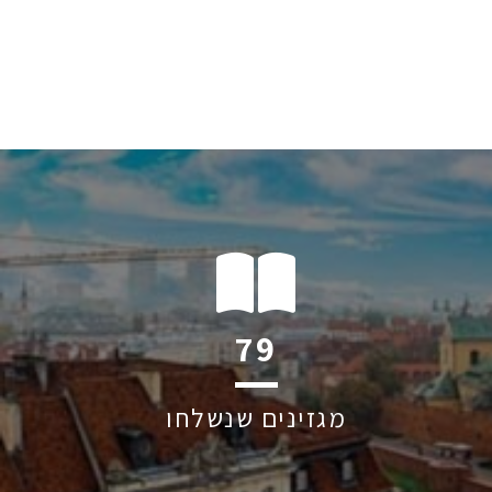
104
מגזינים שנשלחו