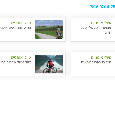
ל עומר יגאל
טיולי אופניים
טיולי אופניים
אוסטריה: מסלולי אופני
התארגנות לטיול אופניי
הרים
טיולי אופניים
טיולי אופניים
טיול בין כפרי פרובאנס
ציוד לטיול אופניים בחו