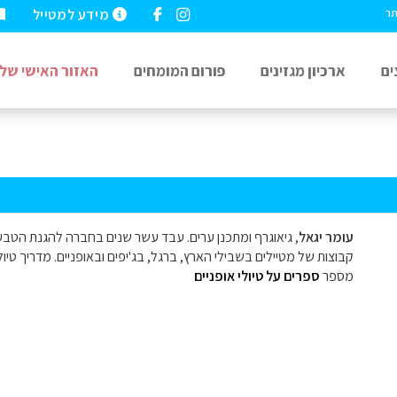
מידע למטייל
תר
ים
ארכיון מגזינים
פורום המומחים
האזור האישי שלי
עומר יגאל
, גיאוגרף ומתכנן ערים. עבד עשר שנים בחברה להגנת הטב
קבוצות של מטיילים בשבילי הארץ, ברגל, בג'יפים ובאופניים. מדריך טיו
מספר
ספרים על טיולי אופניים