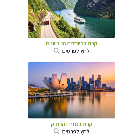
קרוז בפיורדים הנורווגיים
לחץ לפרטים
קרוז במזרח הרחוק
לחץ לפרטים