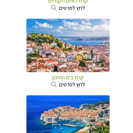
קרוז לאיים הקנריים
לחץ לפרטים
קרוז בים התיכון
לחץ לפרטים