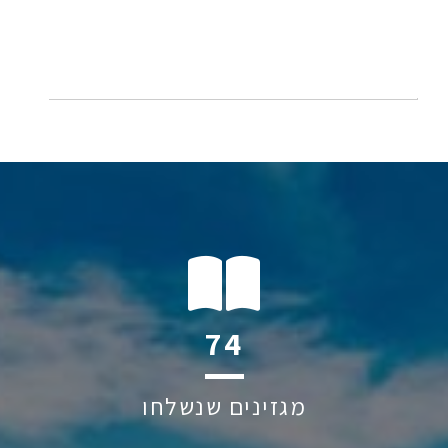
145
מגזינים שנשלחו