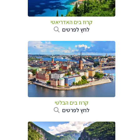
קרוז בים האדריאטי
לחץ לפרטים
קרוז בים הבלטי
לחץ לפרטים