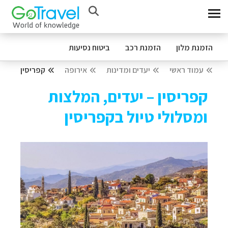
הזמנת מלון
הזמנת רכב
ביטוח נסיעות
עמוד ראשי
יעדים ומדינות
אירופה
קפריסין
קפריסין – יעדים, המלצות
ומסלולי טיול בקפריסין