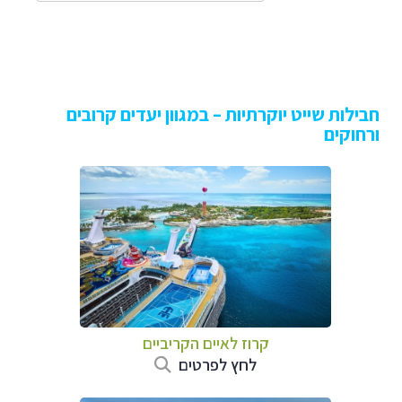
חבילות שייט יוקרתיות – במגוון יעדים קרובים
ורחוקים
קרוז לאיים הקריביים
לחץ לפרטים