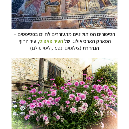
הסיפורים המיתולוגיים מתעוררים לחיים בפסיפסים
–
הפארק הארכיאולוגי של
העיר פאפוס
, עיר החוף
הנהדרת
(צילומים: נטע קלימי עילם)