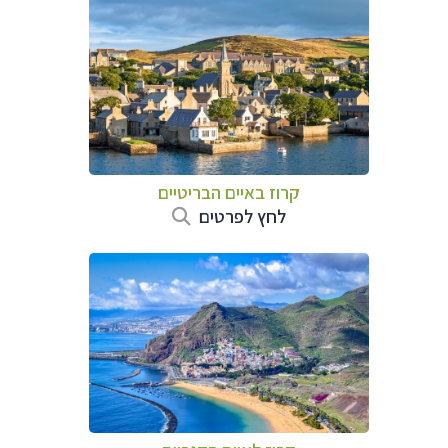
קרוז באיים הבריטיים
לחץ לפרטים