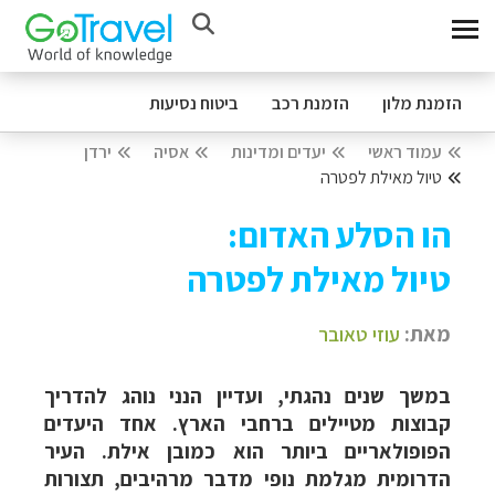
הזמנת מלון
הזמנת רכב
ביטוח נסיעות
עמוד ראשי
יעדים ומדינות
אסיה
ירדן
טיול מאילת לפטרה
הו הסלע האדום:
טיול מאילת לפטרה
מאת:
עוזי טאובר
במשך שנים נהגתי, ועדיין הנני נוהג להדריך
קבוצות מטיילים ברחבי הארץ. אחד היעדים
הפופולאריים ביותר הוא כמובן אילת. העיר
הדרומית מגלמת נופי מדבר מרהיבים, תצורות