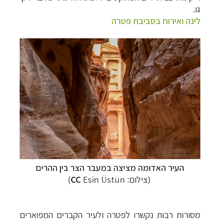
גו.
לינה ואירוח בסביבת פטרה
העיר האדומה מציצה במעבר הצר בין ההרים
(צילום:
Esin Üstün)
CC
מסורות רבות נקשרו לפטרה ולעיר הקברים המפוארים