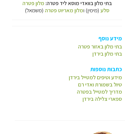
בתי מלון בוואדי מוסא ליד פטרה:
מלון פטרה
סלע
(מימין) ו
מלון מאריוט פטרה
(משמאל)
מידע נוסף
בתי מלון באזור פטרה
בתי מלון בירדן
כתבות נוספות
מידע וטיפים למטייל בירדן
טיול בשמורת ואדי רם
מדריך למטייל בפטרה
ספארי צלילה בירדן