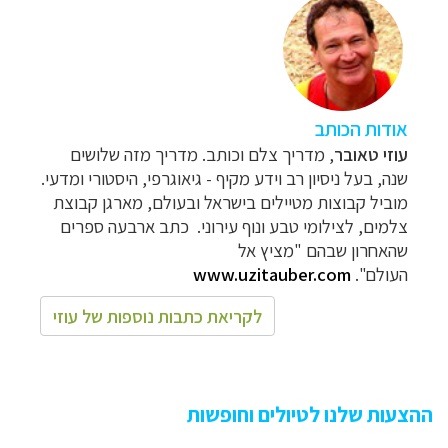
אודות הכותב
עוזי טאובר
, מדריך צלם וכותב. מדריך מזה שלושים
שנה, בעל ניסיון רב וידע מקיף - גיאוגרפי, היסטורי ומדעי.
מוביל קבוצות מטיילים בישראל ובעולם, מארגן קבוצת
צלמים, לצילומי טבע ונוף עירוני. כתב ארבעה ספרים
שהאחרון שבהם "מציץ אל
העולם".
www.uzitauber.com
לקריאת כתבות נוספות של עוזי
ההצעות שלנו לטיולים וחופשות