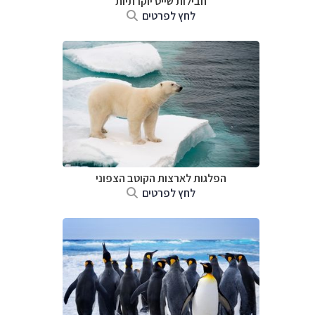
חבילות שייט יוקרתיות
לחץ לפרטים
הפלגות לארצות הקוטב הצפוני
לחץ לפרטים