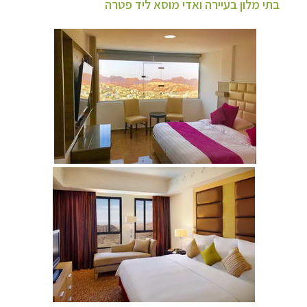
בתי מלון בעיירה ואדי מוסא ליד פטרה