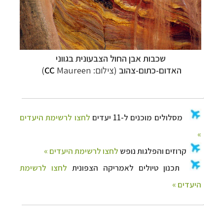
שכבות אבן החול הצבעונית בגווני
האדום-כתום-צהוב
(צילום:
Maureen)
CC