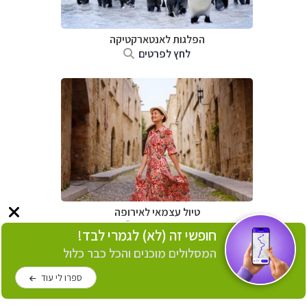
הפלגות לאנטארקטיקה
לחץ לפרטים
טיול עצמאי לאירופה
לחץ לפרטים
חופשי זה (לא) לגמרי לבד!
המסלולים מוכנים והכל כבר כלול
ספרו לי עוד