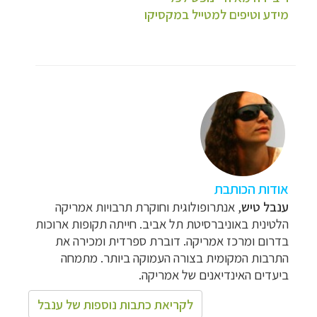
מידע וטיפים למטייל במקסיקו
אודות הכותבת
ענבל טיש
, אנתרופולוגית וחוקרת תרבויות אמריקה
הלטינית באוניברסיטת תל אביב. חייתה תקופות ארוכות
בדרום ומרכז אמריקה. דוברת ספרדית ומכירה את
התרבות המקומית בצורה העמוקה ביותר.
מתמחה
ביעדים האינדיאנים של אמריקה
.
לקריאת כתבות נוספות של ענבל