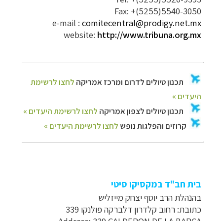
Fax: +(5255)5540-3050
e-mail :
comitecentral@prodigy.net.mx
website:
http://www.tribuna.org.mx
בית חב"ד במקסיקו סיטי
בהנהלת הרב יוסף יצחק מייזליש
כתובת: רחוב קלדרון דלברקה פולנקו 339
Address: 339 CALDERON DE LA BARCA