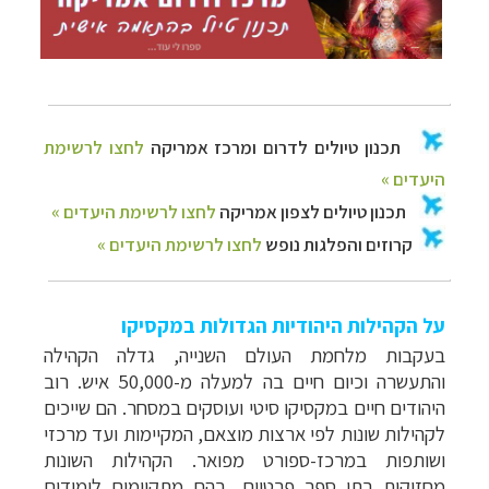
על הקהילות היהודיות הגדולות במקסיקו
בעקבות מלחמת העולם השנייה, גדלה הקהילה
והתעשרה וכיום חיים בה למעלה מ-50,000 איש. רוב
היהודים חיים במקסיקו סיטי ועוסקים במסחר. הם שייכים
לקהילות שונות לפי ארצות מוצאם, המקיימות ועד מרכזי
ושותפות במרכז-ספורט מפואר. הקהילות השונות
מחזיקות בתי ספר פרטיים, בהם מתקיימים לימודים