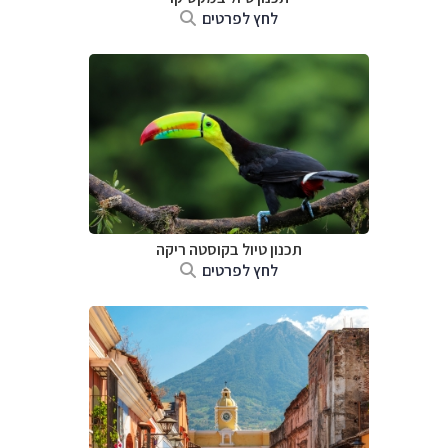
לחץ לפרטים
תכנון טיול בקוסטה ריקה
לחץ לפרטים