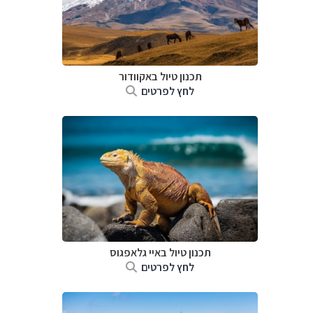
תכנון טיול באקוודור
לחץ לפרטים
תכנון טיול באיי גלאפגוס
לחץ לפרטים