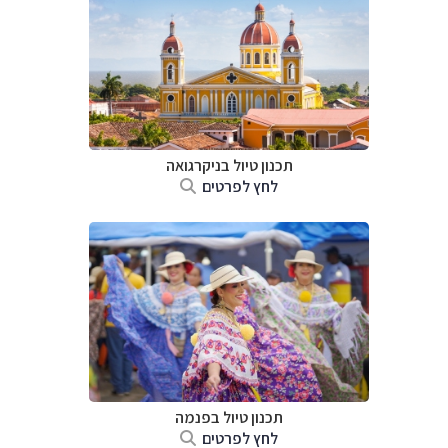
תכנון טיול בניקרגואה
לחץ לפרטים
תכנון טיול בפנמה
לחץ לפרטים