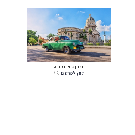
תכנון טיול בקובה
לחץ לפרטים