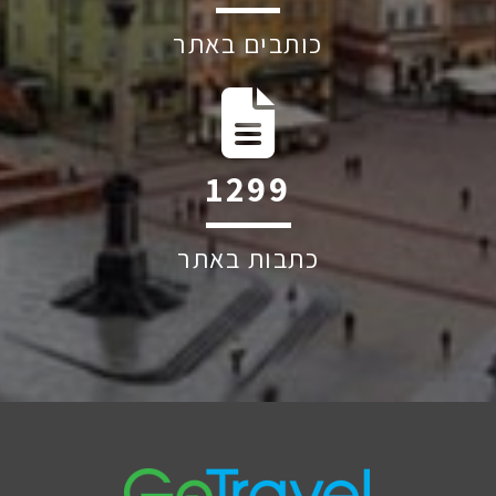
כותבים באתר
2079
כתבות באתר