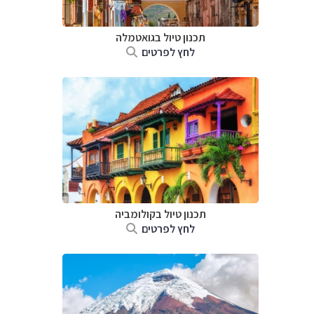
תכנון טיול בגואטמלה
לחץ לפרטים
תכנון טיול בקולומביה
לחץ לפרטים