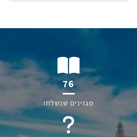
114
מגזינים שנשלחו