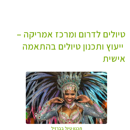
טיולים לדרום ומרכז אמריקה –
ייעוץ ותכנון טיולים בהתאמה
אישית
תכנון טיול בברזיל