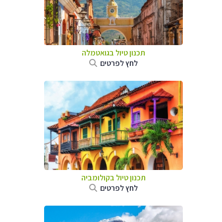
תכנון טיול בגואטמלה
לחץ לפרטים
תכנון טיול בקולומביה
לחץ לפרטים