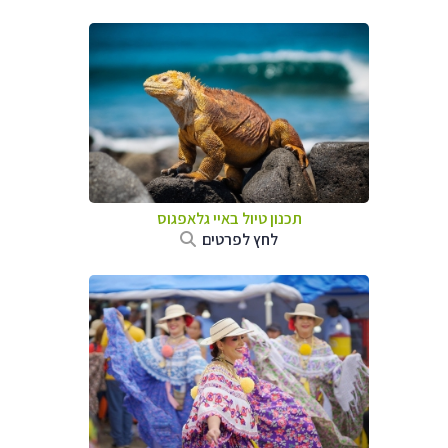
תכנון טיול באיי גלאפגוס
לחץ לפרטים