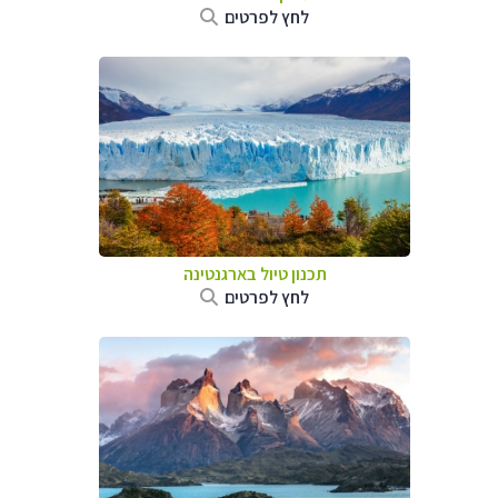
לחץ לפרטים
תכנון טיול ב
ארגנטינה
לחץ לפרטים