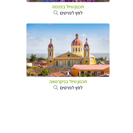
תכנון טיול בפנמה
לחץ לפרטים
תכנון טיול בניקרגואה
לחץ לפרטים