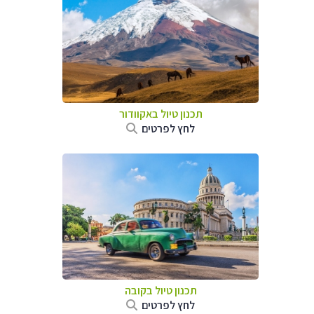
תכנון טיול באקוודור
לחץ לפרטים
תכנון טיול בקובה
לחץ לפרטים