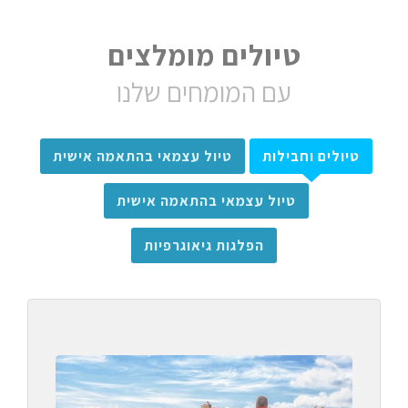
טיולים מומלצים
עם המומחים שלנו
טיולים וחבילות
טיול עצמאי בהתאמה אישית
טיול עצמאי בהתאמה אישית
הפלגות גיאוגרפיות