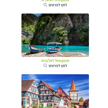
לחץ לפרטים
תכנון טיול לאלבניה
לחץ לפרטים