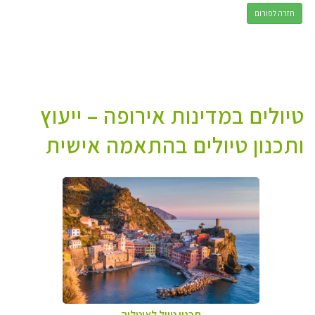
חזרה לפורום
טיולים במדינות אירופה – ייעוץ
ותכנון טיולים בהתאמה אישית
תכנון טיול לאיטליה