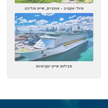
טיולי אקטיב – אופניים, שייט והליכה
חבילות שייט יוקרתיות