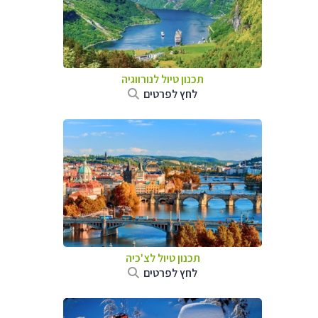
תכנון טיול לנורווגיה
לחץ לפרטים
תכנון טיול לצ'כיה
לחץ לפרטים