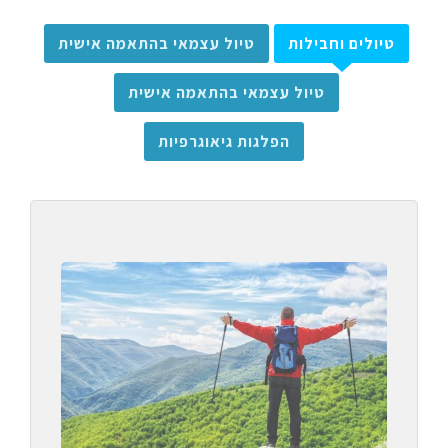
טיולים וחבילות
טיול עצמאי בהתאמה אישית
טיול עצמאי בהתאמה אישית
הפלגות גיאוגרפיות