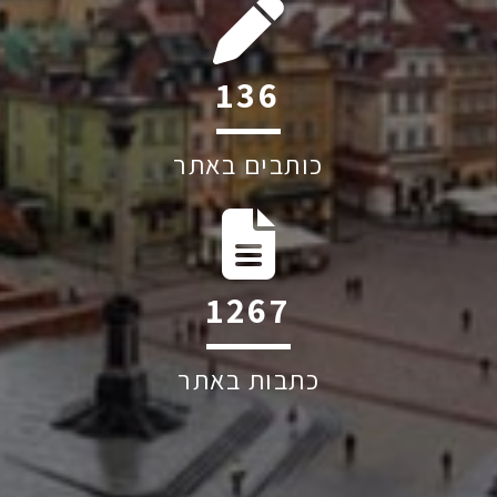
187
כותבים באתר
1744
כתבות באתר