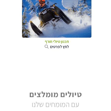
תכנון טיולי חורף
לחץ לפרטים
טיולים מומלצים
עם המומחים שלנו