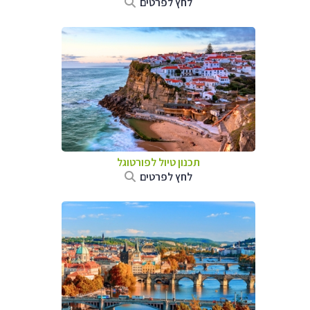
לחץ לפרטים
תכנון טיול לפורטוגל
לחץ לפרטים