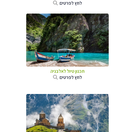
לחץ לפרטים
תכנון טיול לאלבניה
לחץ לפרטים