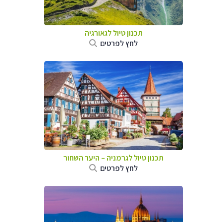
תכנון טיול לגאורגיה
לחץ לפרטים
תכנון טיול לגרמניה
–
היער השחור
לחץ לפרטים