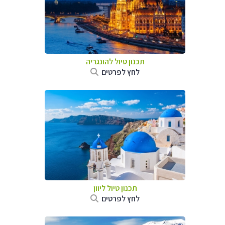
תכנון טיול להונגריה
לחץ לפרטים
תכנון טיול ליוון
לחץ לפרטים