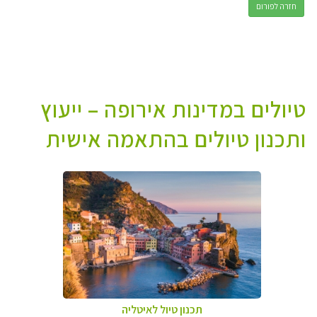
חזרה לפורום
טיולים במדינות אירופה – ייעוץ
ותכנון טיולים בהתאמה אישית
תכנון טיול לאיטליה