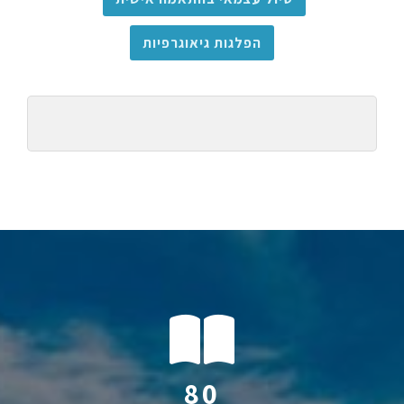
הפלגות גיאוגרפיות
112