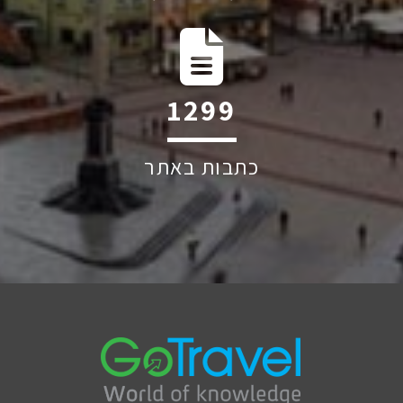
1830
כתבות באתר