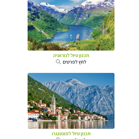
תכנון טיול לנורווגיה
לחץ לפרטים
תכנון טיול למונטנגרו