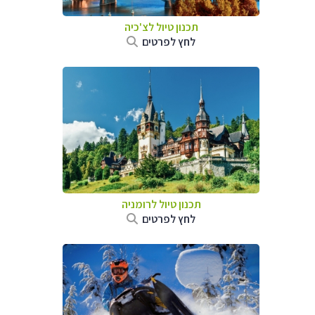
תכנון טיול לצ'כיה
לחץ לפרטים
תכנון טיול לרומניה
לחץ לפרטים