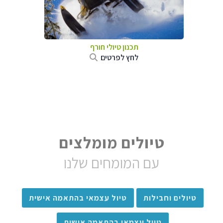
תכנון טיולי חורף
לחץ לפרטים
טיולים מומלצים
עם המומחים שלנו
טיולים וחבילות
טיול עצמאי בהתאמה אישית
טיול עצמאי בהתאמה אישית