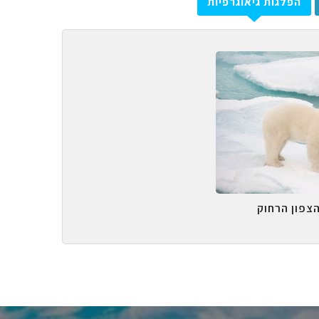
הפלגות גיאוגרפיות
הצפון הרחוק