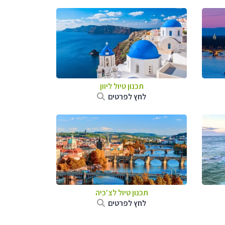
תכנון טיול ליוון
לחץ לפרטים
תכנון טיול לצ'כיה
לחץ לפרטים