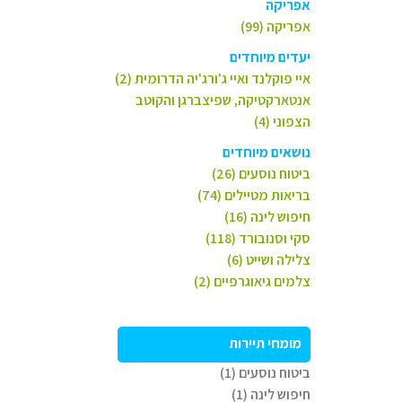
אפריקה
אפריקה (99)
יעדים מיוחדים
איי פוקלנד ואיי ג'ורג'יה הדרומית (2)
אנטארקטיקה, שפיצברגן והקוטב
הצפוני (4)
נושאים מיוחדים
ביטוח נוסעים (26)
בריאות מטיילים (74)
חיפוש לינה (16)
סקי וסנובורד (118)
צלילה ושייט (6)
צלמים גיאוגרפיים (2)
מומחי תיירות
ביטוח נוסעים (1)
חיפוש לינה (1)