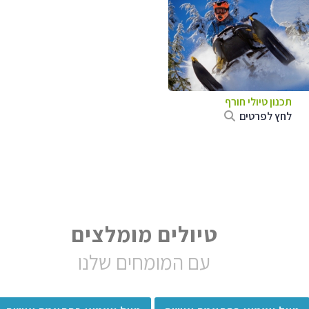
תכנון טיולי חורף
לחץ לפרטים
טיולים מומלצים
עם המומחים שלנו