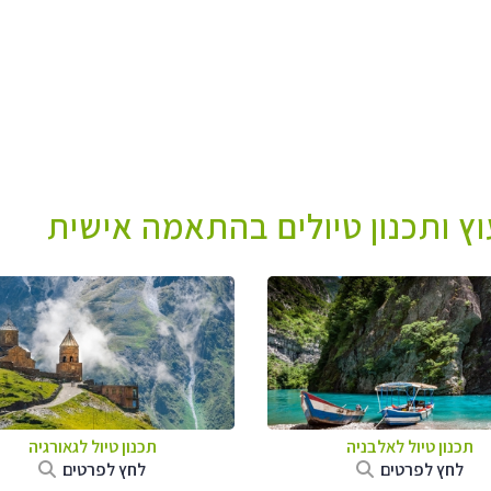
עוץ ותכנון טיולים בהתאמה אישית
תכנון טיול לאלבניה
תכנון טיול לגאורגיה
לחץ לפרטים
לחץ לפרטים