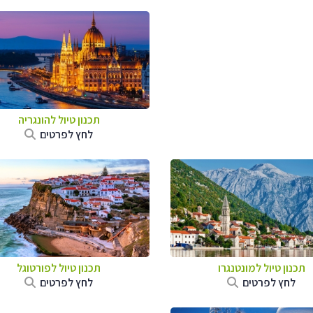
תכנון טיול להונגריה
לחץ לפרטים
תכנון טיול למונטנגרו
תכנון טיול לפורטוגל
לחץ לפרטים
לחץ לפרטים