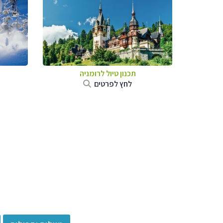
תכנון טיול לרומניה
לחץ לפרטים