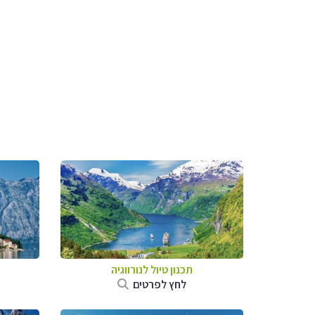
תכנון טיול לנורווגיה
לחץ לפרטים