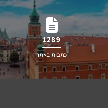
2004
כתבות באתר