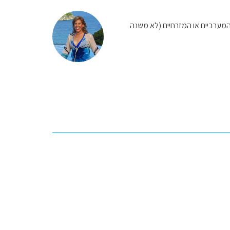
המערביים או המזרחיים (לא משנה