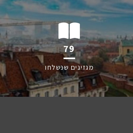
123
מגזינים שנשלחו