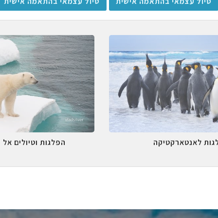
טיול עצמאי בהתאמה אישית
טיול עצמאי בהתאמה אישית
גות לאנטארקטיקה
הפלגות וטיולים אל 