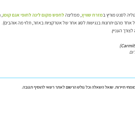
ליה לסנט מוריץ ב
מזרח שוויץ
, ממליצה
לחפש מקום לינה לחופי אגם קומו
, 
אחד מהם יתרונות בנגישות לסוג אחר של אטרקציות באזור, תלוי מה אוהבים).
לצורך העניין.
ום
מומחי תיירות. שואל השאלה וכל גולש הרשום לאתר רשאי להוסיף תגובה.