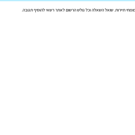
מומחי תיירות. שואל השאלה וכל גולש הרשום לאתר רשאי להוסיף תגובה.