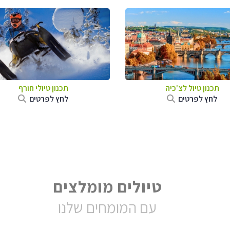
תכנון טיול לצ'כיה
תכנון טיולי חורף
לחץ לפרטים
לחץ לפרטים
טיולים מומלצים
עם המומחים שלנו