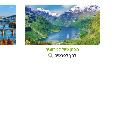
תכנון טיול לנורווגיה
לחץ לפרטים