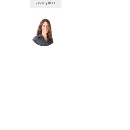
14 מרץ, 2024