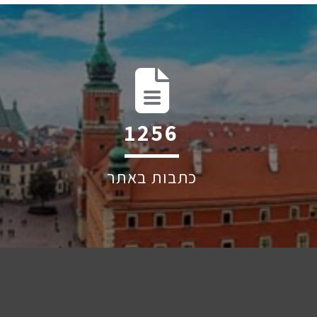
1874
כתבות באתר