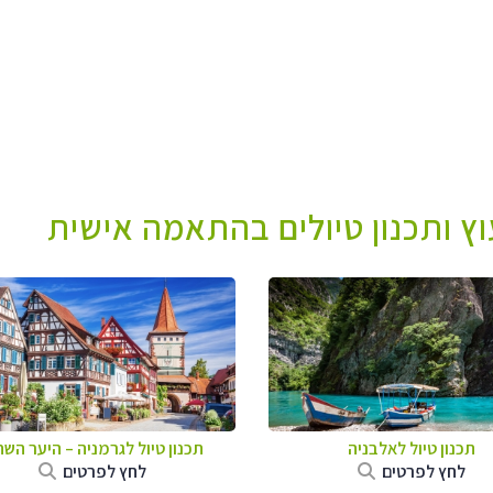
עוץ ותכנון טיולים בהתאמה אישית
תכנון טיול לאלבניה
תכנון טיול לגרמניה
–
היער השח
לחץ לפרטים
לחץ לפרטים