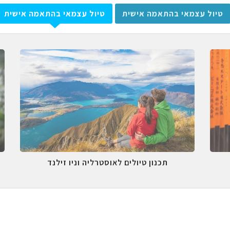
טיול עצמאי בהתאמה אישית
טיול עצמאי בהתאמה אישית
תכנון טיולים לאוסטרליה וניו זילנד