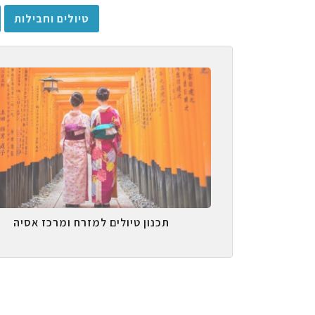
טיולים וחבילות
תכנון טיולים למזרח ומרכז אסיה