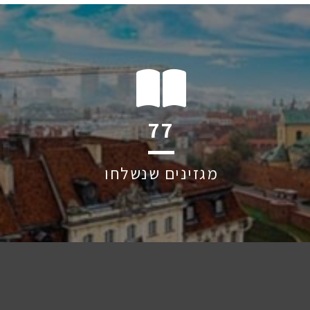
115
מגזינים שנשלחו