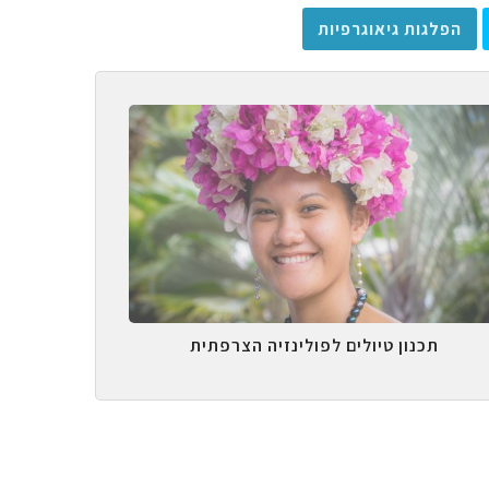
הפלגות גיאוגרפיות
תכנון טיולים לפולינזיה הצרפתית