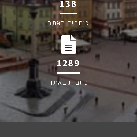
194
כותבים באתר
1809
כתבות באתר