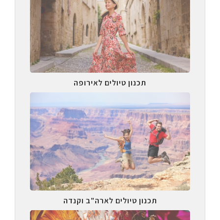
תכנון טיולים לאירופה
תכנון טיולים לארה"ב וקנדה