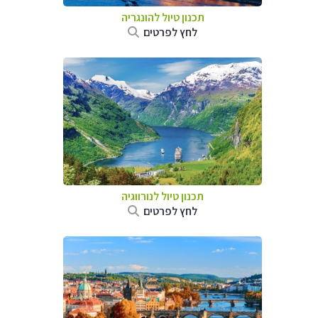
תכנון טיול להונגריה
לחץ לפרטים
תכנון טיול לנורווגיה
לחץ לפרטים