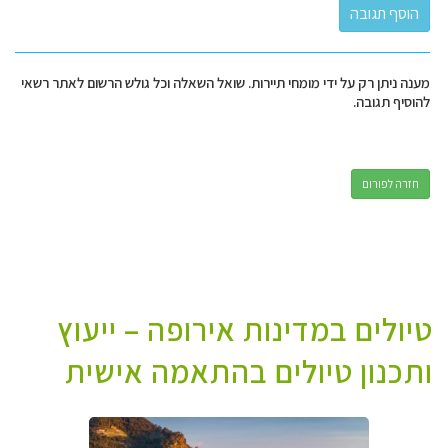
מענה ניתן רק על ידי מומחי תיירות. שואל השאלה וכל גולש הרשום לאתר רשאי
להוסיף תגובה.
חזרה לפורום
טיולים במדינות אירופה – ייעוץ
ותכנון טיולים בהתאמה אישית