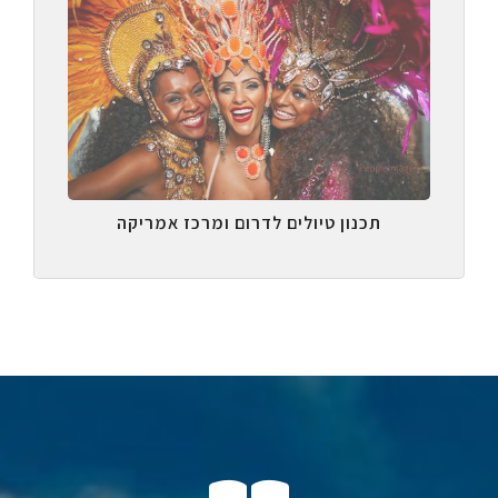
תכנון טיולים לדרום ומרכז אמריקה