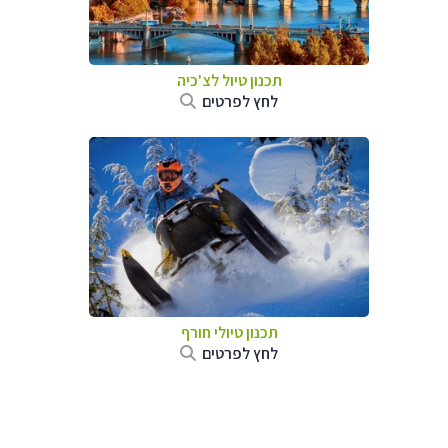
תכנון טיול לצ'כיה
לחץ לפרטים
תכנון טיולי חורף
לחץ לפרטים