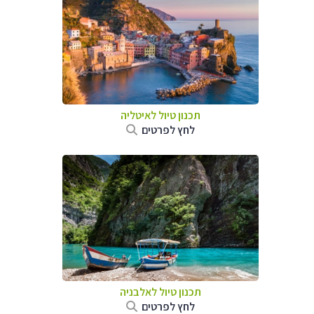
תכנון טיול לאיטליה
לחץ לפרטים
תכנון טיול לאלבניה
לחץ לפרטים