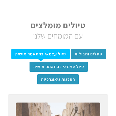
טיולים מומלצים
עם המומחים שלנו
טיולים וחבילות
טיול עצמאי בהתאמה אישית
טיול עצמאי בהתאמה אישית
הפלגות גיאוגרפיות