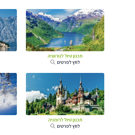
תכנון טיול לנורווגיה
לחץ לפרטים
תכנון טיול לרומניה
לחץ לפרטים