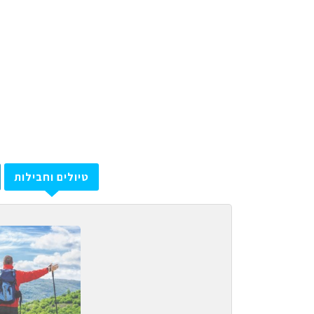
טיולים וחבילות