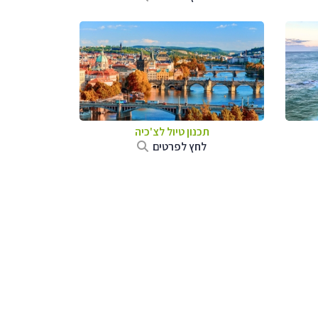
תכנון טיול לצ'כיה
לחץ לפרטים