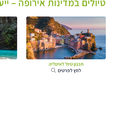
טיולים במדינות אירופה – יי
תכנון טיול לאיטליה
לחץ לפרטים