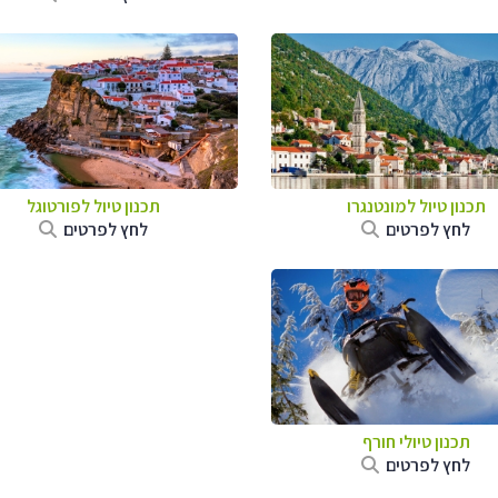
תכנון טיול למונטנגרו
תכנון טיול לפורטוגל
לחץ לפרטים
לחץ לפרטים
תכנון טיולי חורף
לחץ לפרטים