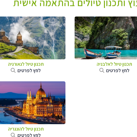
עוץ ותכנון טיולים בהתאמה אישית
תכנון טיול לאלבניה
תכנון טיול לגאורגיה
לחץ לפרטים
לחץ לפרטים
תכנון טיול להונגריה
לחץ לפרטים