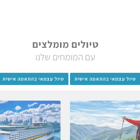
טיולים מומלצים
עם המומחים שלנו
טיול עצמאי בהתאמה אישית
טיול עצמאי בהתאמה אישית