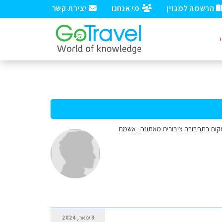
הרשמה למגזין
מי אנחנו
יצירת קשר
מקום בתחבורה ציבורית מאתונה . אשמח
3 ינואר, 2024