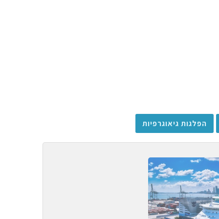
הפלגות גיאוגרפיות