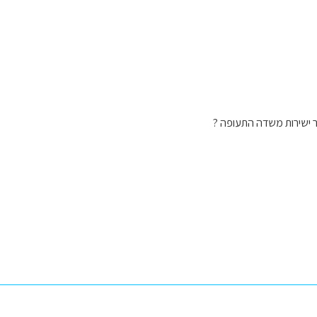
ר ישירות משדה התעופה ?