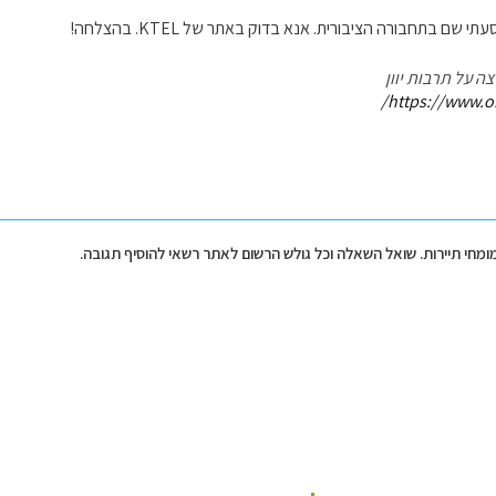
י שם בתחבורה הציבורית. אנא בדוק באתר של KTEL. בהצלחה!
ה על תרבות יוון
https://www.or
מומחי תיירות. שואל השאלה וכל גולש הרשום לאתר רשאי להוסיף תגובה.