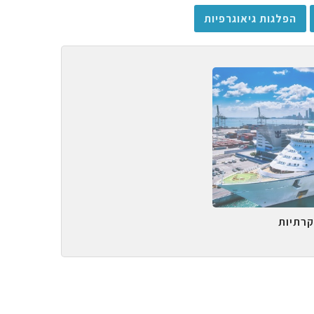
הפלגות גיאוגרפיות
קרתיות