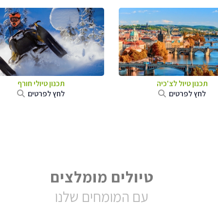
תכנון טיול לצ'כיה
תכנון טיולי חורף
לחץ לפרטים
לחץ לפרטים
טיולים מומלצים
עם המומחים שלנו