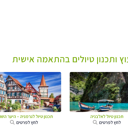
עוץ ותכנון טיולים בהתאמה אישית
תכנון טיול לאלבניה
תכנון טיול לגרמניה
–
היער השח
לחץ לפרטים
לחץ לפרטים