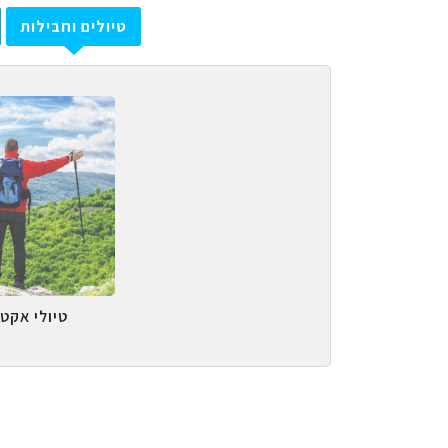
טיולים וחבילות
טיולי אקטי