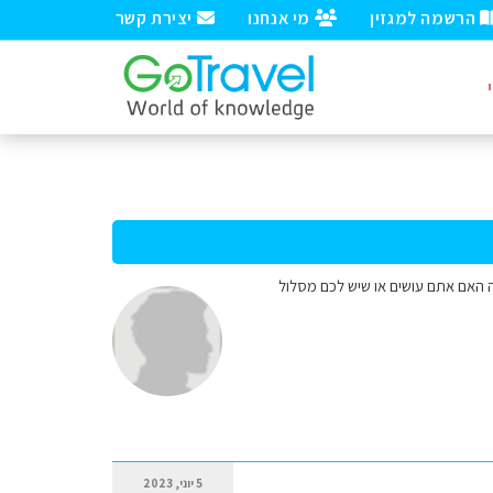
הרשמה למגזין
מי אנחנו
יצירת קשר
בה האם אתם עושים או שיש לכם מסלול
5 יוני, 2023