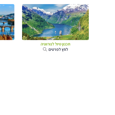
תכנון טיול לנורווגיה
לחץ לפרטים