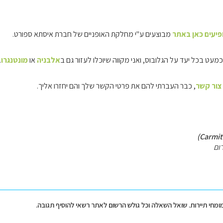
ופיעים כאן באתר
מבוצעים ע"י מחלקת האופניים של חברת איסתא ספורט.
כמעט בכל יעד על הגלובוס, ואני מקווה שיוכלו לעזור גם ב
אלבניה
או
מונטנגרו
.
צור קשר
, כבר העברתי להם את פרטי הקשר שלך והם יחזרו אליך.
ום
מומחי תיירות. שואל השאלה וכל גולש הרשום לאתר רשאי להוסיף תגובה.