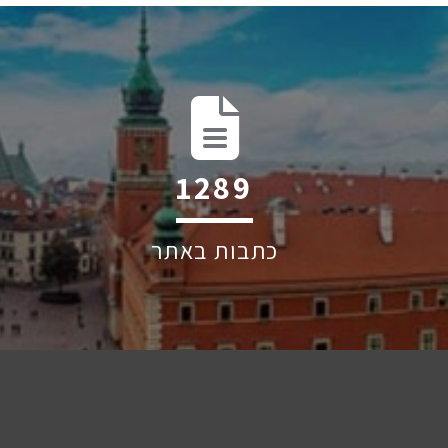
1917
כתבות באתר