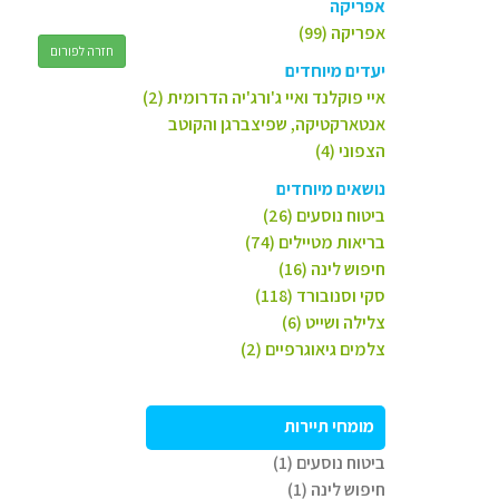
אפריקה
אפריקה (99)
חזרה לפורום
יעדים מיוחדים
איי פוקלנד ואיי ג'ורג'יה הדרומית (2)
אנטארקטיקה, שפיצברגן והקוטב
הצפוני (4)
נושאים מיוחדים
ביטוח נוסעים (26)
בריאות מטיילים (74)
חיפוש לינה (16)
סקי וסנובורד (118)
צלילה ושייט (6)
צלמים גיאוגרפיים (2)
מומחי תיירות
ביטוח נוסעים (1)
חיפוש לינה (1)