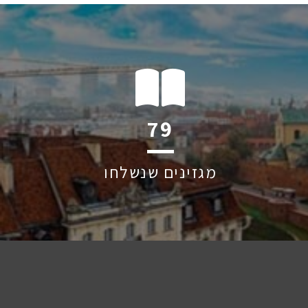
118
מגזינים שנשלחו