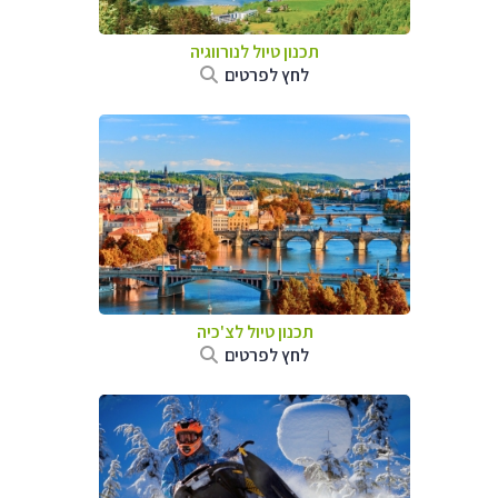
תכנון טיול לנורווגיה
לחץ לפרטים
תכנון טיול לצ'כיה
לחץ לפרטים