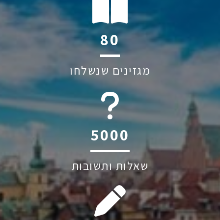
109
מגזינים שנשלחו
6045
שאלות ותשובות