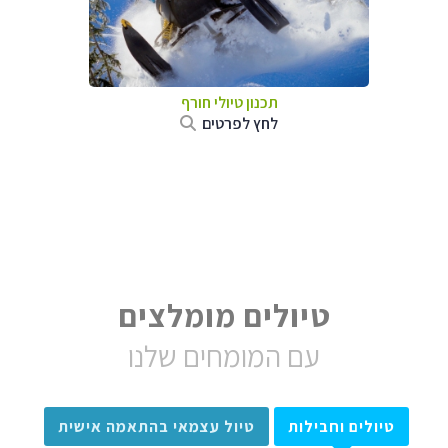
תכנון טיולי חורף
לחץ לפרטים
טיולים מומלצים
עם המומחים שלנו
טיולים וחבילות
טיול עצמאי בהתאמה אישית