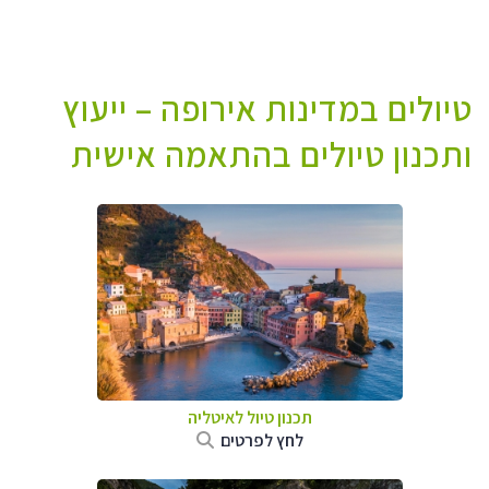
טיולים במדינות אירופה – ייעוץ
ותכנון טיולים בהתאמה אישית
תכנון טיול לאיטליה
לחץ לפרטים