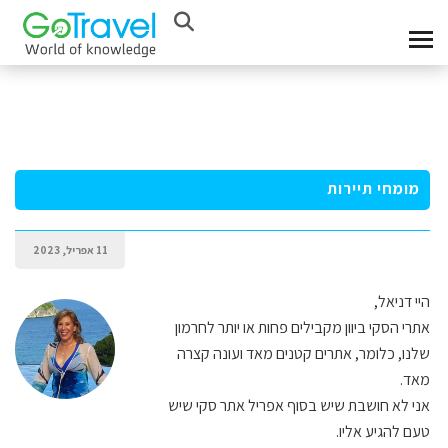
מומחי תיירות
11 אפריל, 2023
היי דניאל,
אתרי הסקי ביוון מקבילים פחות או יותר לחרמון
שלנו, כלומר, אתרים קטנים מאד ועונה קצרה
מאד.
אני לא חושבת שיש בסוף אפריל אתר סקי שיש
טעם להגיע אליו.