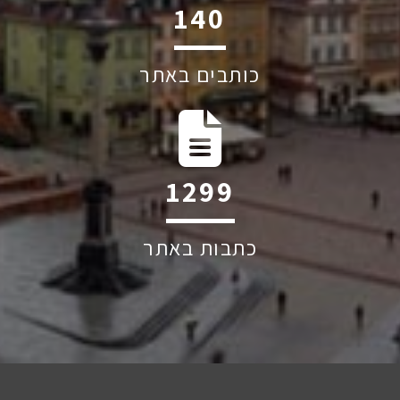
191
כותבים באתר
1776
כתבות באתר