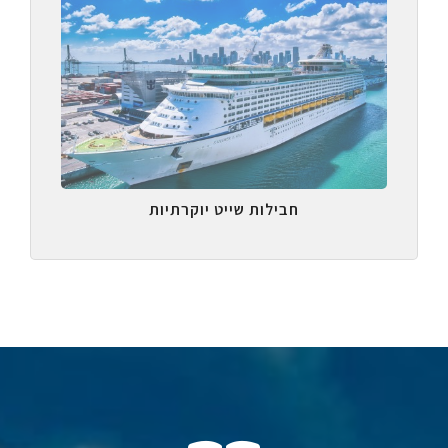
חבילות שייט יוקרתיות