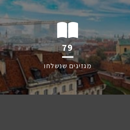
123
מגזינים שנשלחו