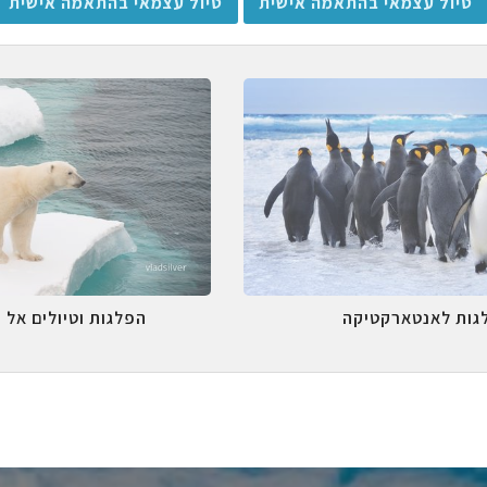
טיול עצמאי בהתאמה אישית
טיול עצמאי בהתאמה אישית
גות לאנטארקטיקה
הפלגות וטיולים אל 