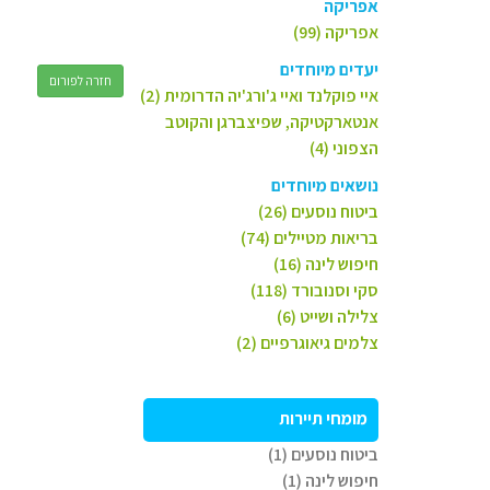
אפריקה
אפריקה (99)
יעדים מיוחדים
חזרה לפורום
איי פוקלנד ואיי ג'ורג'יה הדרומית (2)
אנטארקטיקה, שפיצברגן והקוטב
הצפוני (4)
נושאים מיוחדים
ביטוח נוסעים (26)
בריאות מטיילים (74)
חיפוש לינה (16)
סקי וסנובורד (118)
צלילה ושייט (6)
צלמים גיאוגרפיים (2)
מומחי תיירות
ביטוח נוסעים (1)
חיפוש לינה (1)