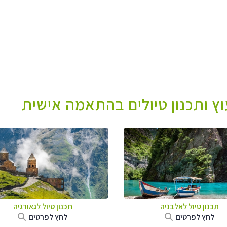
עוץ ותכנון טיולים בהתאמה אישית
תכנון טיול לאלבניה
תכנון טיול לגאורגיה
לחץ לפרטים
לחץ לפרטים