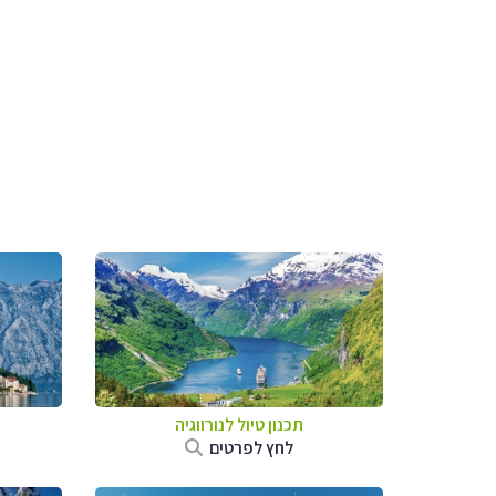
תכנון טיול לנורווגיה
לחץ לפרטים