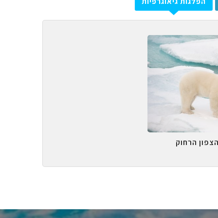
הפלגות גיאוגרפיות
הצפון הרחוק