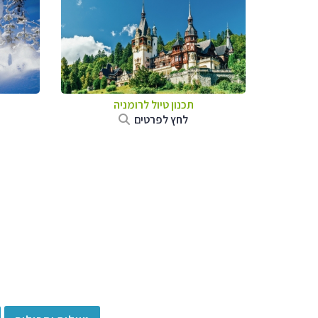
תכנון טיול לרומניה
לחץ לפרטים