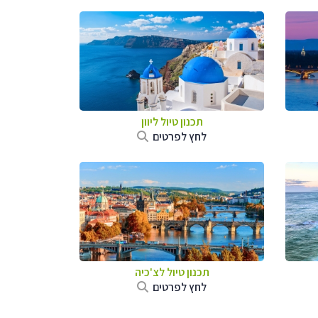
תכנון טיול ליוון
לחץ לפרטים
תכנון טיול לצ'כיה
לחץ לפרטים