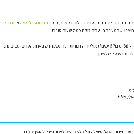
ד בתחבורה ציבורית בין ערים גדולות בספרד, כמו
ברצלונה
,
ולנסיה
או
מדריד
.
חשבון שהמעבר בין ערים לוקח כמה שעות טובות
א להתפרש על שלשתן.
ים
http://w
מומחי תיירות. שואל השאלה וכל גולש הרשום לאתר רשאי להוסיף תגובה.