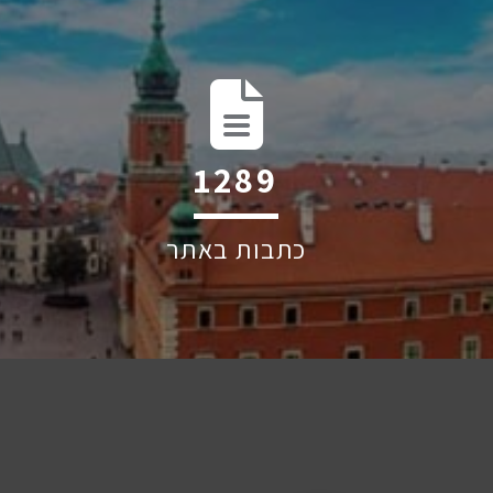
2004
כתבות באתר