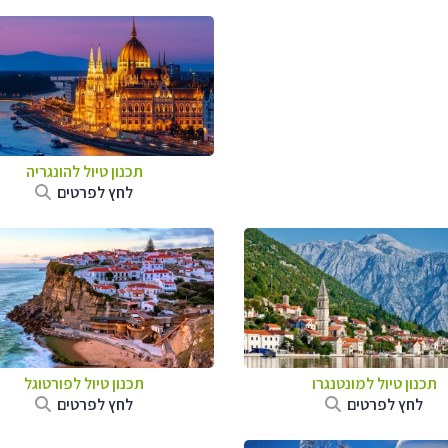
תכנון טיול להונגריה
לחץ לפרטים
תכנון טיול למונטנגרו
תכנון טיול לפורטוגל
לחץ לפרטים
לחץ לפרטים