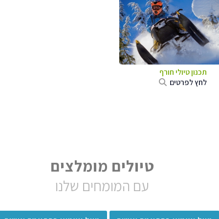
תכנון טיולי חורף
לחץ לפרטים
טיולים מומלצים
עם המומחים שלנו