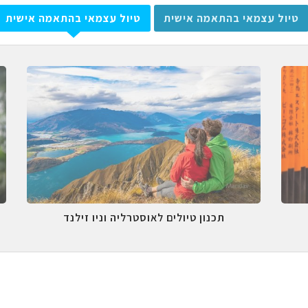
טיול עצמאי בהתאמה אישית
טיול עצמאי בהתאמה אישית
תכנון טיולים לאוסטרליה וניו זילנד