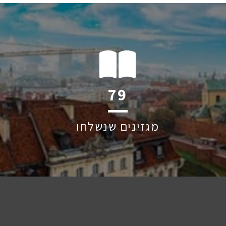
121
מגזינים שנשלחו