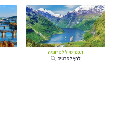
תכנון טיול לנורווגיה
לחץ לפרטים