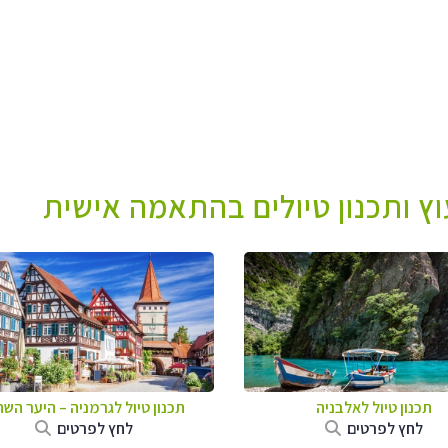
עוץ ותכנון טיולים בהתאמה אישית
תכנון טיול לאלבניה
תכנון טיול לגרמניה
–
היער השח
לחץ לפרטים
לחץ לפרטים