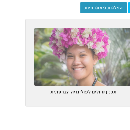
הפלגות גיאוגרפיות
תכנון טיולים לפולינזיה הצרפתית