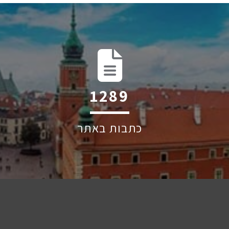
1971
כתבות באתר