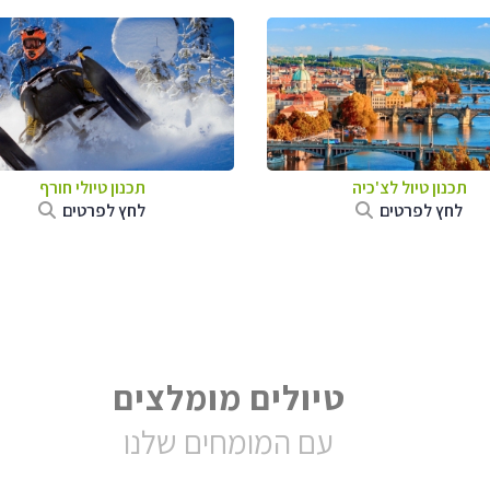
תכנון טיול לצ'כיה
תכנון טיולי חורף
לחץ לפרטים
לחץ לפרטים
טיולים מומלצים
עם המומחים שלנו