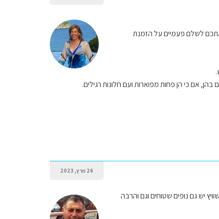
 אתכם לשלם פעמיים על הזמנת
הן, אם כי הן פחות מפוארות ועם חלונות רגילים.
26 מרץ, 2023
יץ יש גם נופים שטוחים וגם והרבה