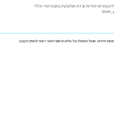
ן בעיניים יהודיות וצ'כיה וסלובקיה במבט יהודי וכללי
lavee_
מומחי תיירות. שואל השאלה וכל גולש הרשום לאתר רשאי להוסיף תגובה.