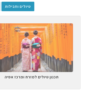
טיולים וחבילות
תכנון טיולים למזרח ומרכז אסיה