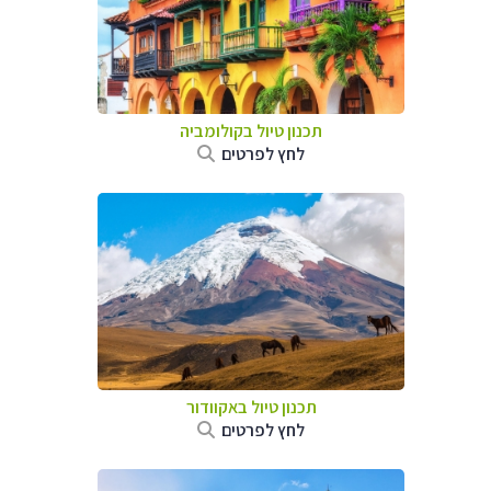
תכנון טיול בקולומביה
לחץ לפרטים
תכנון טיול באקוודור
לחץ לפרטים