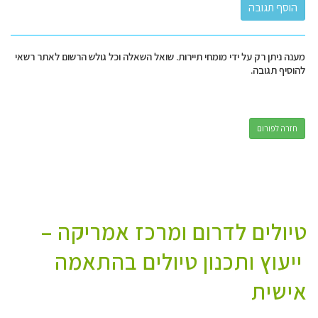
מענה ניתן רק על ידי מומחי תיירות. שואל השאלה וכל גולש הרשום לאתר רשאי
להוסיף תגובה.
חזרה לפורום
טיולים לדרום ומרכז אמריקה –
ייעוץ ותכנון טיולים בהתאמה
אישית