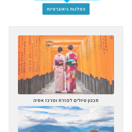
הפלגות גיאוגרפיות
תכנון טיולים למזרח ומרכז אסיה