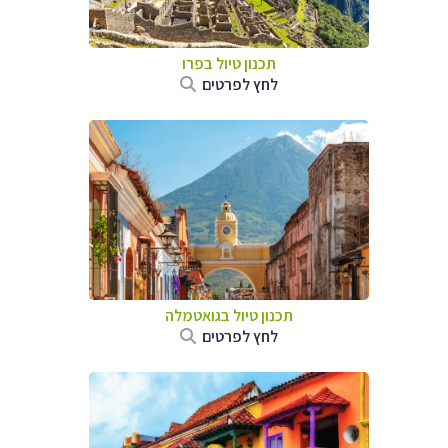
תכנון טיול ב
פרו
לחץ לפרטים
תכנון טיול בגואטמלה
לחץ לפרטים