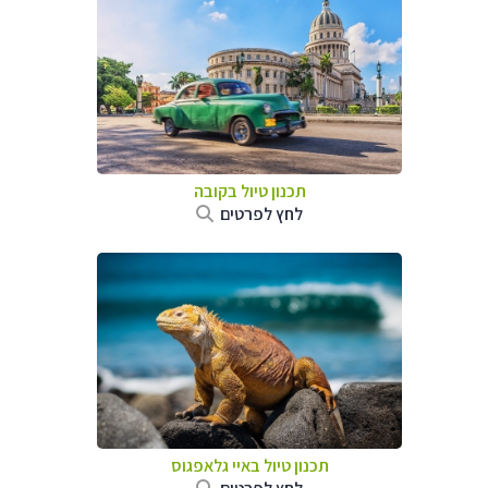
תכנון טיול בקובה
לחץ לפרטים
תכנון טיול באיי גלאפגוס