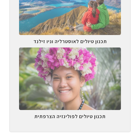
תכנון טיולים לאוסטרליה וניו זילנד
תכנון טיולים לפולינזיה הצרפתית