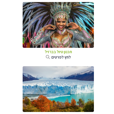
תכנון טיול בברזיל
לחץ לפרטים