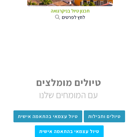
תכנון טיול בניקרגואה
לחץ לפרטים
טיולים מומלצים
עם המומחים שלנו
טיולים וחבילות
טיול עצמאי בהתאמה אישית
טיול עצמאי בהתאמה אישית