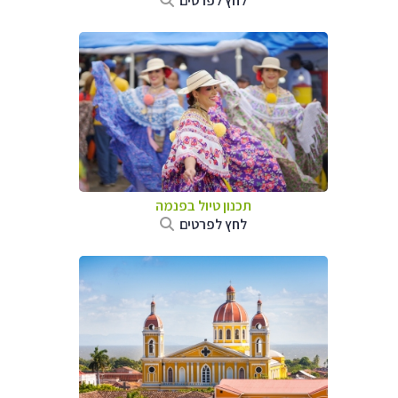
לחץ לפרטים
תכנון טיול בפנמה
לחץ לפרטים