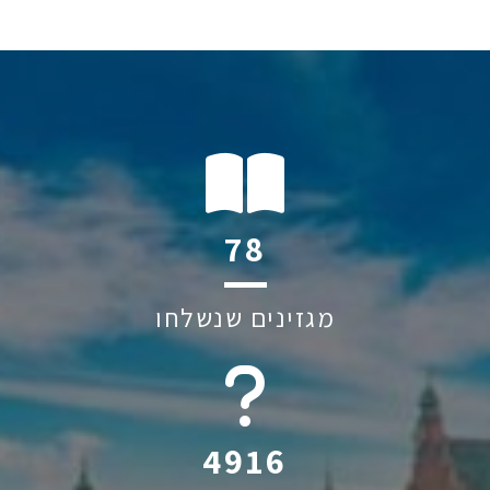
114
מגזינים שנשלחו
6045