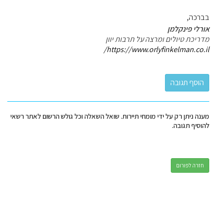
בברכה,
אורלי פינקלמן
מדריכת טיולים ומרצה על תרבות יוון
https://www.orlyfinkelman.co.il/
מענה ניתן רק על ידי מומחי תיירות. שואל השאלה וכל גולש הרשום לאתר רשאי
להוסיף תגובה.
חזרה לפורום