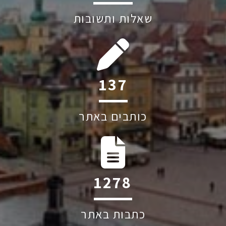
שאלות ותשובות
200
כותבים באתר
1863
כתבות באתר