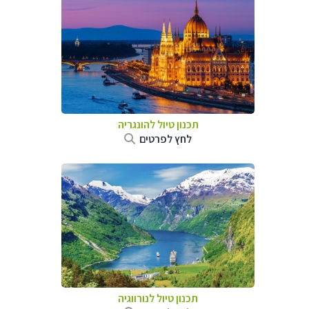
תכנון טיול להונגריה
לחץ לפרטים
תכנון טיול לנורווגיה