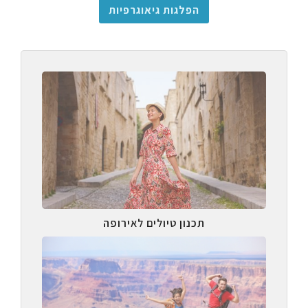
הפלגות גיאוגרפיות
תכנון טיולים לאירופה