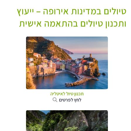
טיולים במדינות אירופה – ייעוץ
ותכנון טיולים בהתאמה אישית
תכנון טיול לאיטליה
לחץ לפרטים