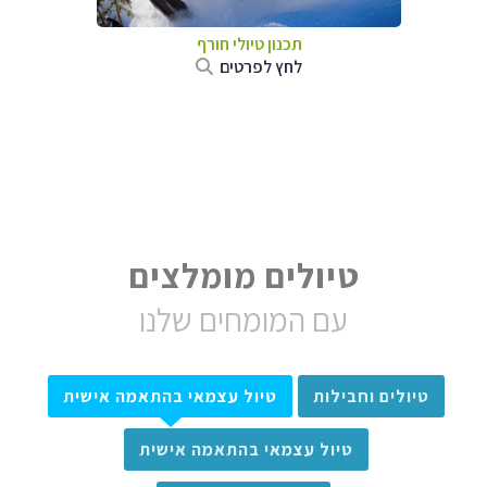
תכנון טיולי חורף
לחץ לפרטים
טיולים מומלצים
עם המומחים שלנו
טיולים וחבילות
טיול עצמאי בהתאמה אישית
טיול עצמאי בהתאמה אישית