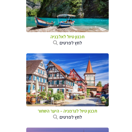
תכנון טיול לאלבניה
לחץ לפרטים
תכנון טיול לגרמניה
–
היער השחור
לחץ לפרטים