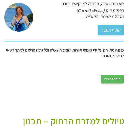
טעות בשאלה, הכוונה לאי קיושו.. תודה
כרמית וייס (Carmit Weiss)
מנהלת האתר והפורום
מענה ניתן רק על ידי מומחי תיירות. שואל השאלה וכל גולש הרשום לאתר רשאי
להוסיף תגובה.
חזרה לפורום
טיולים למזרח הרחוק – תכנון