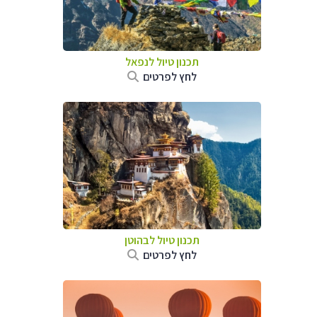
תכנון טיול לנפאל
לחץ לפרטים
תכנון טיול לבהוטן
לחץ לפרטים