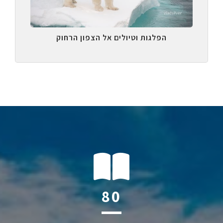
הפלגות וטיולים אל הצפון הרחוק
118