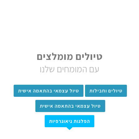
טיולים מומלצים
עם המומחים שלנו
טיולים וחבילות
טיול עצמאי בהתאמה אישית
טיול עצמאי בהתאמה אישית
הפלגות גיאוגרפיות