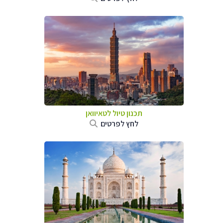
תכנון טיול
לטאיוואן
לחץ לפרטים