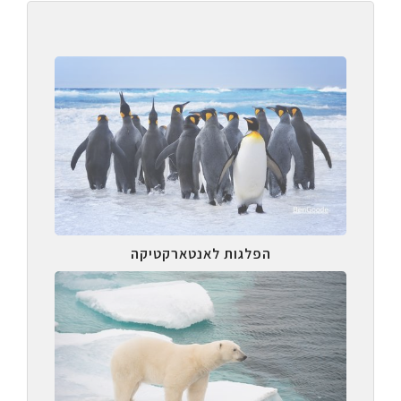
הפלגות לאנטארקטיקה