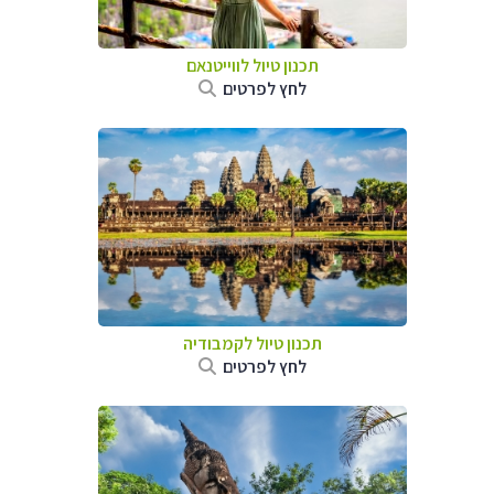
תכנון טיול לווייטנאם
לחץ לפרטים
תכנון טיול
לקמבודיה
לחץ לפרטים