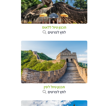
תכנון טיול
ללאוס
לחץ לפרטים
תכנון טיול
לסין
לחץ לפרטים