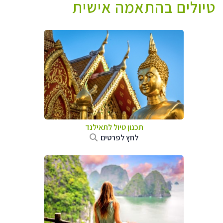
טיולים בהתאמה אישית
תכנון טיול לתאילנד
לחץ לפרטים