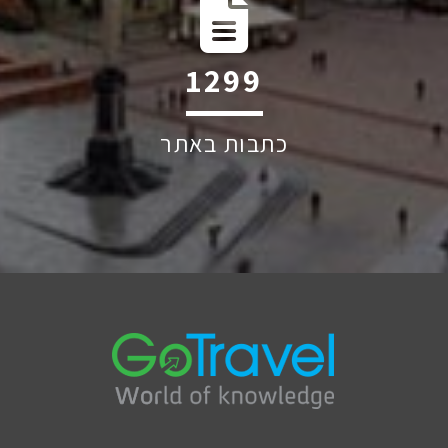
1928
כתבות באתר