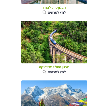
תכנון טיול
להודו
לחץ לפרטים
תכנון טיול
לסרי לנקה
לחץ לפרטים