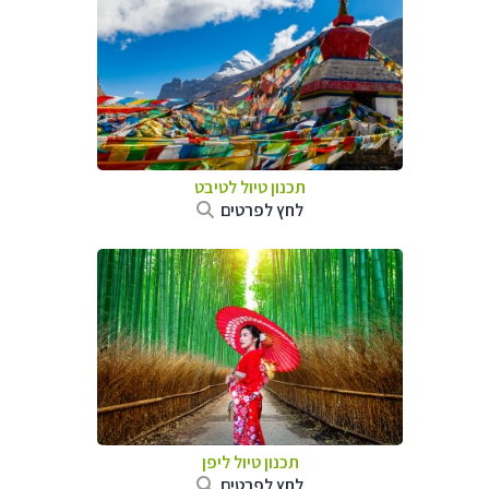
תכנון טיול
לטיבט
לחץ לפרטים
תכנון טיול
ליפן
לחץ לפרטים