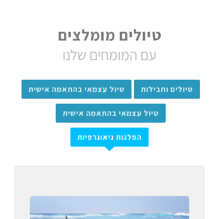
טיולים מומלצים
עם המומחים שלנו
טיולים וחבילות
טיול עצמאי בהתאמה אישית
טיול עצמאי בהתאמה אישית
הפלגות גיאוגרפיות