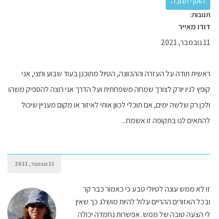
תגובות:
דודו מאייר
11 נובמבר, 2021
ראשית תודה על העזרה וההכוונה, הטיול מתוכנן בעוד שבוע וחצי, אני
קופץ לניו יורק לצורך שמחה משפחתית ועל הדרך אני רוצה להספיק משהו
ולכן רק שלשה ימים, אם תוכלי לכוון אותי לאיזור או מקום מעניין שיכול
להתאים לנו בתקופה זו אשמח...
11 נובמבר, 2021
זו לא ממש עונה לטיולי טבע כי כאמור כבר קר
ובכל האזורים ההריים עלול להיות מושלג כך שאין
לי הצעה טובה של ממש. אפשרות נחמדה יכולה