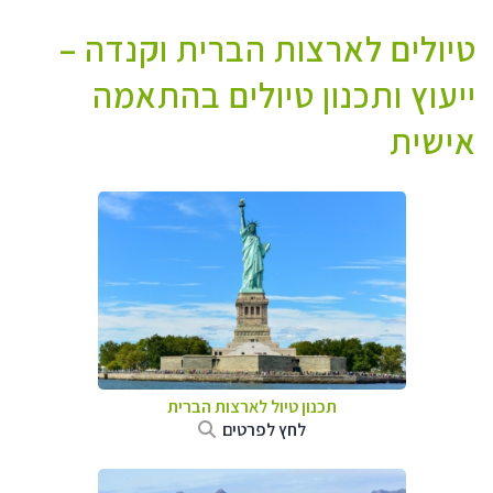
טיולים לארצות הברית וקנדה –
ייעוץ ותכנון טיולים בהתאמה
אישית
תכנון טיול לארצות הברית
לחץ לפרטים