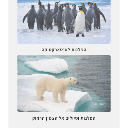
הפלגות לאנטארקטיקה
הפלגות וטיולים אל הצפון הרחוק