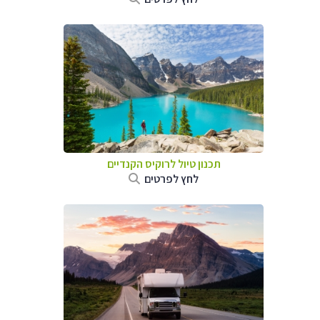
תכנון טיול לרוקיס הקנדיים
לחץ לפרטים