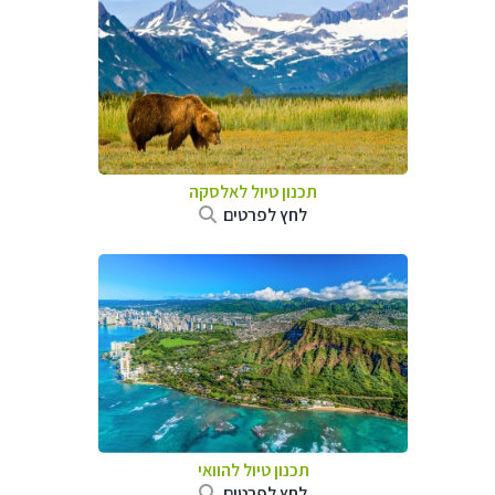
תכנון טיול לאלסקה
לחץ לפרטים
תכנון טיול להוואי
לחץ לפרטים