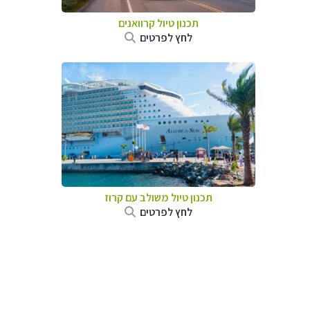
תכנון טיול קרוואנים
לחץ לפרטים
תכנון טיול משולב עם קרוז
לחץ לפרטים