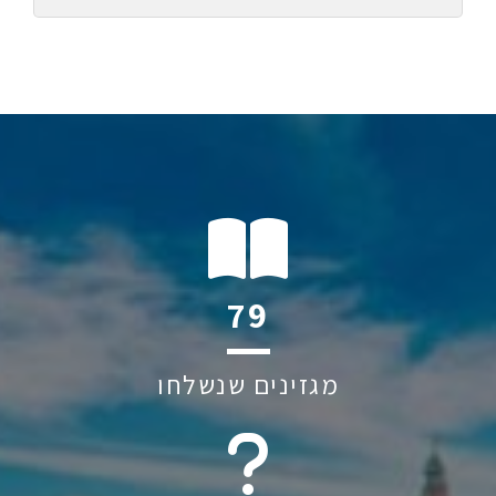
109
מגזינים שנשלחו