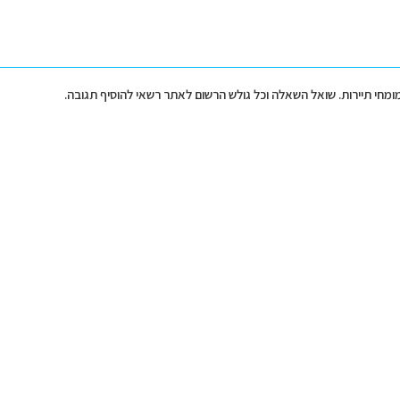
מומחי תיירות. שואל השאלה וכל גולש הרשום לאתר רשאי להוסיף תגובה.