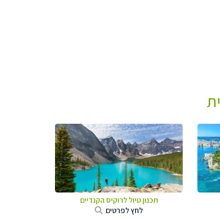
ת
תכנון טיול לרוקיס הקנדיים
לחץ לפרטים