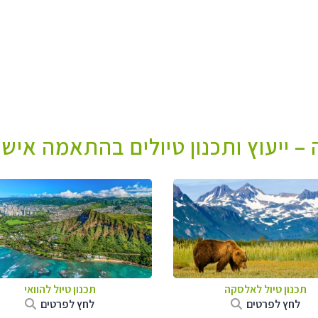
– ייעוץ ותכנון טיולים בהתאמה אישי
תכנון טיול לאלסקה
תכנון טיול להוואי
לחץ לפרטים
לחץ לפרטים