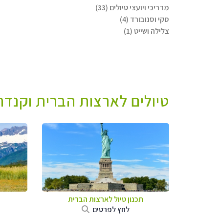
מדריכי ויועצי טיולים (33)
סקי וסנובורד (4)
צלילה ושייט (1)
טיולים לארצות הברית וקנדה 
תכנון טיול לארצות הברית
לחץ לפרטים