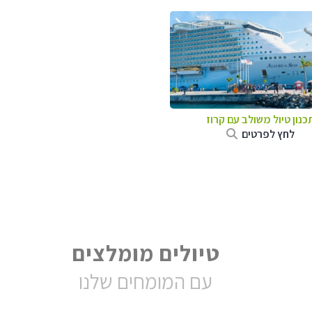
כנון טיול משולב עם קרוז
לחץ לפרטים
טיולים מומלצים
עם המומחים שלנו