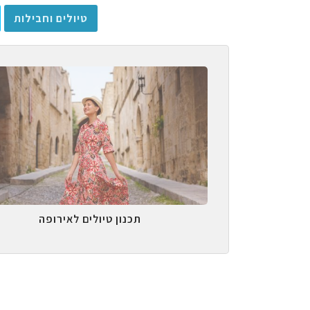
טיולים וחבילות
תכנון טיולים לאירופה