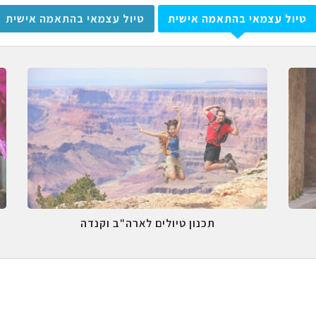
טיול עצמאי בהתאמה אישית
טיול עצמאי בהתאמה אישית
תכנון טיולים לארה"ב וקנדה