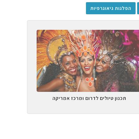
הפלגות גיאוגרפיות
תכנון טיולים לדרום ומרכז אמריקה