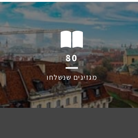
120
מגזינים שנשלחו