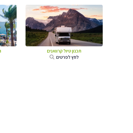
תכנון טיול קרוואנים
ת
לחץ לפרטים