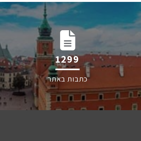
1949
כתבות באתר