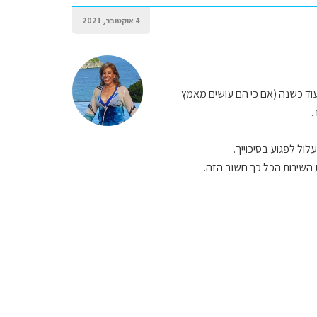
4 אוקטובר, 2021
לעוד כשנה (אם כי הם עושים מאמץ
.
ול לפגוע בסיכוייך.