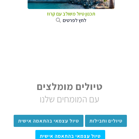
תכנון טיול משולב עם קרוז
לחץ לפרטים
טיולים מומלצים
עם המומחים שלנו
טיולים וחבילות
טיול עצמאי בהתאמה אישית
טיול עצמאי בהתאמה אישית