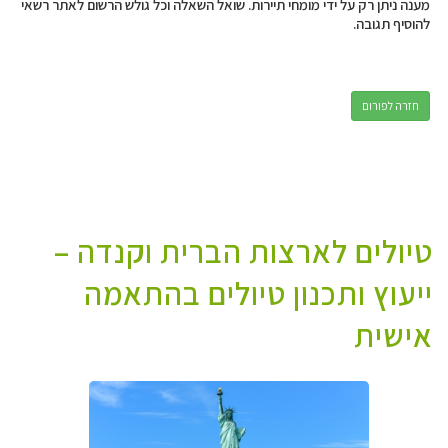
מענה ניתן רק על ידי מומחי תיירות. שואל השאלה וכל גולש הרשום לאתר רשאי
להוסיף תגובה.
חזרה לפורום
טיולים לארצות הברית וקנדה –
ייעוץ ותכנון טיולים בהתאמה
אישית