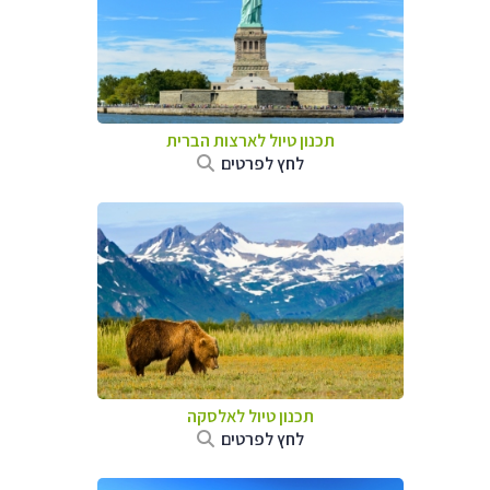
תכנון טיול לארצות הברית
לחץ לפרטים
תכנון טיול לאלסקה
לחץ לפרטים