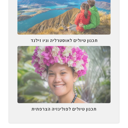
תכנון טיולים לאוסטרליה וניו זילנד
תכנון טיולים לפולינזיה הצרפתית