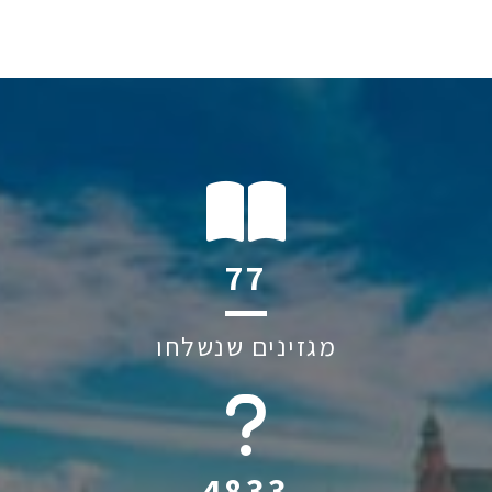
110
מגזינים שנשלחו
6045