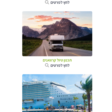
לחץ לפרטים
תכנון טיול קרוואנים
לחץ לפרטים