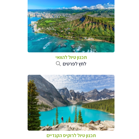
תכנון טיול להוואי
לחץ לפרטים
תכנון טיול לרוקיס הקנדיים