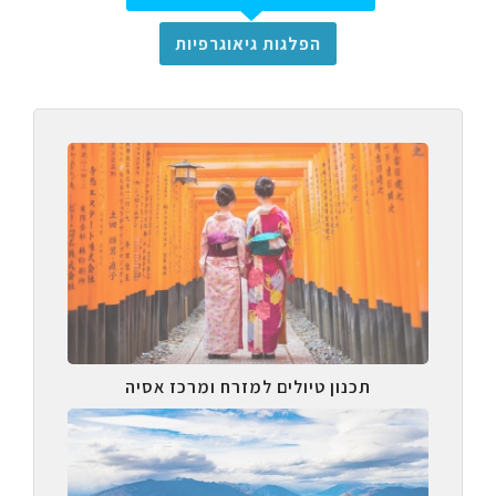
הפלגות גיאוגרפיות
תכנון טיולים למזרח ומרכז אסיה