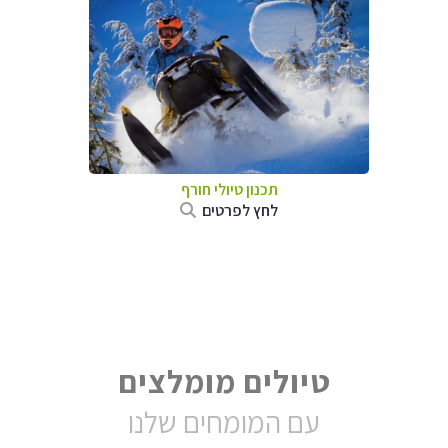
תכנון טיולי חורף
לחץ לפרטים
טיולים מומלצים
עם המומחים שלנו