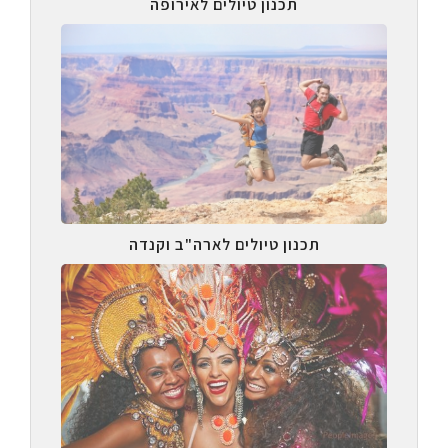
תכנון טיולים לאירופה
תכנון טיולים לארה"ב וקנדה