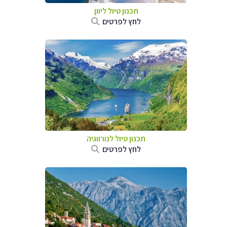
תכנון טיול ליוון
לחץ לפרטים
תכנון טיול לנורווגיה
לחץ לפרטים