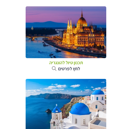
תכנון טיול להונגריה
לחץ לפרטים