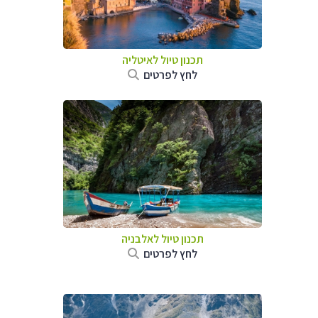
תכנון טיול לאיטליה
לחץ לפרטים
תכנון טיול לאלבניה
לחץ לפרטים