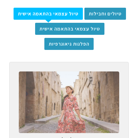
טיולים וחבילות
טיול עצמאי בהתאמה אישית
טיול עצמאי בהתאמה אישית
הפלגות גיאוגרפיות