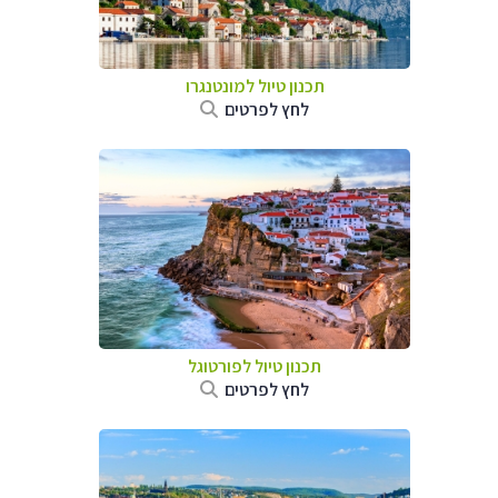
תכנון טיול למונטנגרו
לחץ לפרטים
תכנון טיול לפורטוגל
לחץ לפרטים