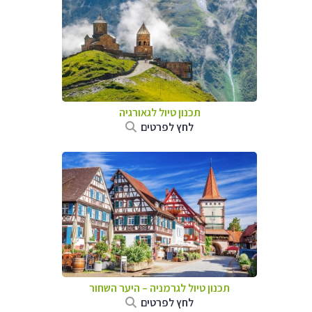
תכנון טיול לגאורגיה
לחץ לפרטים
תכנון טיול לגרמניה
–
היער השחור
לחץ לפרטים