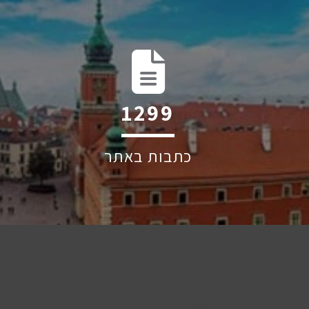
2047
כתבות באתר