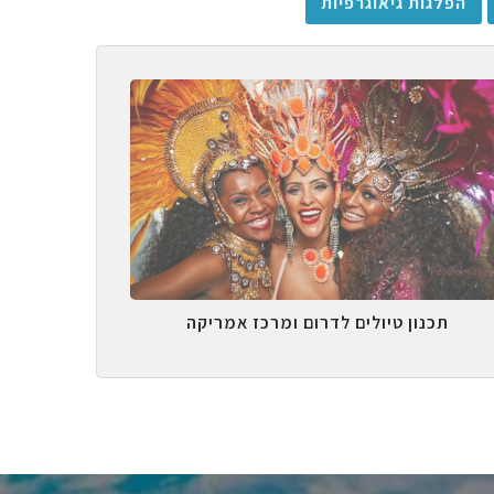
הפלגות גיאוגרפיות
תכנון טיולים לדרום ומרכז אמריקה