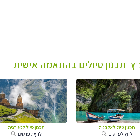
עוץ ותכנון טיולים בהתאמה אישית
תכנון טיול לאלבניה
תכנון טיול לגאורגיה
לחץ לפרטים
לחץ לפרטים