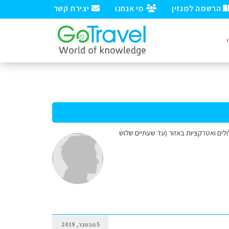
הרשמה למגזין
מי אנחנו
יצירת קשר
ות למסלולים ואטרקציות באזור (עד שעתיים שלוש
5 נובמבר, 2019