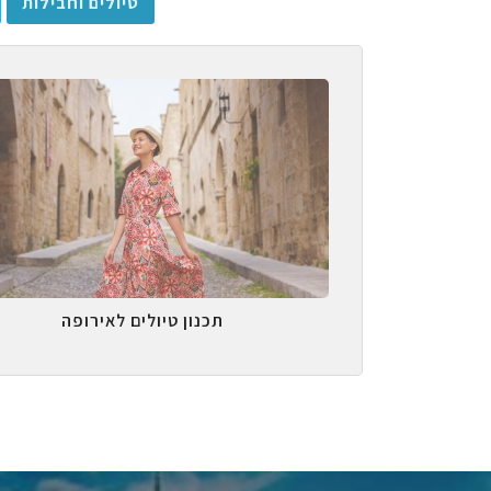
טיולים וחבילות
תכנון טיולים לאירופה