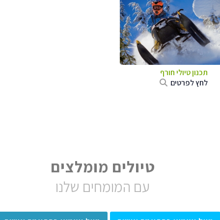
תכנון טיולי חורף
לחץ לפרטים
טיולים מומלצים
עם המומחים שלנו