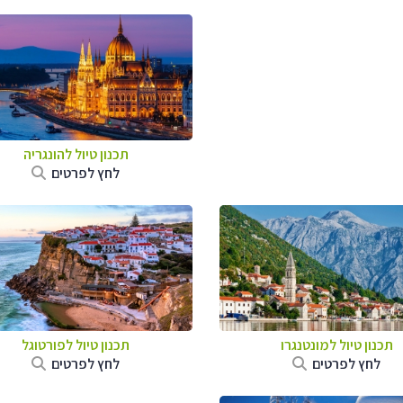
תכנון טיול להונגריה
לחץ לפרטים
תכנון טיול למונטנגרו
תכנון טיול לפורטוגל
לחץ לפרטים
לחץ לפרטים