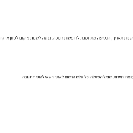
שנות תאריך, הנסיעה מתוזמנת לחופשות חנוכה. ננסה לשנות מיקום לכיוון ארקדי
מומחי תיירות. שואל השאלה וכל גולש הרשום לאתר רשאי להוסיף תגובה.