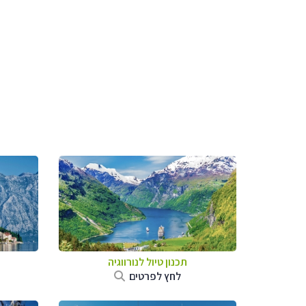
תכנון טיול לנורווגיה
לחץ לפרטים