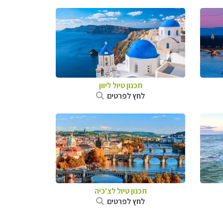
תכנון טיול ליוון
לחץ לפרטים
תכנון טיול לצ'כיה
לחץ לפרטים