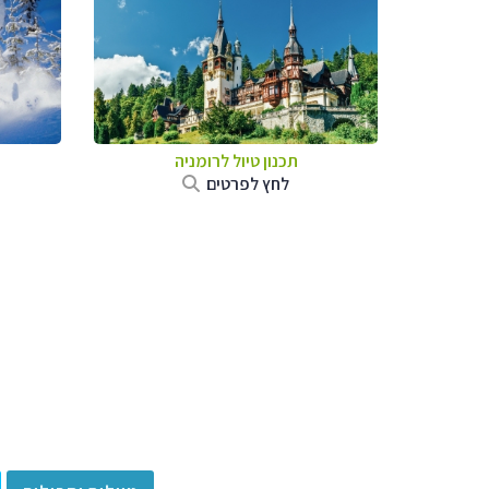
תכנון טיול לרומניה
לחץ לפרטים