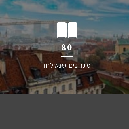
126
מגזינים שנשלחו