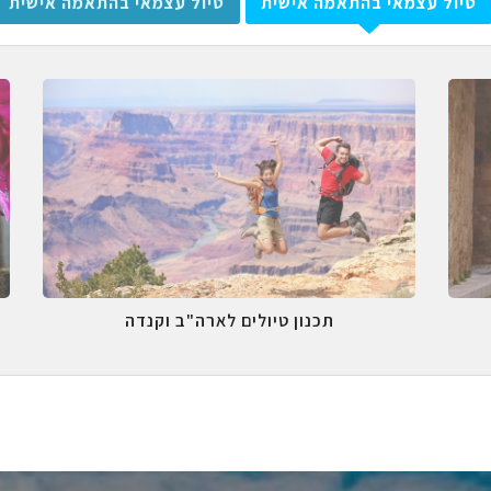
טיול עצמאי בהתאמה אישית
טיול עצמאי בהתאמה אישית
תכנון טיולים לארה"ב וקנדה