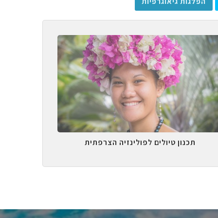
הפלגות גיאוגרפיות
תכנון טיולים לפולינזיה הצרפתית