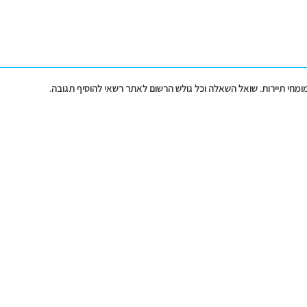
מומחי תיירות. שואל השאלה וכל גולש הרשום לאתר רשאי להוסיף תגובה.