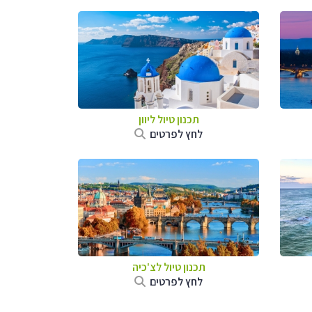
תכנון טיול ליוון
לחץ לפרטים
תכנון טיול לצ'כיה
לחץ לפרטים