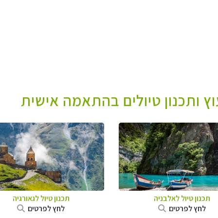
עוץ ותכנון טיולים בהתאמה אישית
תכנון טיול לאלבניה
תכנון טיול לגאורגיה
לחץ לפרטים
לחץ לפרטים