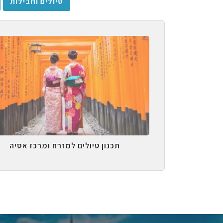
טיולים וחבילות
תכנון טיולים למזרח ומרכז אסיה