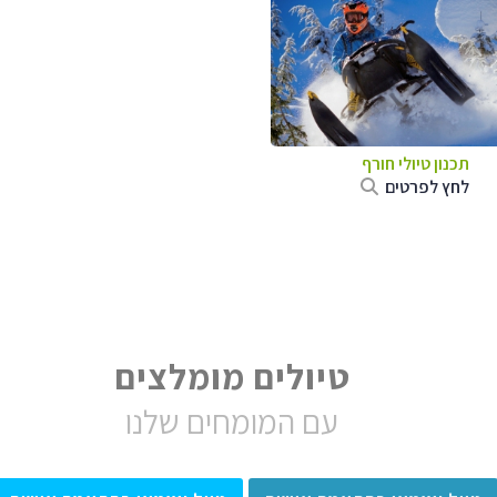
תכנון טיולי חורף
לחץ לפרטים
טיולים מומלצים
עם המומחים שלנו