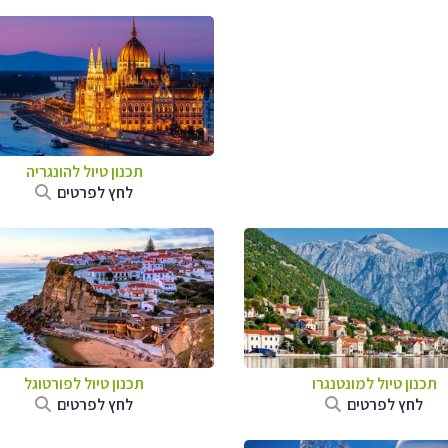
תכנון טיול להונגריה
לחץ לפרטים
תכנון טיול למונטנגרו
תכנון טיול לפורטוגל
לחץ לפרטים
לחץ לפרטים