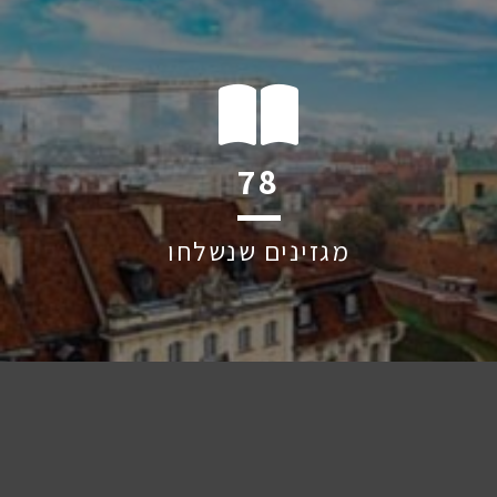
125
מגזינים שנשלחו