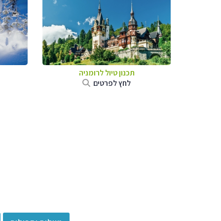
תכנון טיול לרומניה
לחץ לפרטים