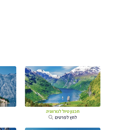
תכנון טיול לנורווגיה
לחץ לפרטים