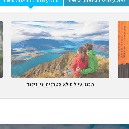
טיול עצמאי בהתאמה אישית
טיול עצמאי בהתאמה אישית
תכנון טיולים לאוסטרליה וניו זילנד