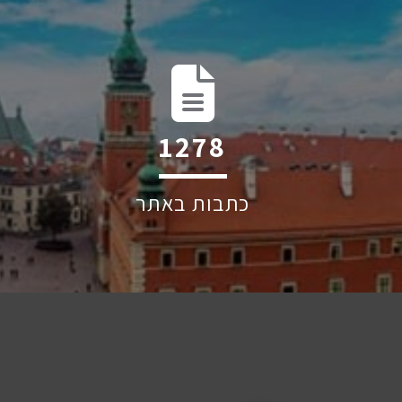
2036
כתבות באתר