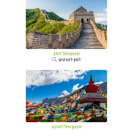
תכנון טיול
לסין
לחץ לפרטים
תכנון טיול
לטיבט