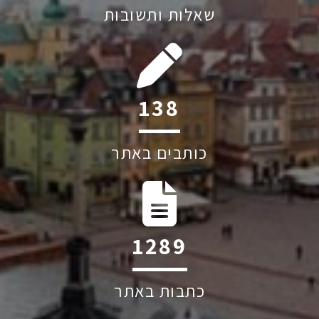
שאלות ותשובות
198
כותבים באתר
1841
כתבות באתר