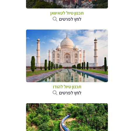
תכנון טיול
לטאיוואן
לחץ לפרטים
תכנון טיול
להודו
לחץ לפרטים