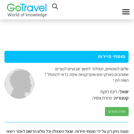
מומחי תיירות
שלום למומחים, תאילנד למשך שבועיים לנערים
שאוהבים פארקי מים ואטרקציות איפה כדאי להתחיל ?
הואה הין ?
שואל:
רינת רוקח
קטגוריה:
מזרח אסיה
חזרה לפורום
מענה ניתן רק על ידי מומחי תיירות. שואל השאלה וכל גולש הרשום לאתר רשאי