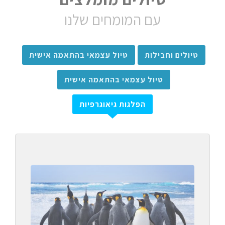
עם המומחים שלנו
טיולים וחבילות
טיול עצמאי בהתאמה אישית
טיול עצמאי בהתאמה אישית
הפלגות גיאוגרפיות