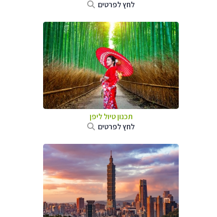
לחץ לפרטים
תכנון טיול
ליפן
לחץ לפרטים