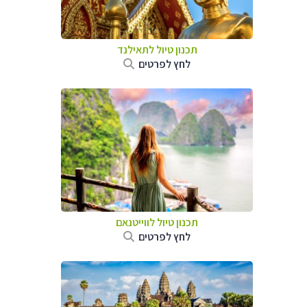
תכנון טיול לתאילנד
לחץ לפרטים
תכנון טיול לווייטנאם
לחץ לפרטים