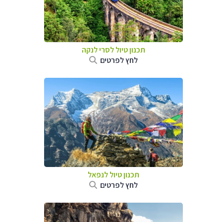
תכנון טיול
לסרי לנקה
לחץ לפרטים
תכנון טיול לנפאל
לחץ לפרטים