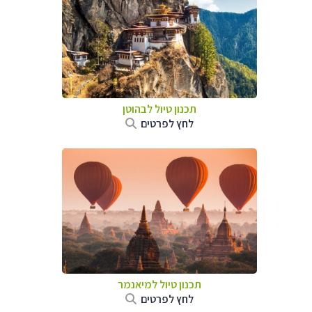
תכנון טיול לבהוטן
לחץ לפרטים
תכנון טיול
למיאנמר
לחץ לפרטים