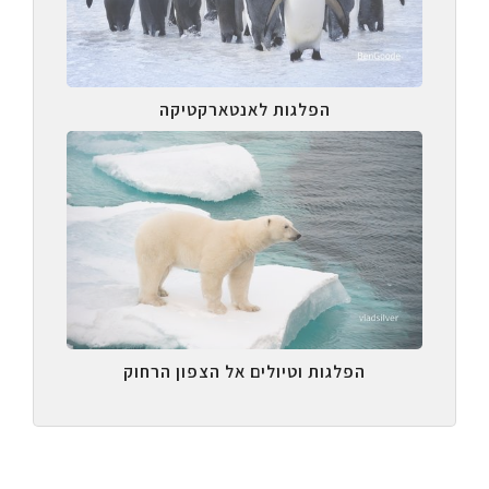
הפלגות לאנטארקטיקה
הפלגות וטיולים אל הצפון הרחוק