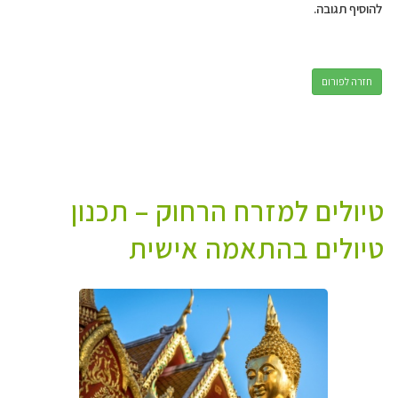
להוסיף תגובה.
חזרה לפורום
טיולים למזרח הרחוק – תכנון
טיולים בהתאמה אישית