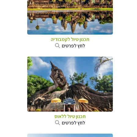
תכנון טיול
לקמבודיה
לחץ לפרטים
תכנון טיול
ללאוס
לחץ לפרטים