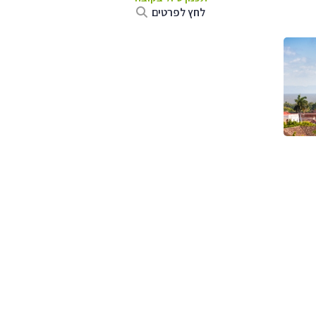
לחץ לפרטים