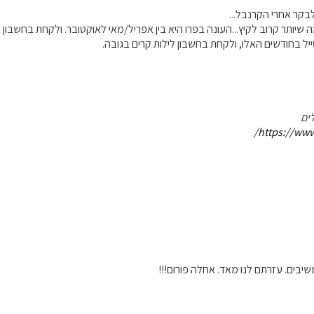
לבקר אחרי הקרנבל...
 שיותר קרוב לקיץ...העונה בפרו היא בין אפריל/מאי לאוקטובר. ולקחת בחשבון ש
ייל בחודשים האלו, ולקחת בחשבון לילות קרים בגובה.
ים
https://www.
יבים. עזרתם לנו מאד. אחלה פורום!!!