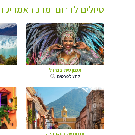
טיולים לדרום ומרכז אמריקה 
תכנון טיול בברזיל
לחץ לפרטים
תכנון טיול בגואטמלה