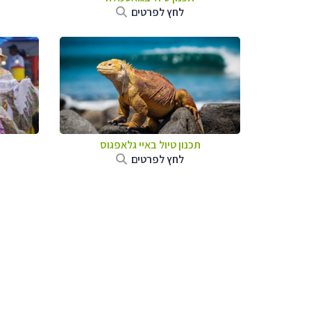
לחץ לפרטים
תכנון טיול באיי גלאפגוס
לחץ לפרטים