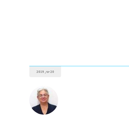
20 יוני, 2019