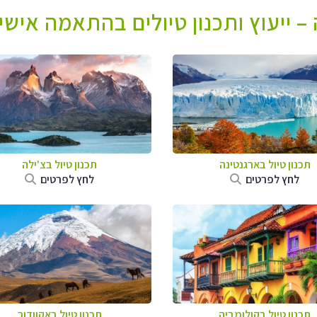
– ייעוץ ותכנון טיולים בהתאמה אישי
תכנון טיול ב
ארגנטינה
תכנון טיול ב
צ'ילה
לחץ לפרטים
לחץ לפרטים
תכנון טיול בקולומביה
תכנון טיול באקוודור