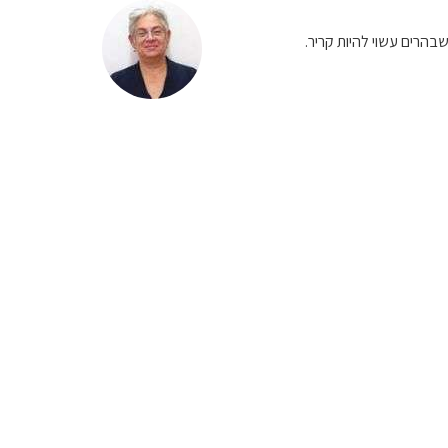
בהרים עשוי להיות קריר.