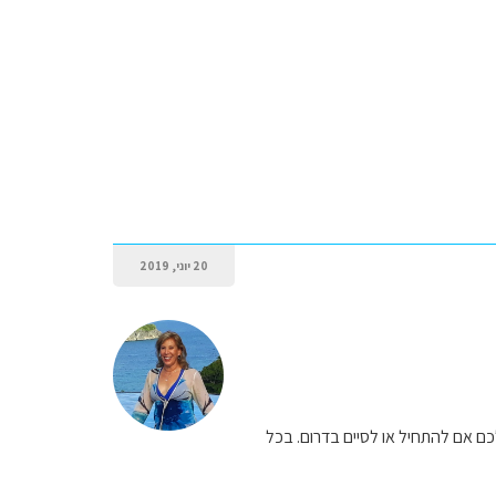
20 יוני, 2019
כם אם להתחיל או לסיים בדרום. בכל