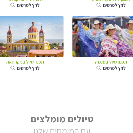
לחץ לפרטים
לחץ לפרטים
תכנון טיול בפנמה
תכנון טיול בניקרגואה
לחץ לפרטים
לחץ לפרטים
טיולים מומלצים
עם המומחים שלנו