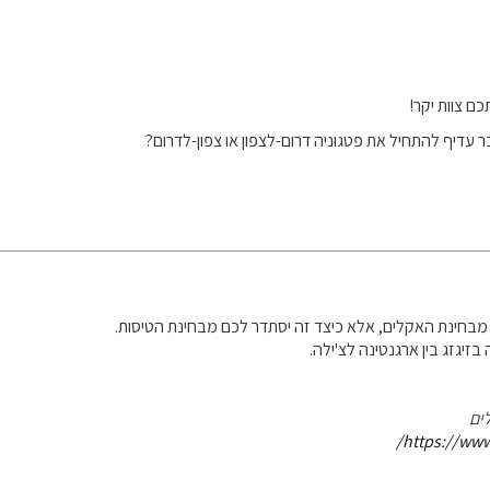
ם צוות יקר!
עדיף להתחיל את פטגוניה דרום-לצפון או צפון-לדרום?
מבחינת האקלים, אלא כיצד זה יסתדר לכם מבחינת הטיסות.
זיגזג בין ארגנטינה לצ'ילה.
ים
https://www.