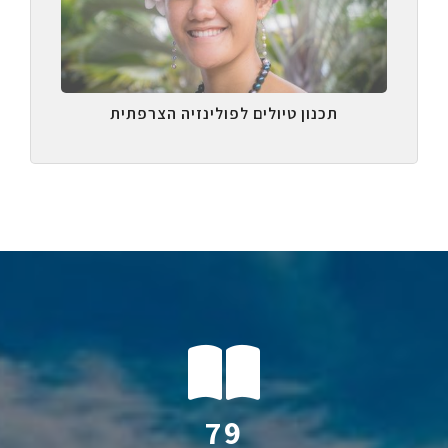
תכנון טיולים לפולינזיה הצרפתית
114