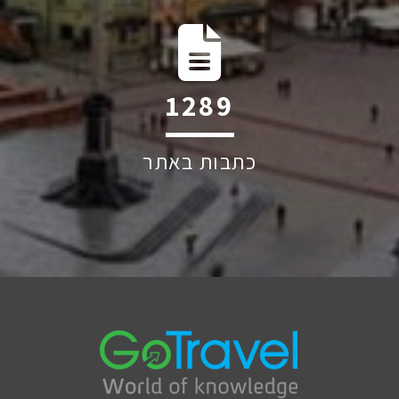
1852
כתבות באתר