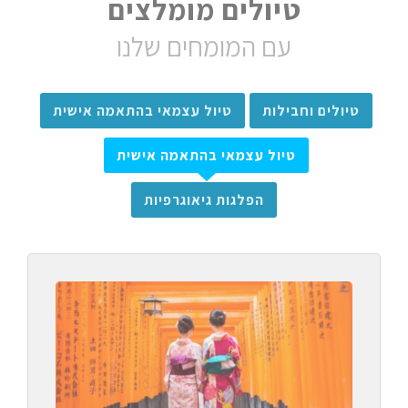
טיולים מומלצים
עם המומחים שלנו
טיולים וחבילות
טיול עצמאי בהתאמה אישית
טיול עצמאי בהתאמה אישית
הפלגות גיאוגרפיות