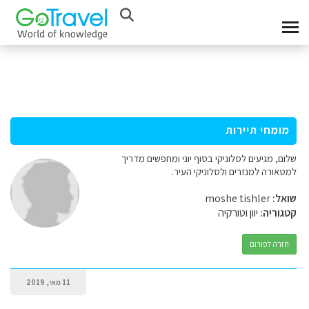
מומחי תיירות
שלום, מגיעים לסלוניקי בסוף יוני ומחפשים מדריך
למטאורה למנזרים ולסלוניקי העיר.
שואל:
moshe tishler
קטגוריה:
יוון וטורקיה
חזרה לפורום
11 מאי, 2019