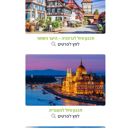
תכנון טיול לגרמניה
–
היער השחור
לחץ לפרטים
תכנון טיול להונגריה
לחץ לפרטים