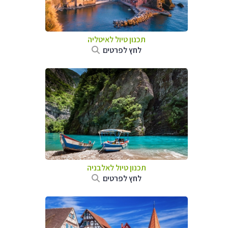
תכנון טיול לאיטליה
לחץ לפרטים
תכנון טיול לאלבניה
לחץ לפרטים