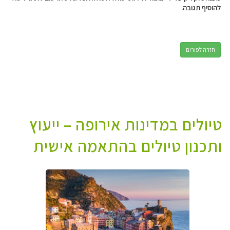
להוסיף תגובה.
חזרה לפורום
טיולים במדינות אירופה – ייעוץ
ותכנון טיולים בהתאמה אישית