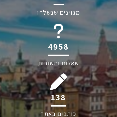
מגזינים שנשלחו
6045
שאלות ותשובות
199
כותבים באתר