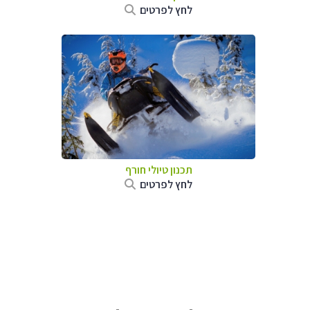
לחץ לפרטים
תכנון טיולי חורף
לחץ לפרטים