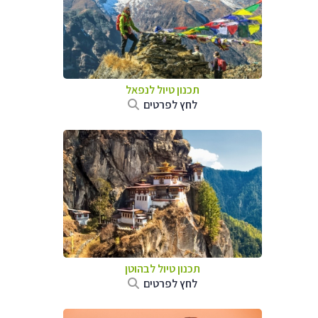
תכנון טיול לנפאל
לחץ לפרטים
תכנון טיול לבהוטן
לחץ לפרטים