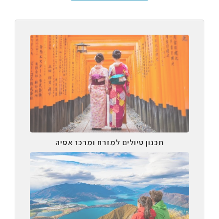
תכנון טיולים למזרח ומרכז אסיה