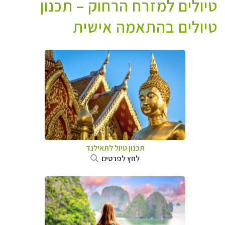
טיולים למזרח הרחוק – תכנון
טיולים בהתאמה אישית
תכנון טיול לתאילנד
לחץ לפרטים