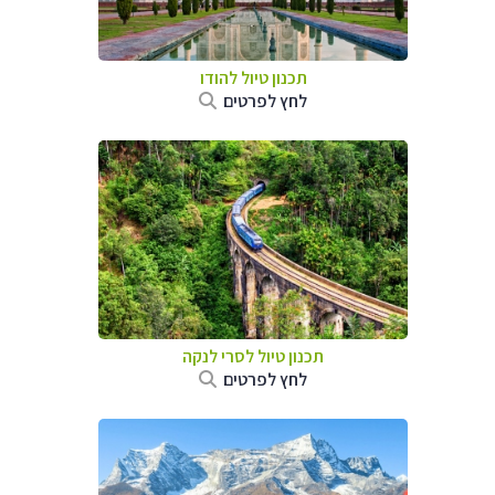
תכנון טיול
להודו
לחץ לפרטים
תכנון טיול
לסרי לנקה
לחץ לפרטים