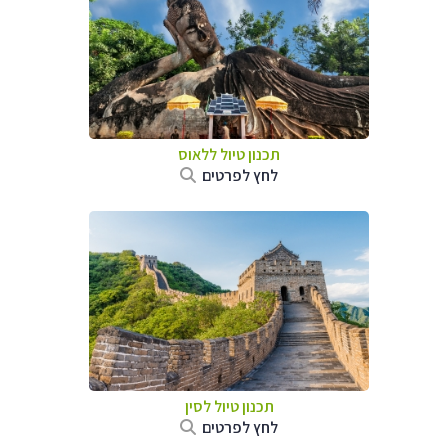
תכנון טיול
ללאוס
לחץ לפרטים
תכנון טיול
לסין
לחץ לפרטים