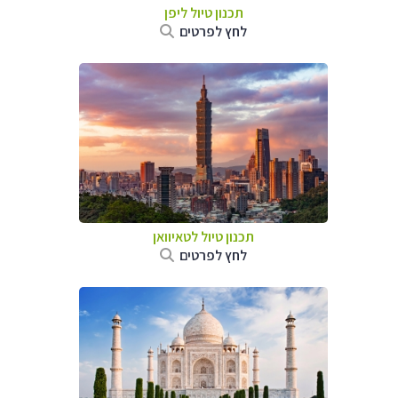
תכנון טיול
ליפן
לחץ לפרטים
תכנון טיול
לטאיוואן
לחץ לפרטים