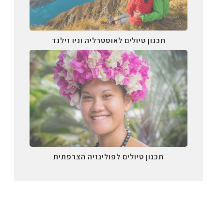
תכנון טיולים לאוסטרליה וניו זילנד
תכנון טיולים לפולינזיה הצרפתית