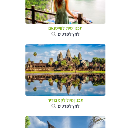
תכנון טיול לווייטנאם
לחץ לפרטים
תכנון טיול
לקמבודיה
לחץ לפרטים