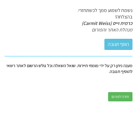
נשמח לשמוע ממך לכשתחזרי.
בהצלחה!
כרמית וייס (Carmit Weiss)
מנהלת האתר והפורום
מענה ניתן רק על ידי מומחי תיירות. שואל השאלה וכל גולש הרשום לאתר רשאי
להוסיף תגובה.
חזרה לפורום