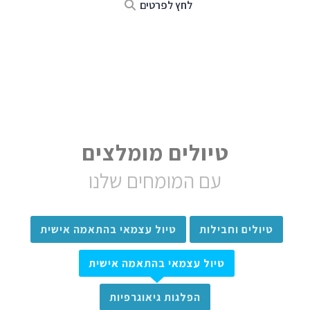
לחץ לפרטים
טיולים מומלצים
עם המומחים שלנו
טיולים וחבילות
טיול עצמאי בהתאמה אישית
טיול עצמאי בהתאמה אישית
הפלגות גיאוגרפיות