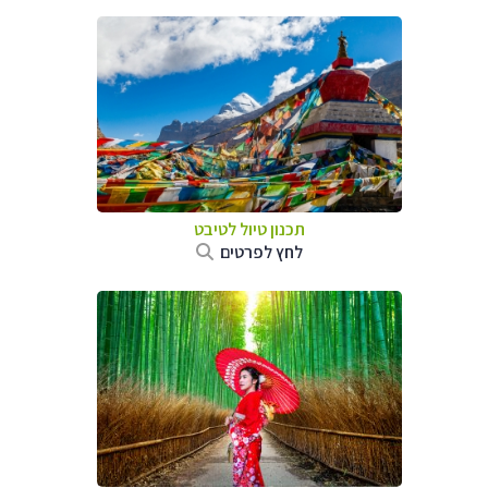
תכנון טיול
לטיבט
לחץ לפרטים