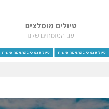
טיולים מומלצים
עם המומחים שלנו
טיול עצמאי בהתאמה אישית
טיול עצמאי בהתאמה אישית