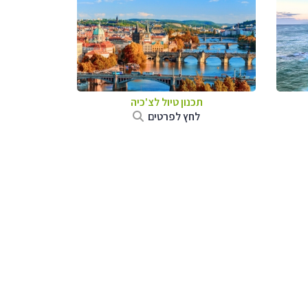
תכנון טיול לצ'כיה
לחץ לפרטים