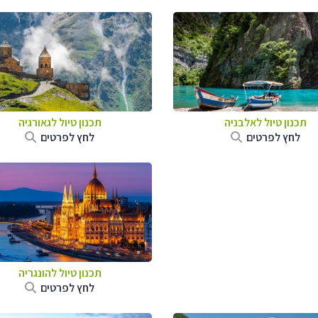
תכנון טיול לאלבניה
תכנון טיול לגאורגיה
לחץ לפרטים
לחץ לפרטים
תכנון טיול להונגריה
לחץ לפרטים