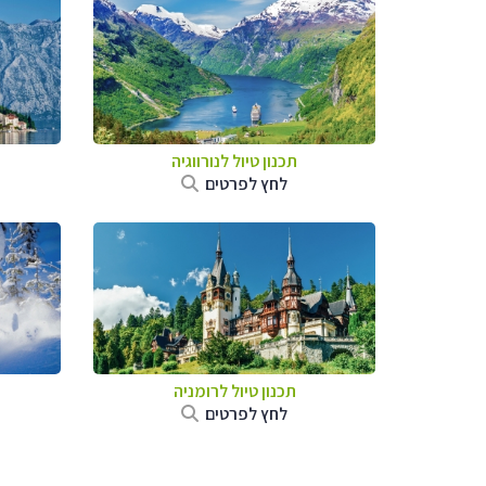
תכנון טיול לנורווגיה
לחץ לפרטים
תכנון טיול לרומניה
לחץ לפרטים