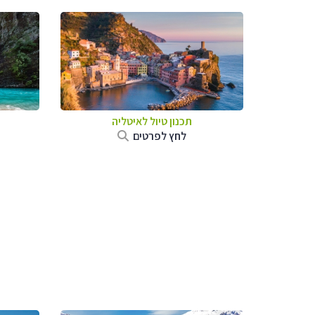
תכנון טיול לאיטליה
לחץ לפרטים