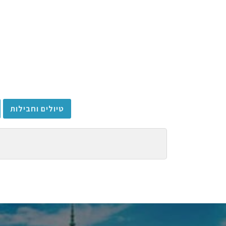
טיולים וחבילות