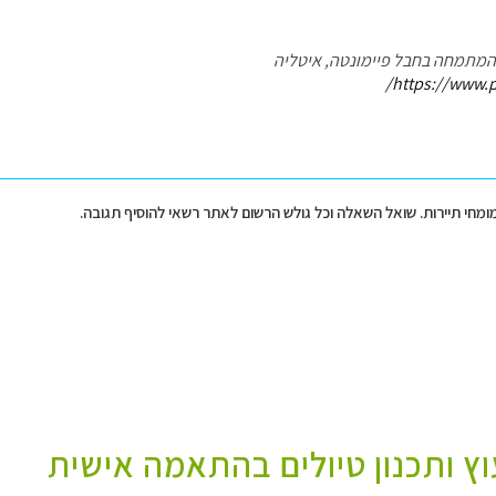
ם המתמחה בחבל פיימונטה, איטליה
https://www.
מומחי תיירות. שואל השאלה וכל גולש הרשום לאתר רשאי להוסיף תגובה.
עוץ ותכנון טיולים בהתאמה אישית