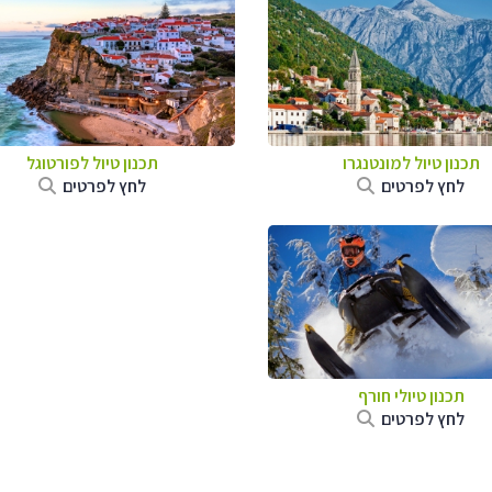
תכנון טיול למונטנגרו
תכנון טיול לפורטוגל
לחץ לפרטים
לחץ לפרטים
תכנון טיולי חורף
לחץ לפרטים