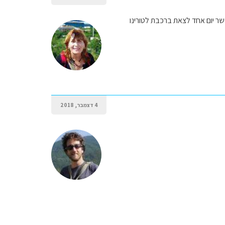
שר יום אחד לצאת ברכבת לטורינו
4 דצמבר, 2018