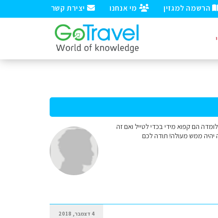
הרשמה למגזין
מי אנחנו
יצירת קשר
ומדה הם קפוא מידי בכדי לטייל ואם זה
ה יהיה ממש מעולה! תודה לכם
4 דצמבר, 2018