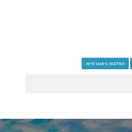
הפלגות גיאוגרפיות