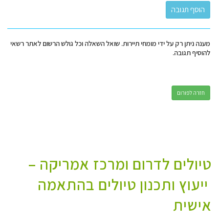
מענה ניתן רק על ידי מומחי תיירות. שואל השאלה וכל גולש הרשום לאתר רשאי
להוסיף תגובה.
חזרה לפורום
טיולים לדרום ומרכז אמריקה –
ייעוץ ותכנון טיולים בהתאמה
אישית