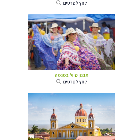
לחץ לפרטים
תכנון טיול בפנמה
לחץ לפרטים