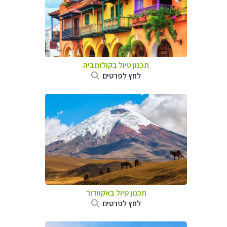
תכנון טיול בקולומביה
לחץ לפרטים
תכנון טיול באקוודור
לחץ לפרטים