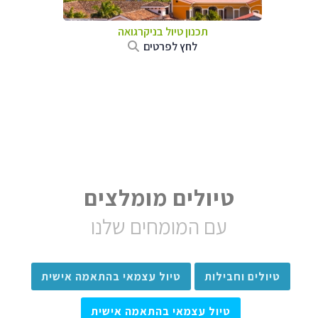
תכנון טיול בניקרגואה
לחץ לפרטים
טיולים מומלצים
עם המומחים שלנו
טיולים וחבילות
טיול עצמאי בהתאמה אישית
טיול עצמאי בהתאמה אישית