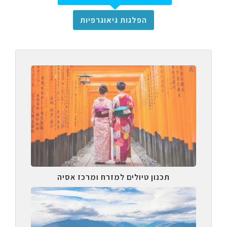
הפלגות גיאוגרפיות
תכנון טיולים למזרח ומרכז אסיה