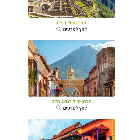
תכנון טיול ב
פרו
לחץ לפרטים
תכנון טיול בגואטמלה
לחץ לפרטים