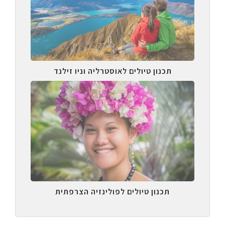
תכנון טיולים לאוסטרליה וניו זילנד
תכנון טיולים לפולינזיה הצרפתית