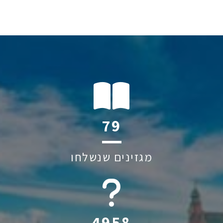
119
מגזינים שנשלחו
6045