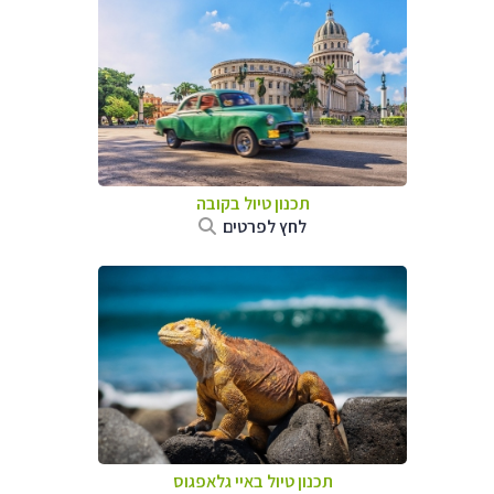
תכנון טיול בקובה
לחץ לפרטים
תכנון טיול באיי גלאפגוס