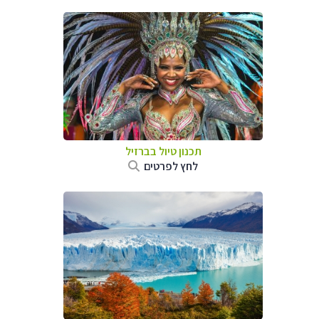
תכנון טיול בברזיל
לחץ לפרטים