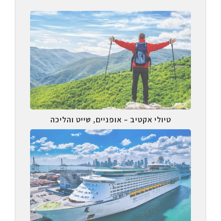
טיולי אקטיב – אופניים, שייט והליכה