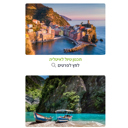
תכנון טיול לאיטליה
לחץ לפרטים