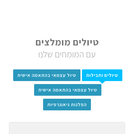
טיולים מומלצים
עם המומחים שלנו
טיולים וחבילות
טיול עצמאי בהתאמה אישית
טיול עצמאי בהתאמה אישית
הפלגות גיאוגרפיות