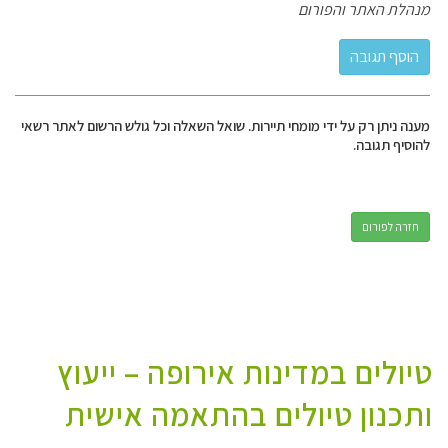
מנהלת האתר והפורום
מענה ניתן רק על ידי מומחי תיירות. שואל השאלה וכל גולש הרשום לאתר רשאי
להוסיף תגובה.
חזרה לפורום
טיולים במדינות אירופה – ייעוץ
ותכנון טיולים בהתאמה אישית