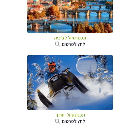
תכנון טיול לצ'כיה
לחץ לפרטים
תכנון טיולי חורף
לחץ לפרטים