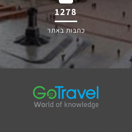
1754
כתבות באתר