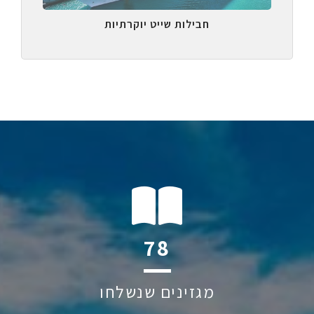
חבילות שייט יוקרתיות
108
מגזינים שנשלחו