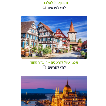
תכנון טיול לאלבניה
לחץ לפרטים
תכנון טיול לגרמניה
–
היער השחור
לחץ לפרטים