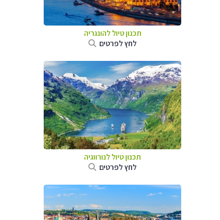
תכנון טיול להונגריה
לחץ לפרטים
תכנון טיול לנורווגיה
לחץ לפרטים