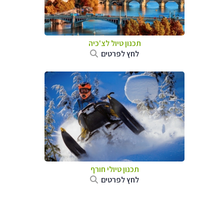
תכנון טיול לצ'כיה
לחץ לפרטים
תכנון טיולי חורף
לחץ לפרטים