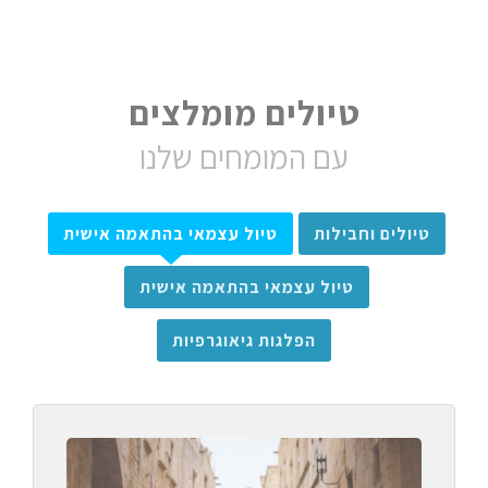
טיולים מומלצים
עם המומחים שלנו
טיולים וחבילות
טיול עצמאי בהתאמה אישית
טיול עצמאי בהתאמה אישית
הפלגות גיאוגרפיות