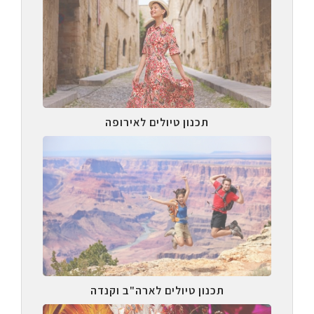
תכנון טיולים לאירופה
תכנון טיולים לארה"ב וקנדה