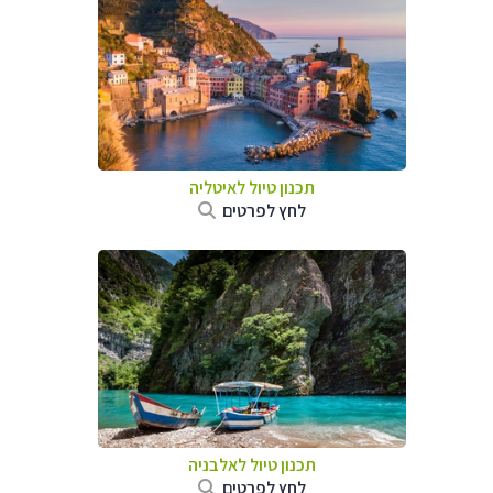
תכנון טיול לאיטליה
לחץ לפרטים
תכנון טיול לאלבניה
לחץ לפרטים