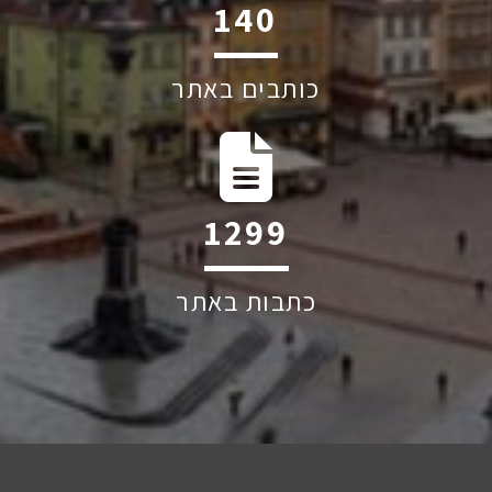
195
כותבים באתר
1819
כתבות באתר