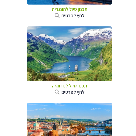
תכנון טיול להונגריה
לחץ לפרטים
תכנון טיול לנורווגיה
לחץ לפרטים