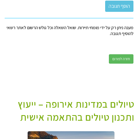
מענה ניתן רק על ידי מומחי תיירות. שואל השאלה וכל גולש הרשום לאתר רשאי
להוסיף תגובה.
חזרה לפורום
טיולים במדינות אירופה – ייעוץ
ותכנון טיולים בהתאמה אישית