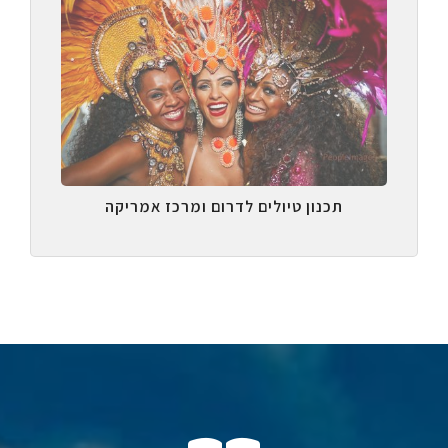
תכנון טיולים לדרום ומרכז אמריקה