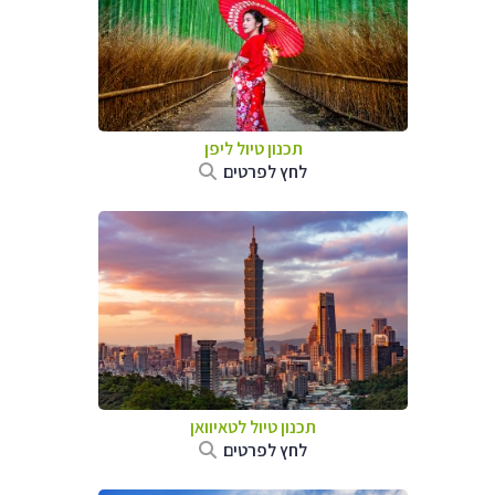
תכנון טיול
ליפן
לחץ לפרטים
תכנון טיול
לטאיוואן
לחץ לפרטים