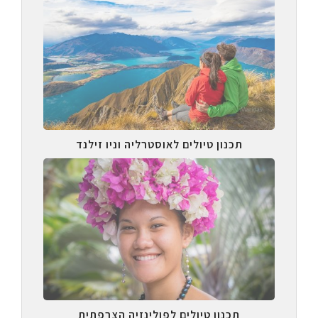
תכנון טיולים לאוסטרליה וניו זילנד
תכנון טיולים לפולינזיה הצרפתית