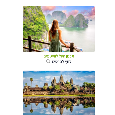
תכנון טיול לווייטנאם
לחץ לפרטים