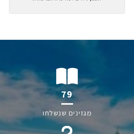
127
מגזינים שנשלחו