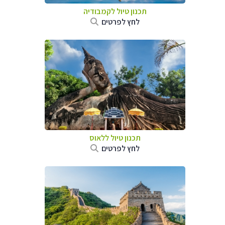
תכנון טיול
לקמבודיה
לחץ לפרטים
תכנון טיול
ללאוס
לחץ לפרטים