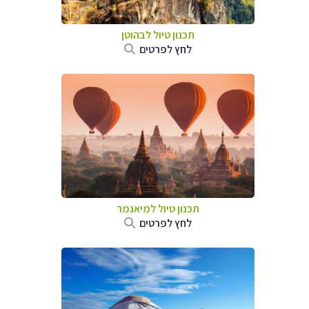
תכנון טיול לבהוטן
לחץ לפרטים
תכנון טיול
למיאנמר
לחץ לפרטים