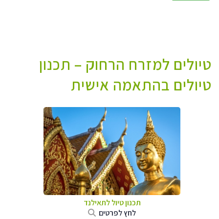
טיולים למזרח הרחוק – תכנון
טיולים בהתאמה אישית
תכנון טיול לתאילנד
לחץ לפרטים