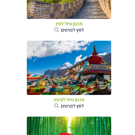
תכנון טיול
לסין
לחץ לפרטים
תכנון טיול
לטיבט
לחץ לפרטים