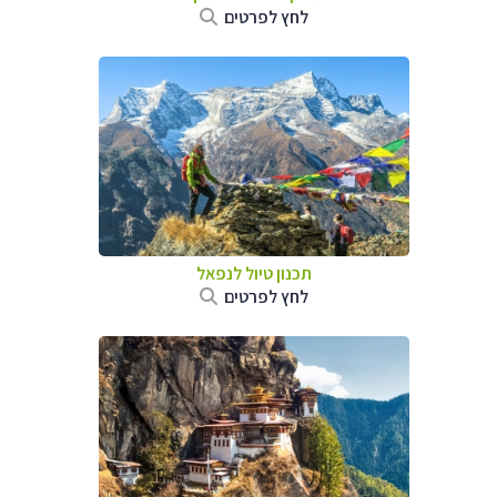
לחץ לפרטים
תכנון טיול לנפאל
לחץ לפרטים