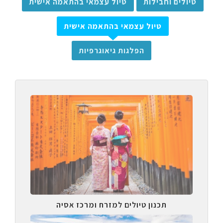
טיולים וחבילות
טיול עצמאי בהתאמה אישית
טיול עצמאי בהתאמה אישית
הפלגות גיאוגרפיות
תכנון טיולים למזרח ומרכז אסיה