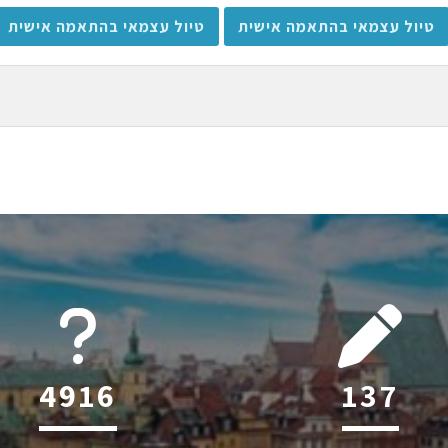
טיול עצמאי בהתאמה אישית
טיול עצמאי בהתאמה אישית
6045
198