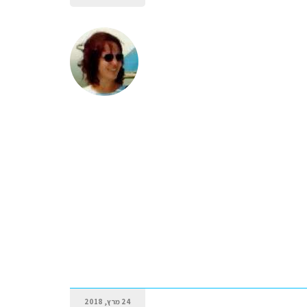
24 מרץ, 2018