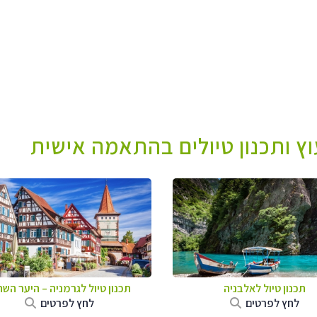
עוץ ותכנון טיולים בהתאמה אישית
תכנון טיול לאלבניה
תכנון טיול לגרמניה
–
היער השח
לחץ לפרטים
לחץ לפרטים