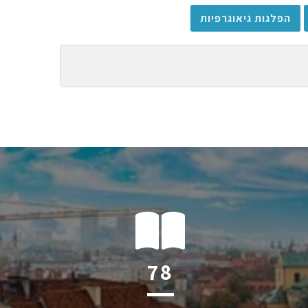
הפלגות גיאוגרפיות
113