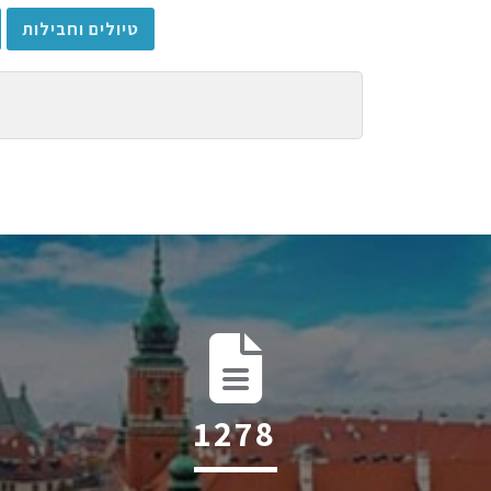
טיולים וחבילות
1841