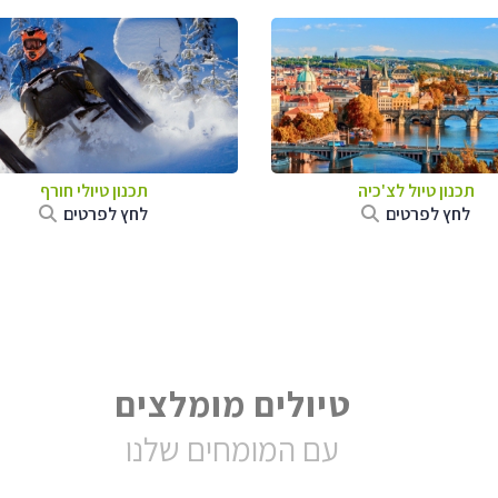
תכנון טיול לצ'כיה
תכנון טיולי חורף
לחץ לפרטים
לחץ לפרטים
טיולים מומלצים
עם המומחים שלנו