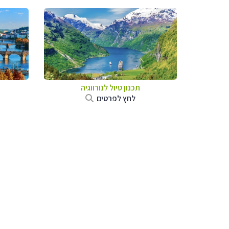
תכנון טיול לנורווגיה
לחץ לפרטים