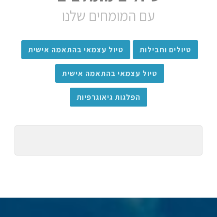
עם המומחים שלנו
טיולים וחבילות
טיול עצמאי בהתאמה אישית
טיול עצמאי בהתאמה אישית
הפלגות גיאוגרפיות