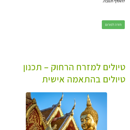
להוסיף תגובה.
חזרה לפורום
טיולים למזרח הרחוק – תכנון
טיולים בהתאמה אישית