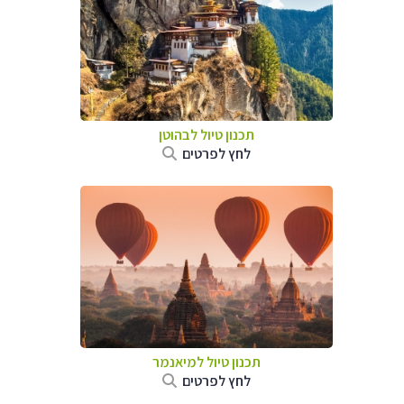
תכנון טיול לבהוטן
לחץ לפרטים
תכנון טיול
למיאנמר
לחץ לפרטים