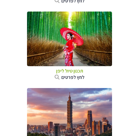
לחץ לפרטים
תכנון טיול
ליפן
לחץ לפרטים