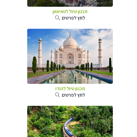
תכנון טיול
לטאיוואן
לחץ לפרטים
תכנון טיול
להודו
לחץ לפרטים