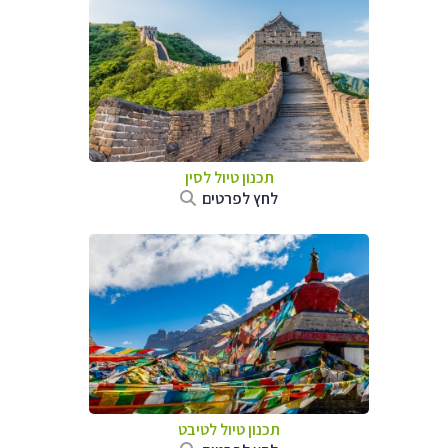
תכנון טיול
לסין
לחץ לפרטים
תכנון טיול
לטיבט