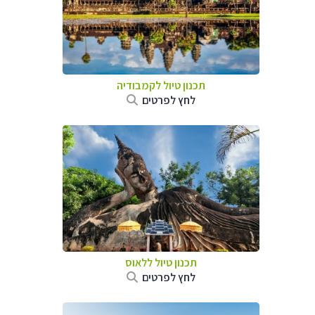
תכנון טיול
לקמבודיה
לחץ לפרטים
תכנון טיול
ללאוס
לחץ לפרטים