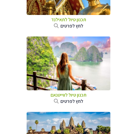
תכנון טיול לתאילנד
לחץ לפרטים
תכנון טיול לווייטנאם
לחץ לפרטים