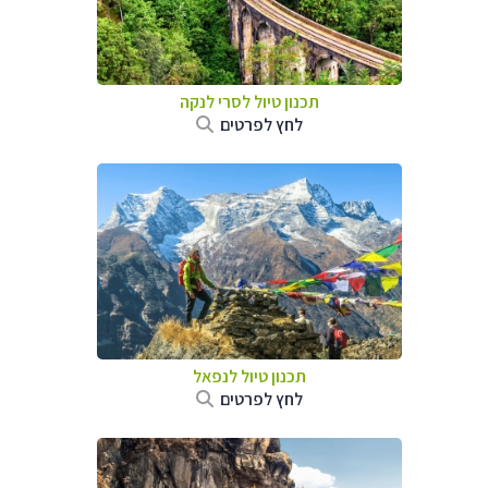
תכנון טיול
לסרי לנקה
לחץ לפרטים
תכנון טיול לנפאל
לחץ לפרטים