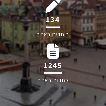
200
כותבים באתר
1863
כתבות באתר